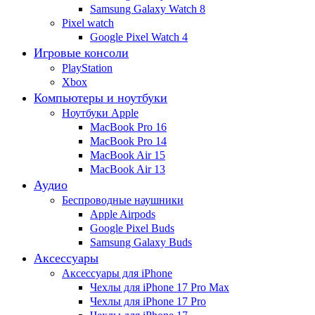
Samsung Galaxy Watch 8
Pixel watch
Google Pixel Watch 4
Игровые консоли
PlayStation
Xbox
Компьютеры и ноутбуки
Ноутбуки Apple
MacBook Pro 16
MacBook Pro 14
MacBook Air 15
MacBook Air 13
Аудио
Беспроводные наушники
Apple Airpods
Google Pixel Buds
Samsung Galaxy Buds
Аксессуары
Аксессуары для iPhone
Чехлы для iPhone 17 Pro Max
Чехлы для iPhone 17 Pro