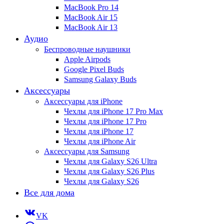
MacBook Pro 14
MacBook Air 15
MacBook Air 13
Аудио
Беспроводные наушники
Apple Airpods
Google Pixel Buds
Samsung Galaxy Buds
Аксессуары
Аксессуары для iPhone
Чехлы для iPhone 17 Pro Max
Чехлы для iPhone 17 Pro
Чехлы для iPhone 17
Чехлы для iPhone Air
Аксессуары для Samsung
Чехлы для Galaxy S26 Ultra
Чехлы для Galaxy S26 Plus
Чехлы для Galaxy S26
Все для дома
VK