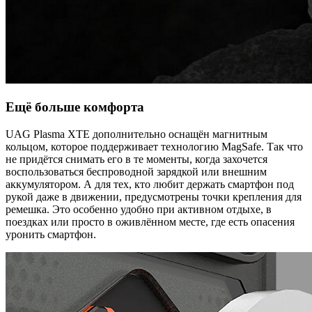
Ещё больше комфорта
UAG Plasma XTE дополнительно оснащён магнитным
кольцом, которое поддерживает технологию MagSafe. Так что
не придётся снимать его в те моменты, когда захочется
воспользоваться беспроводной зарядкой или внешним
аккумулятором. А для тех, кто любит держать смартфон под
рукой даже в движении, предусмотрены точки крепления для
ремешка. Это особенно удобно при активном отдыхе, в
поездках или просто в оживлённом месте, где есть опасения
уронить смартфон.