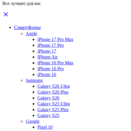
Все лучшее для вас
Смартфоны
Apple
iPhone 17 Pro Max
iPhone 17 Pro
iPhone 17
IPhone Air
iPhone 16 Pro Max
iPhone 16 Pro
iPhone 16
Samsung
Galaxy S26 Ultra
Galaxy S26 Plus
Galaxy S26
Galaxy S25 Ultra
Galaxy S25 Plus
Galaxy S25
Google
Pixel 10