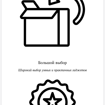
Большой выбор
Широкий выбор умных и практичных гаджетов