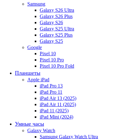
Samsung
Galaxy S26 Ultra
Galaxy S26 Plus
Galaxy S26
Galaxy S25 Ultra
Galaxy S25 Plus
Galaxy S25
Google
Pixel 10
Pixel 10 Pro
Pixel 10 Pro Fold
Планшеты
Apple iPad
iPad Pro 13
iPad Pro 11
iPad Air 13 (2025)
iPad Air 11 (2025)
iPad 11 (2025)
iPad Mini (2024)
Умные часы
Galaxy Watch
Samsung Galaxy Watch Ultra