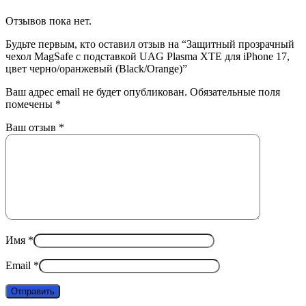
Отзывов пока нет.
Будьте первым, кто оставил отзыв на “Защитный прозрачный
чехол MagSafe с подставкой UAG Plasma XTE для iPhone 17,
цвет черно/оранжевый (Black/Orange)”
Ваш адрес email не будет опубликован.
Обязательные поля
помечены
*
Ваш отзыв
*
Имя
*
Email
*