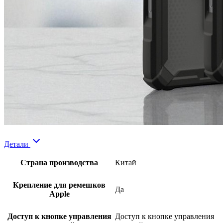
Детали
Страна производства
Китай
Крепление для ремешков
Да
Apple
Доступ к кнопке управления
Доступ к кнопке управления