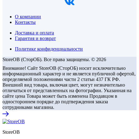
О компании
Контакты
Доставка и оплата
Гарантия и возврат
Политике конфиденциальности
StoreOB (CторОБ). Все права защищены. © 2026
Внимание! Сайт StoreOB (СторОБ) носит исключительно
информационный характер и не является публичной офертой,
определяемой положениями части 2 статьи 437 ГК РФ.
Внешний вид товара, включая цвет, могут незначительно
отличаться от представленных на фотографии. Указанная на
сайте цена Товара может быть изменена Продавцом в
одностороннем порядке до подтверждения заказа
сотрудниками магазина.
StoreOB