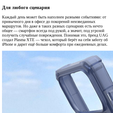
Для любого сценария
Каждый день может быть наполнен разными событиями: от
привычного дня в офисе до покорений неизведанных
маршрутов. Но даже в таких разных сценариях есть нечто
общее — смартфон всегда под рукой, а значит, под угрозой
получить случайные повреждения. Понимая это, бренд UAG
создал Plasma XTE — чехол, который берёт на себя заботу об
iPhone и дарит ещё больше комфорта при ежедневных делах.