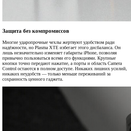
Защита без компромиссов
Многие ударопрочные чехлы жертвуют удобством ради
надёжности, но Plasma XTE избегает этого дисбаланса. Он
лишь незначительно изменяет габариты iPhone, позволяя
привычно пользоваться всеми его функциями. Крупные
кнопки точно передают нажатие, а порты и область Camera
Control остаются в полном доступе. Никаких лишних усилий,
никаких неудобств — только меньше переживаний за
сохранность ценного гаджета.