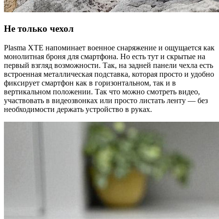
Не только чехол
Plasma XTE напоминает военное снаряжение и ощущается как
монолитная броня для смартфона. Но есть тут и скрытые на
первый взгляд возможности. Так, на задней панели чехла есть
встроенная металлическая подставка, которая просто и удобно
фиксирует смартфон как в горизонтальном, так и в
вертикальном положении. Так что можно смотреть видео,
участвовать в видеозвонках или просто листать ленту — без
необходимости держать устройство в руках.