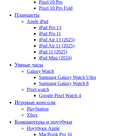
Pixel 10 Pro
Pixel 10 Pro Fold
Планшеты
Apple iPad
iPad Pro 13
iPad Pro 11
iPad Air 13 (2025)
iPad Air 11 (2025)
iPad 11 (2025)
iPad Mini (2024)
Умные часы
Galaxy Watch
Samsung Galaxy Watch Ultra
Samsung Galaxy Watch 8
Pixel watch
Google Pixel Watch 4
Игровые консоли
PlayStation
Xbox
Компьютеры и ноутбуки
Ноутбуки Apple
MacBook Pro 16