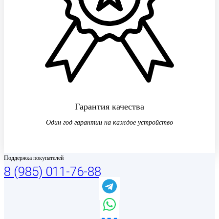
Гарантия качества
Один год гарантии на каждое устройство
Поддержка покупателей
8 (985) 011-76-88