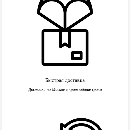
Быстрая доставка
Доставка по Москве в кратчайшие сроки