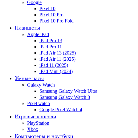
Google
Pixel 10
Pixel 10 Pro
Pixel 10 Pro Fold
Планшеты
Apple iPad
iPad Pro 13
iPad Pro 11
iPad Air 13 (2025)
iPad Air 11 (2025)
iPad 11 (2025)
iPad Mini (2024)
Умные часы
Galaxy Watch
Samsung Galaxy Watch Ultra
Samsung Galaxy Watch 8
Pixel watch
Google Pixel Watch 4
Игровые консоли
PlayStation
Xbox
Компьютеры и ноутбуки