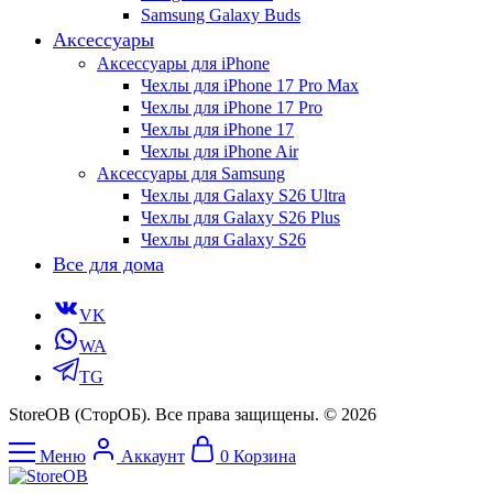
Samsung Galaxy Buds
Аксессуары
Аксессуары для iPhone
Чехлы для iPhone 17 Pro Max
Чехлы для iPhone 17 Pro
Чехлы для iPhone 17
Чехлы для iPhone Air
Аксессуары для Samsung
Чехлы для Galaxy S26 Ultra
Чехлы для Galaxy S26 Plus
Чехлы для Galaxy S26
Все для дома
VK
WA
TG
StoreOB (CторОБ). Все права защищены. © 2026
Меню
Аккаунт
0
Корзина