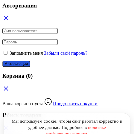
Авторизация
Запомнить меня
Забыли свой пароль?
Авторизация
Корзина
(0)
Ваша корзина пуста
Продолжить покупки
Поиск товаров
Мы используем cookie, чтобы сайт работал корректно и
удобнее для вас.
Подробнее в
политике
конфиденциальности
.