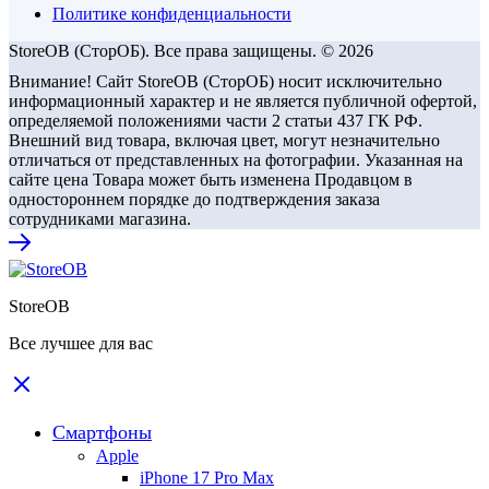
Политике конфиденциальности
StoreOB (CторОБ). Все права защищены. © 2026
Внимание! Сайт StoreOB (СторОБ) носит исключительно
информационный характер и не является публичной офертой,
определяемой положениями части 2 статьи 437 ГК РФ.
Внешний вид товара, включая цвет, могут незначительно
отличаться от представленных на фотографии. Указанная на
сайте цена Товара может быть изменена Продавцом в
одностороннем порядке до подтверждения заказа
сотрудниками магазина.
StoreOB
Все лучшее для вас
Смартфоны
Apple
iPhone 17 Pro Max