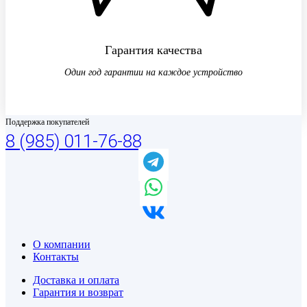
Гарантия качества
Один год гарантии на каждое устройство
Поддержка покупателей
8 (985) 011-76-88
О компании
Контакты
Доставка и оплата
Гарантия и возврат