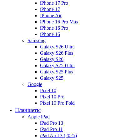
iPhone 17 Pro
iPhone 17
IPhone Air
iPhone 16 Pro Max
iPhone 16 Pro
iPhone 16
Samsung
Galaxy S26 Ultra
Galaxy S26 Plus
Galaxy S26
Galaxy S25 Ultra
Galaxy S25 Plus
Galaxy S25
Google
Pixel 10
Pixel 10 Pro
Pixel 10 Pro Fold
Планшеты
Apple iPad
iPad Pro 13
iPad Pro 11
iPad Air 13 (2025)