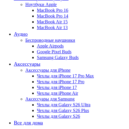
Ноутбуки Apple
MacBook Pro 16
MacBook Pro 14
MacBook Air 15
MacBook Air 13
Аудио
Беспроводные наушники
Apple Airpods
Google Pixel Buds
Samsung Galaxy Buds
Аксессуары
Аксессуары для iPhone
Чехлы для iPhone 17 Pro Max
Чехлы для iPhone 17 Pro
Чехлы для iPhone 17
Чехлы для iPhone Air
Аксессуары для Samsung
Чехлы для Galaxy S26 Ultra
Чехлы для Galaxy S26 Plus
Чехлы для Galaxy S26
Все для дома