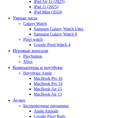
iPad Air 11 (2025)
iPad 11 (2025)
iPad Mini (2024)
Умные часы
Galaxy Watch
Samsung Galaxy Watch Ultra
Samsung Galaxy Watch 8
Pixel watch
Google Pixel Watch 4
Игровые консоли
PlayStation
Xbox
Компьютеры и ноутбуки
Ноутбуки Apple
MacBook Pro 16
MacBook Pro 14
MacBook Air 15
MacBook Air 13
Аудио
Беспроводные наушники
Apple Airpods
Google Pixel Buds