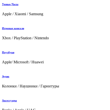
Умные-Часы
Apple / Xiaomi / Samsung
Игровые консоли
Xbox / PlayStation / Nintendo
Ноутбуки
Apple/ Microsoft / Huawei
Аудио
Колонки / Наушники / Гарнитуры
Аксессуары