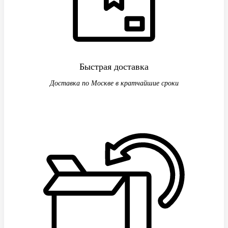
Быстрая доставка
Доставка по Москве в кратчайшие сроки