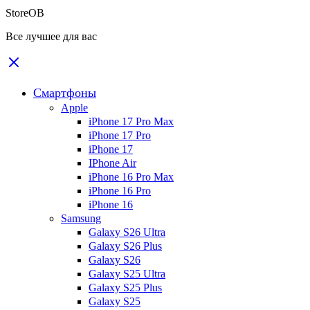
StoreOB
Все лучшее для вас
Смартфоны
Apple
iPhone 17 Pro Max
iPhone 17 Pro
iPhone 17
IPhone Air
iPhone 16 Pro Max
iPhone 16 Pro
iPhone 16
Samsung
Galaxy S26 Ultra
Galaxy S26 Plus
Galaxy S26
Galaxy S25 Ultra
Galaxy S25 Plus
Galaxy S25