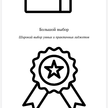
Большой выбор
Широкий выбор умных и практичных гаджетов