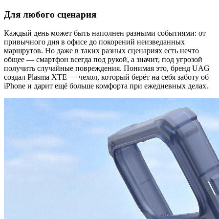
Для любого сценария
Каждый день может быть наполнен разными событиями: от
привычного дня в офисе до покорений неизведанных
маршрутов. Но даже в таких разных сценариях есть нечто
общее — смартфон всегда под рукой, а значит, под угрозой
получить случайные повреждения. Понимая это, бренд UAG
создал Plasma XTE — чехол, который берёт на себя заботу об
iPhone и дарит ещё больше комфорта при ежедневных делах.