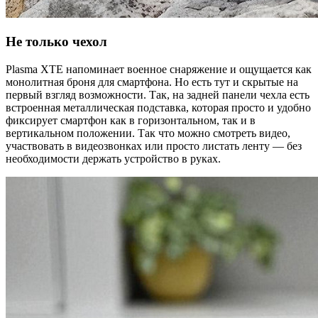
Не только чехол
Plasma XTE напоминает военное снаряжение и ощущается как
монолитная броня для смартфона. Но есть тут и скрытые на
первый взгляд возможности. Так, на задней панели чехла есть
встроенная металлическая подставка, которая просто и удобно
фиксирует смартфон как в горизонтальном, так и в
вертикальном положении. Так что можно смотреть видео,
участвовать в видеозвонках или просто листать ленту — без
необходимости держать устройство в руках.