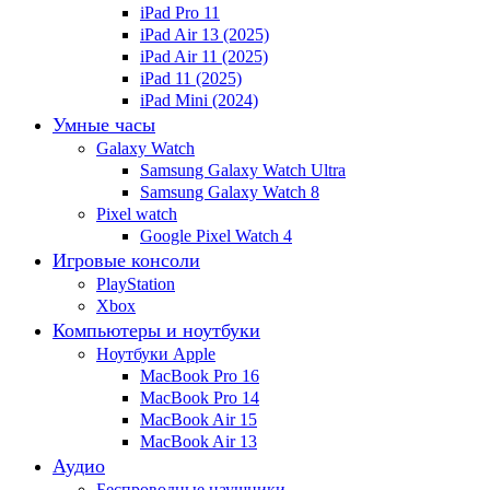
iPad Pro 11
iPad Air 13 (2025)
iPad Air 11 (2025)
iPad 11 (2025)
iPad Mini (2024)
Умные часы
Galaxy Watch
Samsung Galaxy Watch Ultra
Samsung Galaxy Watch 8
Pixel watch
Google Pixel Watch 4
Игровые консоли
PlayStation
Xbox
Компьютеры и ноутбуки
Ноутбуки Apple
MacBook Pro 16
MacBook Pro 14
MacBook Air 15
MacBook Air 13
Аудио
Беспроводные наушники