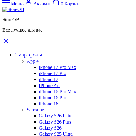
Меню
Аккаунт
0
Корзина
StoreOB
Все лучшее для вас
Смартфоны
Apple
iPhone 17 Pro Max
iPhone 17 Pro
iPhone 17
IPhone Air
iPhone 16 Pro Max
iPhone 16 Pro
iPhone 16
Samsung
Galaxy S26 Ultra
Galaxy S26 Plus
Galaxy S26
Galaxy S25 Ultra