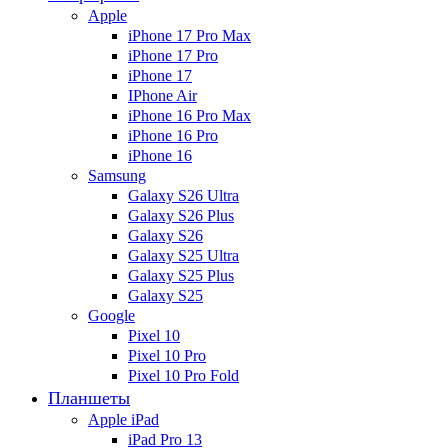
Apple
iPhone 17 Pro Max
iPhone 17 Pro
iPhone 17
IPhone Air
iPhone 16 Pro Max
iPhone 16 Pro
iPhone 16
Samsung
Galaxy S26 Ultra
Galaxy S26 Plus
Galaxy S26
Galaxy S25 Ultra
Galaxy S25 Plus
Galaxy S25
Google
Pixel 10
Pixel 10 Pro
Pixel 10 Pro Fold
Планшеты
Apple iPad
iPad Pro 13