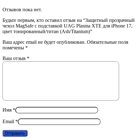
Отзывов пока нет.
Будьте первым, кто оставил отзыв на “Защитный прозрачный
чехол MagSafe с подставкой UAG Plasma XTE для iPhone 17,
цвет тонированный/титан (Ash/Titanium)”
Ваш адрес email не будет опубликован.
Обязательные поля
помечены
*
Ваш отзыв
*
Имя
*
Email
*