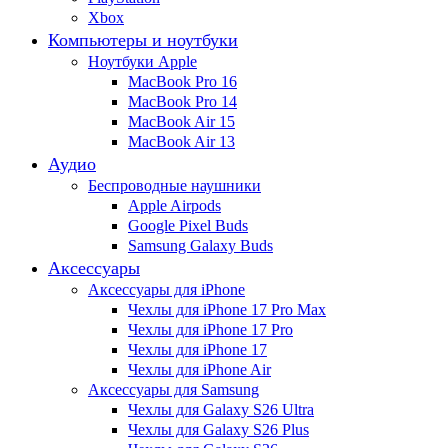
Xbox
Компьютеры и ноутбуки
Ноутбуки Apple
MacBook Pro 16
MacBook Pro 14
MacBook Air 15
MacBook Air 13
Аудио
Беспроводные наушники
Apple Airpods
Google Pixel Buds
Samsung Galaxy Buds
Аксессуары
Аксессуары для iPhone
Чехлы для iPhone 17 Pro Max
Чехлы для iPhone 17 Pro
Чехлы для iPhone 17
Чехлы для iPhone Air
Аксессуары для Samsung
Чехлы для Galaxy S26 Ultra
Чехлы для Galaxy S26 Plus