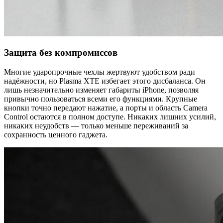
Защита без компромиссов
Многие ударопрочные чехлы жертвуют удобством ради
надёжности, но Plasma XTE избегает этого дисбаланса. Он
лишь незначительно изменяет габариты iPhone, позволяя
привычно пользоваться всеми его функциями. Крупные
кнопки точно передают нажатие, а порты и область Camera
Control остаются в полном доступе. Никаких лишних усилий,
никаких неудобств — только меньше переживаний за
сохранность ценного гаджета.