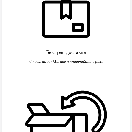
Быстрая доставка
Доставка по Москве в кратчайшие сроки