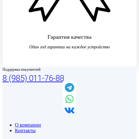
Гарантия качества
Один год гарантии на каждое устройство
Поддержка покупателей
8 (985) 011-76-88
О компании
Контакты