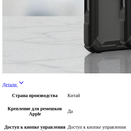
Детали
Страна производства
Китай
Крепление для ремешков
Да
Apple
Доступ к кнопке управления
Доступ к кнопке управления