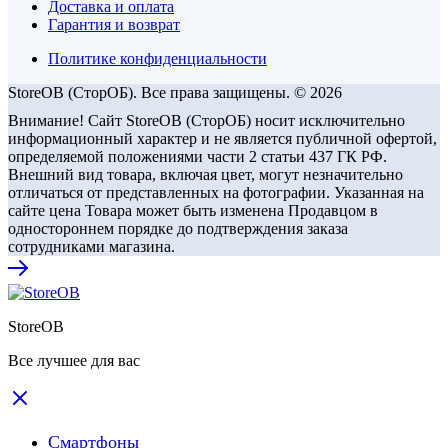
Доставка и оплата
Гарантия и возврат
Политике конфиденциальности
StoreOB (CторОБ). Все права защищены. © 2026
Внимание! Сайт StoreOB (СторОБ) носит исключительно
информационный характер и не является публичной офертой,
определяемой положениями части 2 статьи 437 ГК РФ.
Внешний вид товара, включая цвет, могут незначительно
отличаться от представленных на фотографии. Указанная на
сайте цена Товара может быть изменена Продавцом в
одностороннем порядке до подтверждения заказа
сотрудниками магазина.
StoreOB
Все лучшее для вас
Смартфоны