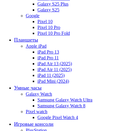
Galaxy S25 Plus
Galaxy S25
Google
Pixel 10
Pixel 10 Pro
Pixel 10 Pro Fold
Планшеты
Apple iPad
iPad Pro 13
iPad Pro 11
iPad Air 13 (2025)
iPad Air 11 (2025)
iPad 11 (2025)
iPad Mini (2024)
Умные часы
Galaxy Watch
Samsung Galaxy Watch Ultra
Samsung Galaxy Watch 8
Pixel watch
Google Pixel Watch 4
Игровые консоли
PlayStation