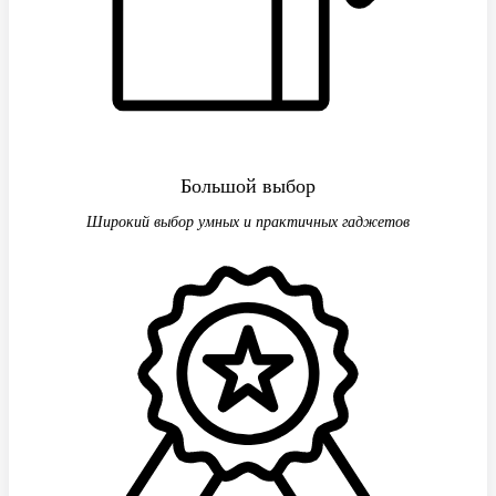
Большой выбор
Широкий выбор умных и практичных гаджетов