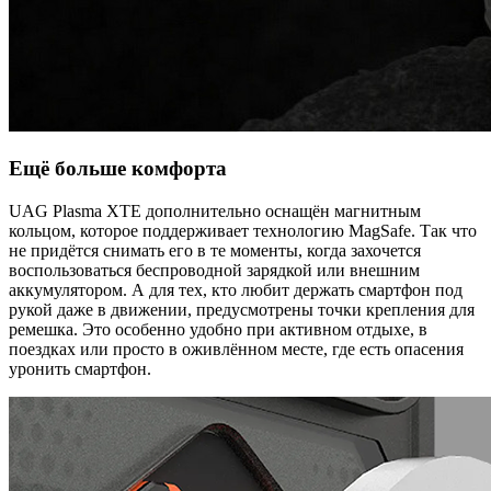
Ещё больше комфорта
UAG Plasma XTE дополнительно оснащён магнитным
кольцом, которое поддерживает технологию MagSafe. Так что
не придётся снимать его в те моменты, когда захочется
воспользоваться беспроводной зарядкой или внешним
аккумулятором. А для тех, кто любит держать смартфон под
рукой даже в движении, предусмотрены точки крепления для
ремешка. Это особенно удобно при активном отдыхе, в
поездках или просто в оживлённом месте, где есть опасения
уронить смартфон.