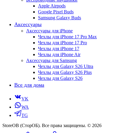
Apple Airpods
Google Pixel Buds
Samsung Galaxy Buds
Аксессуары
Аксессуары для iPhone
Чехлы для iPhone 17 Pro Max
Чехлы для iPhone 17 Pro
Чехлы для iPhone 17
Чехлы для iPhone Air
Аксессуары для Samsung
Чехлы для Galaxy S26 Ultra
Чехлы для Galaxy S26 Plus
Чехлы для Galaxy S26
Все для дома
VK
WA
TG
StoreOB (CторОБ). Все права защищены. © 2026