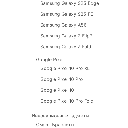
Samsung Galaxy S25 Edge
Samsung Galaxy S25 FE
Samsung Galaxy A56
Samsung Galaxy Z Flip7
Samsung Galaxy Z Fold
Google Pixel
Google Pixel 10 Pro XL
Google Pixel 10 Pro
Google Pixel 10
Google Pixel 10 Pro Fold
Инновационные гаджеты
Смарт Браслеты