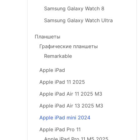
Samsung Galaxy Watch 8
Samsung Galaxy Watch Ultra
Планшеты
Графические планшеты
Remarkable
Apple iPad
Apple iPad 11 2025
Apple iPad Air 11 2025 M3
Apple iPad Air 13 2025 M3
Apple iPad mini 2024
Apple iPad Pro 11
Apple iPad Pro 11 M5 2025