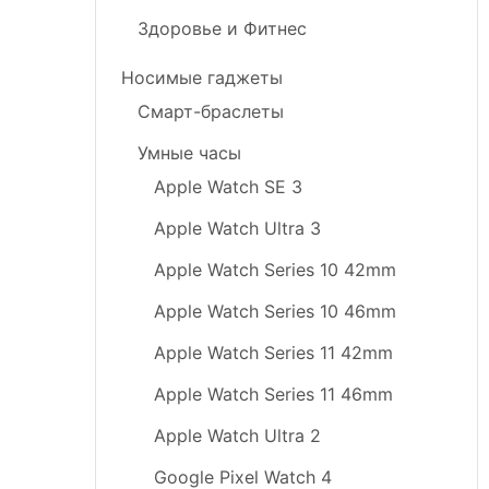
Здоровье и Фитнес
Носимые гаджеты
Смарт-браслеты
Умные часы
Apple Watch SE 3
Apple Watch Ultra 3
Apple Watch Series 10 42mm
Apple Watch Series 10 46mm
Apple Watch Series 11 42mm
Apple Watch Series 11 46mm
Apple Watch Ultra 2
Google Pixel Watch 4