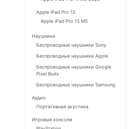
Apple iPad Pro 13
Apple iPad Pro 13 M5
Наушники
Беспроводные наушники Sony
Беспроводные наушники Apple
Беспроводные наушники Google
Pixel Buds
Беспроводные наушники Samsung
Аудио
Портативная акустика
Игровые консоли
PlayStation