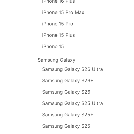
iPhone 16 Plus
iPhone 15 Pro Max
iPhone 15 Pro
iPhone 15 Plus
iPhone 15
Samsung Galaxy
Samsung Galaxy S26 Ultra
Samsung Galaxy S26+
Samsung Galaxy S26
Samsung Galaxy S25 Ultra
Samsung Galaxy S25+
Samsung Galaxy S25