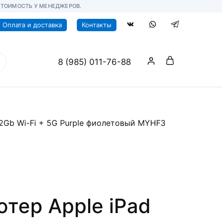
СТОИМОСТЬ У МЕНЕДЖЕРОВ.
Оплата и доставка
Контакты
8 (985) 011-76-88
тер Apple iPad