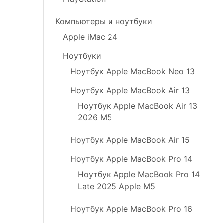
Компьютеры и ноутбуки
Apple iMac 24
Ноутбуки
Ноутбук Apple MacBook Neo 13
Ноутбук Apple MacBook Air 13
Ноутбук Apple MacBook Air 13
2026 M5
Ноутбук Apple MacBook Air 15
Ноутбук Apple MacBook Pro 14
Ноутбук Apple MacBook Pro 14
Late 2025 Apple M5
Ноутбук Apple MacBook Pro 16