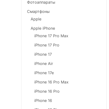
Фотоаппараты
Аксессуары
Смартфоны
Все для дома
Apple
Apple iPhone
iPhone 17 Pro Max
iPhone 17 Pro
iPhone 17
iPhone Air
iPhone 17e
iPhone 16 Pro Max
iPhone 16 Pro
iPhone 16