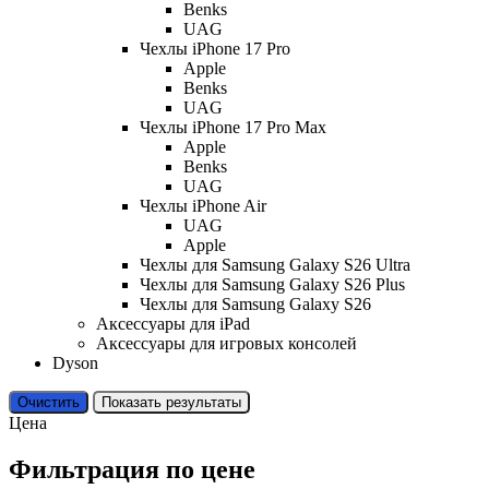
Benks
UAG
Чехлы iPhone 17 Pro
Apple
Benks
UAG
Чехлы iPhone 17 Pro Max
Apple
Benks
UAG
Чехлы iPhone Air
UAG
Apple
Чехлы для Samsung Galaxy S26 Ultra
Чехлы для Samsung Galaxy S26 Plus
Чехлы для Samsung Galaxy S26
Аксессуары для iPad
Аксессуары для игровых консолей
Dyson
Очистить
Показать результаты
Цена
Фильтрация по цене