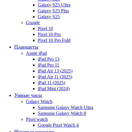
Galaxy S25 Ultra
Galaxy S25 Plus
Galaxy S25
Google
Pixel 10
Pixel 10 Pro
Pixel 10 Pro Fold
Планшеты
Apple iPad
iPad Pro 13
iPad Pro 11
iPad Air 13 (2025)
iPad Air 11 (2025)
iPad 11 (2025)
iPad Mini (2024)
Умные часы
Galaxy Watch
Samsung Galaxy Watch Ultra
Samsung Galaxy Watch 8
Pixel watch
Google Pixel Watch 4
Игровые консоли