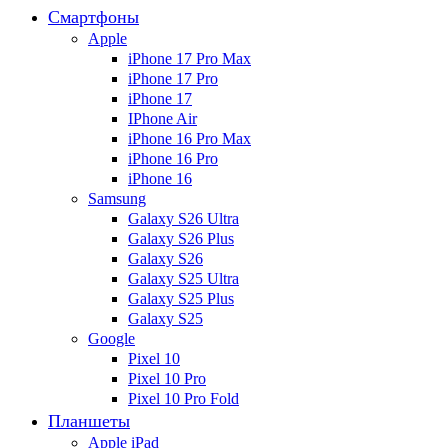
Смартфоны
Apple
iPhone 17 Pro Max
iPhone 17 Pro
iPhone 17
IPhone Air
iPhone 16 Pro Max
iPhone 16 Pro
iPhone 16
Samsung
Galaxy S26 Ultra
Galaxy S26 Plus
Galaxy S26
Galaxy S25 Ultra
Galaxy S25 Plus
Galaxy S25
Google
Pixel 10
Pixel 10 Pro
Pixel 10 Pro Fold
Планшеты
Apple iPad