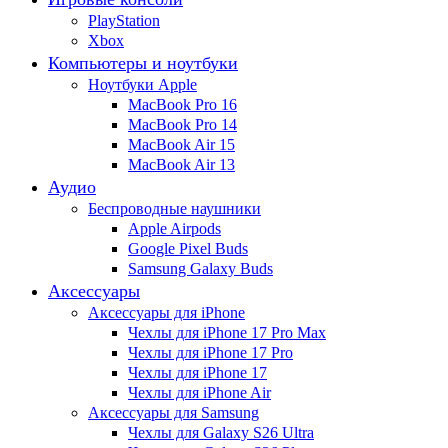
PlayStation
Xbox
Компьютеры и ноутбуки
Ноутбуки Apple
MacBook Pro 16
MacBook Pro 14
MacBook Air 15
MacBook Air 13
Аудио
Беспроводные наушники
Apple Airpods
Google Pixel Buds
Samsung Galaxy Buds
Аксессуары
Аксессуары для iPhone
Чехлы для iPhone 17 Pro Max
Чехлы для iPhone 17 Pro
Чехлы для iPhone 17
Чехлы для iPhone Air
Аксессуары для Samsung
Чехлы для Galaxy S26 Ultra