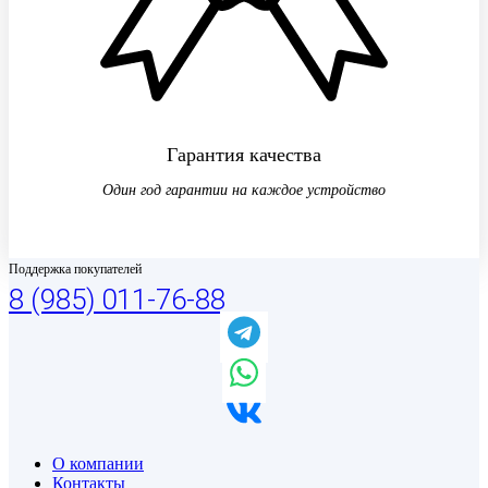
Гарантия качества
Один год гарантии на каждое устройство
Поддержка покупателей
8 (985) 011-76-88
О компании
Контакты