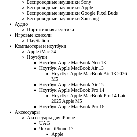
Беспроводные наушники Sony
Беспроводные наушники Apple
Беспроводные наушники Google Pixel Buds
Беспроводные наушники Samsung
Аудио
Портативная акустика
Игровые консоли
PlayStation
Компьютеры и ноутбуки
Apple iMac 24
Ноутбуки
Ноутбук Apple MacBook Neo 13
Ноутбук Apple MacBook Air 13
Ноутбук Apple MacBook Air 13 2026
M5
Ноутбук Apple MacBook Air 15
Ноутбук Apple MacBook Pro 14
Ноутбук Apple MacBook Pro 14 Late
2025 Apple M5
Ноутбук Apple MacBook Pro 16
Аксессуары
Аксессуары для iPhone
UAG
Чехлы iPhone 17
Apple