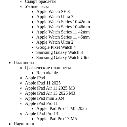
Смарт-браслеты
Умные часы
Apple Watch SE 3
Apple Watch Ultra 3
Apple Watch Series 10 42mm
Apple Watch Series 10 46mm
Apple Watch Series 11 42mm
Apple Watch Series 11 46mm
Apple Watch Ultra 2
Google Pixel Watch 4
Samsung Galaxy Watch 8
Samsung Galaxy Watch Ultra
Планшеты
Графические планшеты
Remarkable
Apple iPad
Apple iPad 11 2025
Apple iPad Air 11 2025 M3
Apple iPad Air 13 2025 M3
Apple iPad mini 2024
Apple iPad Pro 11
Apple iPad Pro 11 M5 2025
Apple iPad Pro 13
Apple iPad Pro 13 M5
Наушники