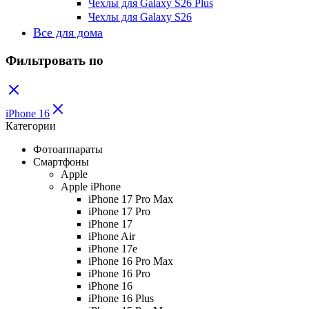
Чехлы для Galaxy S26 Plus
Чехлы для Galaxy S26
Все для дома
Фильтровать по
iPhone 16
Категории
Фотоаппараты
Смартфоны
Apple
Apple iPhone
iPhone 17 Pro Max
iPhone 17 Pro
iPhone 17
iPhone Air
iPhone 17e
iPhone 16 Pro Max
iPhone 16 Pro
iPhone 16
iPhone 16 Plus