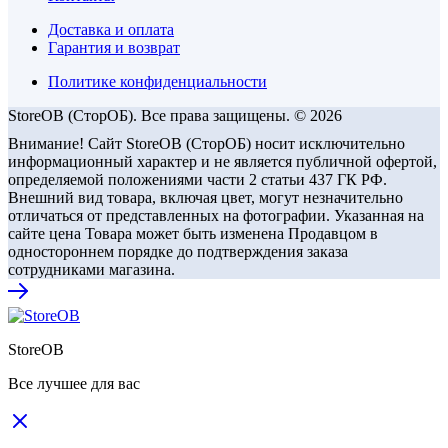
Доставка и оплата
Гарантия и возврат
Политике конфиденциальности
StoreOB (CторОБ). Все права защищены. © 2026
Внимание! Сайт StoreOB (СторОБ) носит исключительно
информационный характер и не является публичной офертой,
определяемой положениями части 2 статьи 437 ГК РФ.
Внешний вид товара, включая цвет, могут незначительно
отличаться от представленных на фотографии. Указанная на
сайте цена Товара может быть изменена Продавцом в
одностороннем порядке до подтверждения заказа
сотрудниками магазина.
StoreOB
Все лучшее для вас