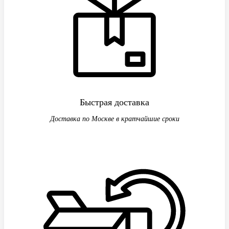
Быстрая доставка
Доставка по Москве в кратчайшие сроки