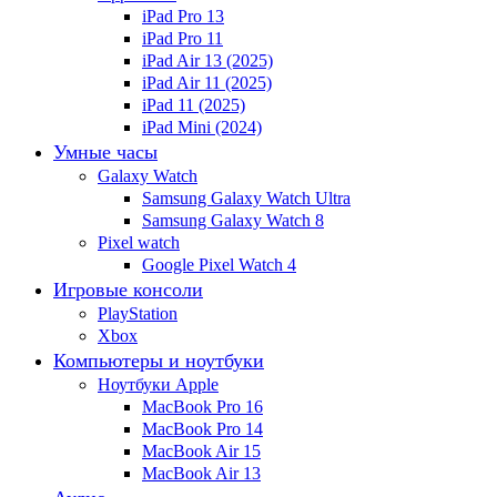
iPad Pro 13
iPad Pro 11
iPad Air 13 (2025)
iPad Air 11 (2025)
iPad 11 (2025)
iPad Mini (2024)
Умные часы
Galaxy Watch
Samsung Galaxy Watch Ultra
Samsung Galaxy Watch 8
Pixel watch
Google Pixel Watch 4
Игровые консоли
PlayStation
Xbox
Компьютеры и ноутбуки
Ноутбуки Apple
MacBook Pro 16
MacBook Pro 14
MacBook Air 15
MacBook Air 13