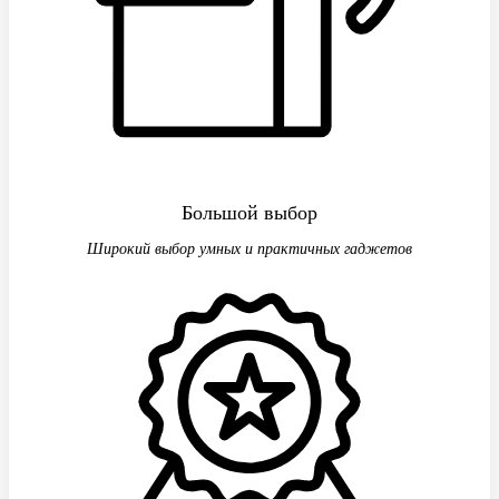
Большой выбор
Широкий выбор умных и практичных гаджетов