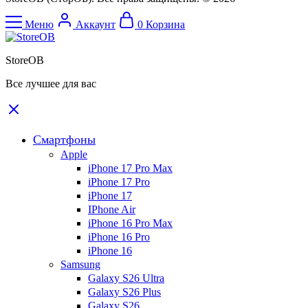
Меню
Аккаунт
0
Корзина
StoreOB
Все лучшее для вас
Смартфоны
Apple
iPhone 17 Pro Max
iPhone 17 Pro
iPhone 17
IPhone Air
iPhone 16 Pro Max
iPhone 16 Pro
iPhone 16
Samsung
Galaxy S26 Ultra
Galaxy S26 Plus
Galaxy S26