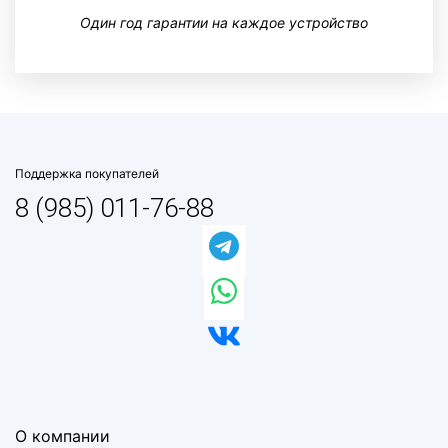
Один год гарантии на каждое устройство
Поддержка покупателей
8 (985) 011-76-88
О компании