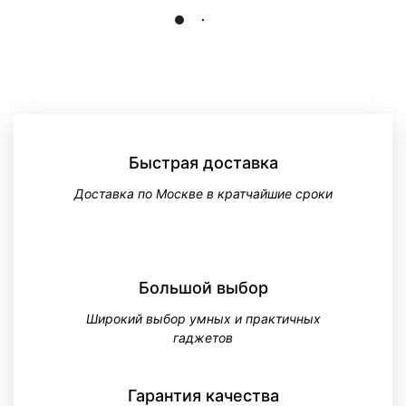
Показать ещё
Быстрая доставка
Доставка по Москве в кратчайшие сроки
Большой выбор
Широкий выбор умных и практичных
гаджетов
Гарантия качества