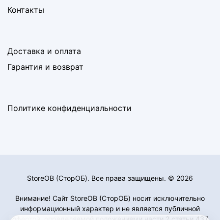
Контакты
Доставка и оплата
Гарантия и возврат
Политике конфиденциальности
StoreOB (CторОБ). Все права защищены. © 2026
Внимание! Сайт StoreOB (СторОБ) носит исключительно
информационный характер и не является публичной
офертой, определяемой положениями части 2 статьи 437