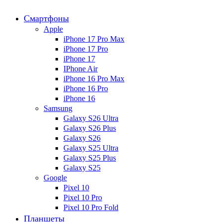
Смартфоны
Apple
iPhone 17 Pro Max
iPhone 17 Pro
iPhone 17
IPhone Air
iPhone 16 Pro Max
iPhone 16 Pro
iPhone 16
Samsung
Galaxy S26 Ultra
Galaxy S26 Plus
Galaxy S26
Galaxy S25 Ultra
Galaxy S25 Plus
Galaxy S25
Google
Pixel 10
Pixel 10 Pro
Pixel 10 Pro Fold
Планшеты