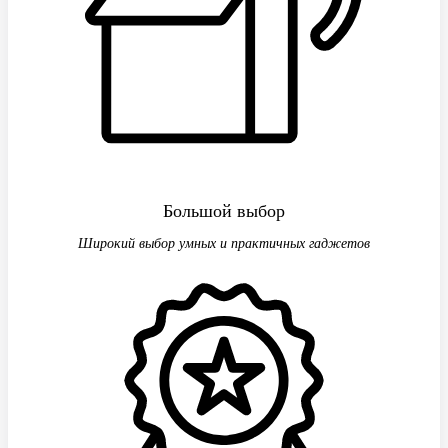
Большой выбор
Широкий выбор умных и практичных гаджетов