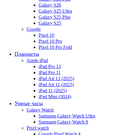
Galaxy S26
Galaxy S25 Ultra
Galaxy S25 Plus
Galaxy S25
Google
Pixel 10
Pixel 10 Pro
Pixel 10 Pro Fold
Планшеты
Apple iPad
iPad Pro 13
iPad Pro 11
iPad Air 13 (2025)
iPad Air 11 (2025)
iPad 11 (2025)
iPad Mini (2024)
Умные часы
Galaxy Watch
Samsung Galaxy Watch Ultra
Samsung Galaxy Watch 8
Pixel watch
Google Pixel Watch 4