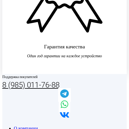
Гарантия качества
Один год гарантии на каждое устройство
Поддержка покупателей
8 (985) 011-76-88
О компании