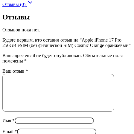
Отзывы (0)
Отзывы
Отзывов пока нет.
Будьте первым, кто оставил отзыв на “Apple iPhone 17 Pro
256GB eSIM (без физической SIM) Cosmic Orange оранжевый”
Ваш адрес email не будет опубликован.
Обязательные поля
помечены
*
Ваш отзыв
*
Имя
*
Email
*