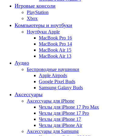
Игровые консоли
PlayStation
Xbox
Компьютеры и ноутбуки
Ноутбуки Apple
MacBook Pro 16
MacBook Pro 14
MacBook Air 15
MacBook Air 13
Аудио
Беспроводные наушники
Apple Airpods
Google Pixel Buds
Samsung Galaxy Buds
Аксессуары
Аксессуары для iPhone
Чехлы для iPhone 17 Pro Max
Чехлы для iPhone 17 Pro
Чехлы для iPhone 17
Чехлы для iPhone Air
Аксессуары для Samsung