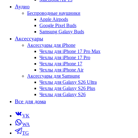
Аудио
Беспроводные наушники
Apple Airpods
Google Pixel Buds
Samsung Galaxy Buds
Аксессуары
Аксессуары для iPhone
Чехлы для iPhone 17 Pro Max
Чехлы для iPhone 17 Pro
Чехлы для iPhone 17
Чехлы для iPhone Air
Аксессуары для Samsung
Чехлы для Galaxy S26 Ultra
Чехлы для Galaxy S26 Plus
Чехлы для Galaxy S26
Все для дома
VK
WA
TG