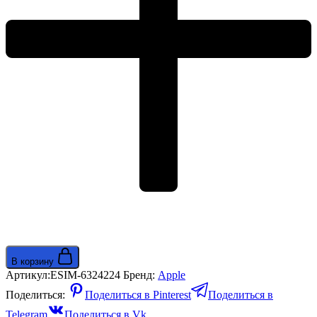
В корзину
Артикул:
ESIM-6324224
Бренд:
Apple
Поделиться:
Поделиться в Pinterest
Поделиться в
Telegram
Поделиться в Vk