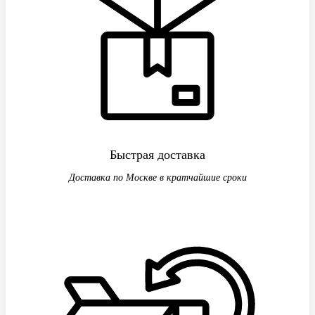
Быстрая доставка
Доставка по Москве в кратчайшие сроки