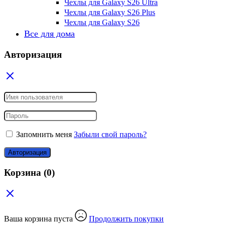
Чехлы для Galaxy S26 Ultra
Чехлы для Galaxy S26 Plus
Чехлы для Galaxy S26
Все для дома
Авторизация
Запомнить меня
Забыли свой пароль?
Авторизация
Корзина
(0)
Ваша корзина пуста
Продолжить покупки