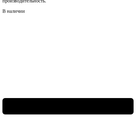
производительность.
В наличии