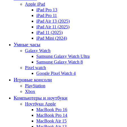
Apple iPad
iPad Pro 13
iPad Pro 11
iPad Air 13 (2025)
iPad Air 11 (2025)
iPad 11 (2025)
iPad Mini (2024)
Умные часы
Galaxy Watch
Samsung Galaxy Watch Ultra
Samsung Galaxy Watch 8
Pixel watch
Google Pixel Watch 4
Игровые консоли
PlayStation
Xbox
Компьютеры и ноутбуки
Ноутбуки Apple
MacBook Pro 16
MacBook Pro 14
MacBook Air 15
MacBook Air 13