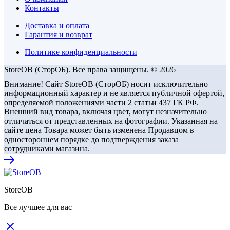
Контакты
Доставка и оплата
Гарантия и возврат
Политике конфиденциальности
StoreOB (CторОБ). Все права защищены. © 2026
Внимание! Сайт StoreOB (СторОБ) носит исключительно
информационный характер и не является публичной офертой,
определяемой положениями части 2 статьи 437 ГК РФ.
Внешний вид товара, включая цвет, могут незначительно
отличаться от представленных на фотографии. Указанная на
сайте цена Товара может быть изменена Продавцом в
одностороннем порядке до подтверждения заказа
сотрудниками магазина.
StoreOB
Все лучшее для вас