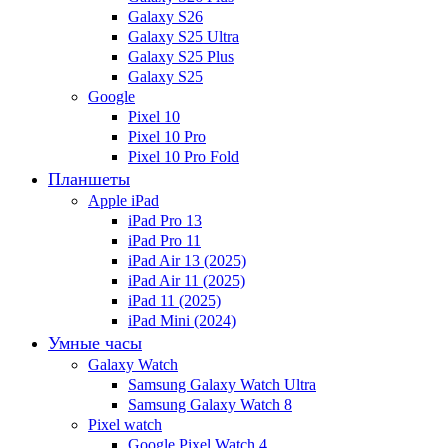
Galaxy S26
Galaxy S25 Ultra
Galaxy S25 Plus
Galaxy S25
Google
Pixel 10
Pixel 10 Pro
Pixel 10 Pro Fold
Планшеты
Apple iPad
iPad Pro 13
iPad Pro 11
iPad Air 13 (2025)
iPad Air 11 (2025)
iPad 11 (2025)
iPad Mini (2024)
Умные часы
Galaxy Watch
Samsung Galaxy Watch Ultra
Samsung Galaxy Watch 8
Pixel watch
Google Pixel Watch 4