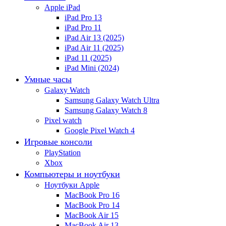
Apple iPad
iPad Pro 13
iPad Pro 11
iPad Air 13 (2025)
iPad Air 11 (2025)
iPad 11 (2025)
iPad Mini (2024)
Умные часы
Galaxy Watch
Samsung Galaxy Watch Ultra
Samsung Galaxy Watch 8
Pixel watch
Google Pixel Watch 4
Игровые консоли
PlayStation
Xbox
Компьютеры и ноутбуки
Ноутбуки Apple
MacBook Pro 16
MacBook Pro 14
MacBook Air 15
MacBook Air 13