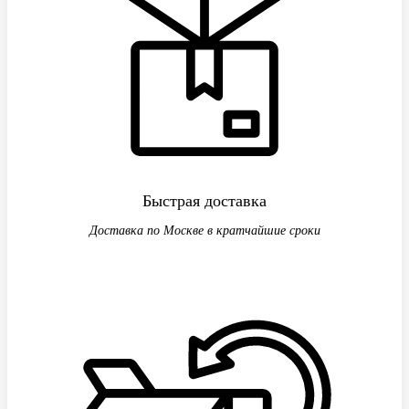
Быстрая доставка
Доставка по Москве в кратчайшие сроки