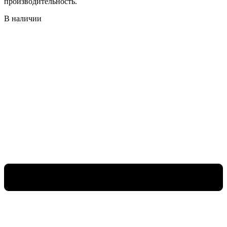
производительность.
В наличии