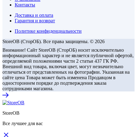
Контакты
Доставка и оплата
Гарантия и возврат
Политике конфиденциальности
StoreOB (CторОБ). Все права защищены. © 2026
Внимание! Сайт StoreOB (СторОБ) носит исключительно
информационный характер и не является публичной офертой,
определяемой положениями части 2 статьи 437 ГК РФ.
Внешний вид товара, включая цвет, могут незначительно
отличаться от представленных на фотографии. Указанная на
сайте цена Товара может быть изменена Продавцом в
одностороннем порядке до подтверждения заказа
сотрудниками магазина.
StoreOB
Все лучшее для вас