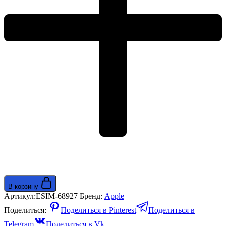
В корзину
Артикул:
ESIM-68927
Бренд:
Apple
Поделиться:
Поделиться в Pinterest
Поделиться в
Telegram
Поделиться в Vk