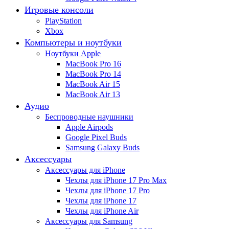
Игровые консоли
PlayStation
Xbox
Компьютеры и ноутбуки
Ноутбуки Apple
MacBook Pro 16
MacBook Pro 14
MacBook Air 15
MacBook Air 13
Аудио
Беспроводные наушники
Apple Airpods
Google Pixel Buds
Samsung Galaxy Buds
Аксессуары
Аксессуары для iPhone
Чехлы для iPhone 17 Pro Max
Чехлы для iPhone 17 Pro
Чехлы для iPhone 17
Чехлы для iPhone Air
Аксессуары для Samsung