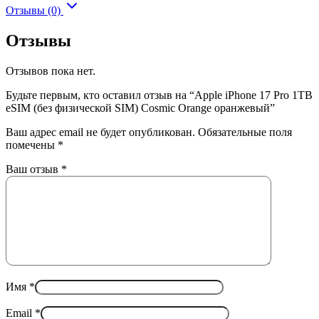
Отзывы (0)
Отзывы
Отзывов пока нет.
Будьте первым, кто оставил отзыв на “Apple iPhone 17 Pro 1TB
eSIM (без физической SIM) Cosmic Orange оранжевый”
Ваш адрес email не будет опубликован.
Обязательные поля
помечены
*
Ваш отзыв
*
Имя
*
Email
*