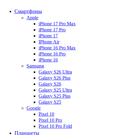
Смартфоны
Apple
iPhone 17 Pro Max
iPhone 17 Pro
iPhone 17
IPhone Air
iPhone 16 Pro Max
iPhone 16 Pro
iPhone 16
Samsung
Galaxy S26 Ultra
Galaxy S26 Plus
Galaxy S26
Galaxy S25 Ultra
Galaxy S25 Plus
Galaxy S25
Google
Pixel 10
Pixel 10 Pro
Pixel 10 Pro Fold
Планшеты