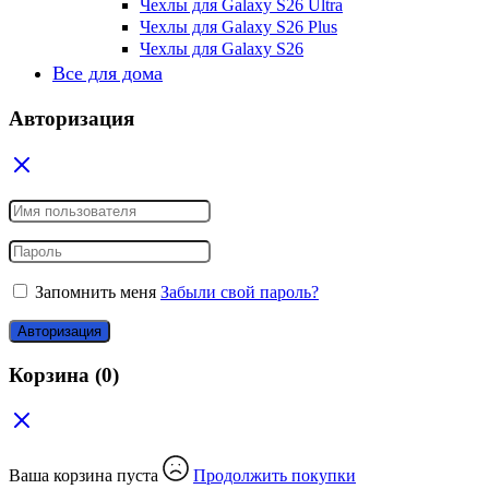
Чехлы для Galaxy S26 Ultra
Чехлы для Galaxy S26 Plus
Чехлы для Galaxy S26
Все для дома
Авторизация
Запомнить меня
Забыли свой пароль?
Авторизация
Корзина
(0)
Ваша корзина пуста
Продолжить покупки