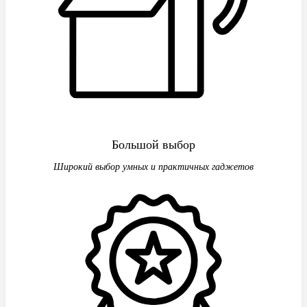
Большой выбор
Широкий выбор умных и практичных гаджетов