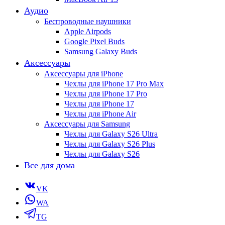
Аудио
Беспроводные наушники
Apple Airpods
Google Pixel Buds
Samsung Galaxy Buds
Аксессуары
Аксессуары для iPhone
Чехлы для iPhone 17 Pro Max
Чехлы для iPhone 17 Pro
Чехлы для iPhone 17
Чехлы для iPhone Air
Аксессуары для Samsung
Чехлы для Galaxy S26 Ultra
Чехлы для Galaxy S26 Plus
Чехлы для Galaxy S26
Все для дома
VK
WA
TG