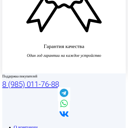
Гарантия качества
Один год гарантии на каждое устройство
Поддержка покупателей
8 (985) 011-76-88
О компании