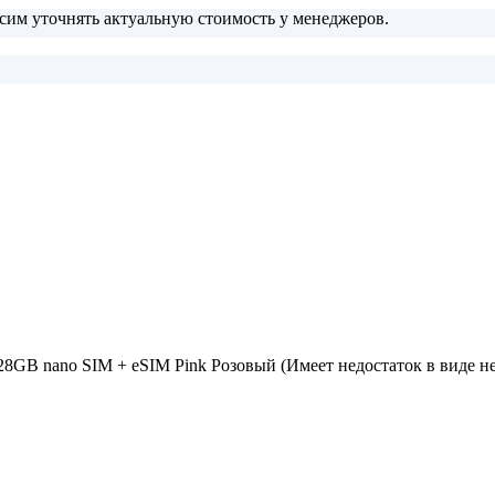
сим уточнять актуальную стоимость у менеджеров.
128GB nano SIM + eSIM Pink Розовый (Имеет недостаток в виде 