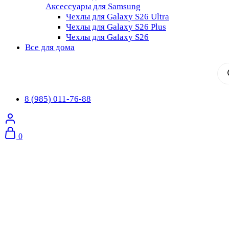
Аксессуары для Samsung
Чехлы для Galaxy S26 Ultra
Чехлы для Galaxy S26 Plus
Чехлы для Galaxy S26
Все для дома
По
то
8 (985) 011-76-88
0