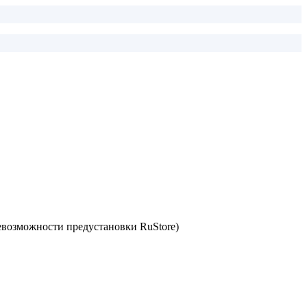
невозможности предустановки RuStore)