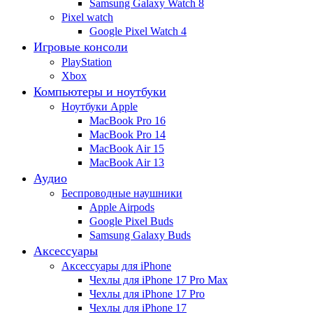
Samsung Galaxy Watch 8
Pixel watch
Google Pixel Watch 4
Игровые консоли
PlayStation
Xbox
Компьютеры и ноутбуки
Ноутбуки Apple
MacBook Pro 16
MacBook Pro 14
MacBook Air 15
MacBook Air 13
Аудио
Беспроводные наушники
Apple Airpods
Google Pixel Buds
Samsung Galaxy Buds
Аксессуары
Аксессуары для iPhone
Чехлы для iPhone 17 Pro Max
Чехлы для iPhone 17 Pro
Чехлы для iPhone 17