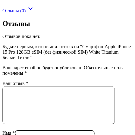
Отзывы (0)
Отзывы
Отзывов пока нет.
Будьте первым, кто оставил отзыв на “Смартфон Apple iPhone
15 Pro 128GB eSIM (без физической SIM) White Titanium
Белый Титан”
Ваш адрес email не будет опубликован.
Обязательные поля
помечены
*
Ваш отзыв
*
Имя
*