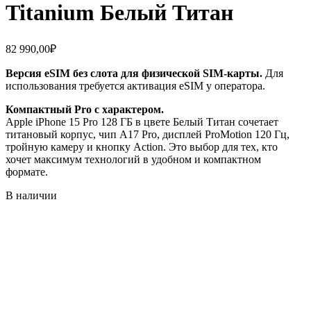
Titanium Белый Титан
82 990,00
₽
Версия eSIM без слота для физической SIM-карты.
Для
использования требуется активация eSIM у оператора.
Компактный Pro с характером.
Apple iPhone 15 Pro 128 ГБ в цвете Белый Титан сочетает
титановый корпус, чип A17 Pro, дисплей ProMotion 120 Гц,
тройную камеру и кнопку Action. Это выбор для тех, кто
хочет максимум технологий в удобном и компактном
формате.
В наличии