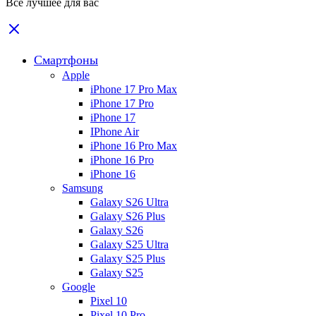
Все лучшее для вас
Смартфоны
Apple
iPhone 17 Pro Max
iPhone 17 Pro
iPhone 17
IPhone Air
iPhone 16 Pro Max
iPhone 16 Pro
iPhone 16
Samsung
Galaxy S26 Ultra
Galaxy S26 Plus
Galaxy S26
Galaxy S25 Ultra
Galaxy S25 Plus
Galaxy S25
Google
Pixel 10
Pixel 10 Pro