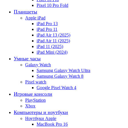
Pixel 10 Pro Fold
Планшеты
Apple iPad
iPad Pro 13
iPad Pro 11
iPad Air 13 (2025)
iPad Air 11 (2025)
iPad 11 (2025)
iPad Mini (2024)
Умные часы
Galaxy Watch
Samsung Galaxy Watch Ultra
Samsung Galaxy Watch 8
Pixel watch
Google Pixel Watch 4
Игровые консоли
PlayStation
Xbox
Компьютеры и ноутбуки
Ноутбуки Apple
MacBook Pro 16