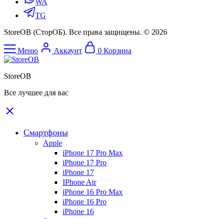
WA
TG
StoreOB (CторОБ). Все права защищены. © 2026
Меню
Аккаунт
0
Корзина
StoreOB
Все лучшее для вас
Смартфоны
Apple
iPhone 17 Pro Max
iPhone 17 Pro
iPhone 17
IPhone Air
iPhone 16 Pro Max
iPhone 16 Pro
iPhone 16