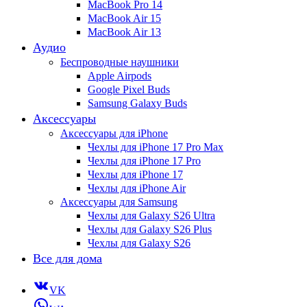
MacBook Pro 14
MacBook Air 15
MacBook Air 13
Аудио
Беспроводные наушники
Apple Airpods
Google Pixel Buds
Samsung Galaxy Buds
Аксессуары
Аксессуары для iPhone
Чехлы для iPhone 17 Pro Max
Чехлы для iPhone 17 Pro
Чехлы для iPhone 17
Чехлы для iPhone Air
Аксессуары для Samsung
Чехлы для Galaxy S26 Ultra
Чехлы для Galaxy S26 Plus
Чехлы для Galaxy S26
Все для дома
VK