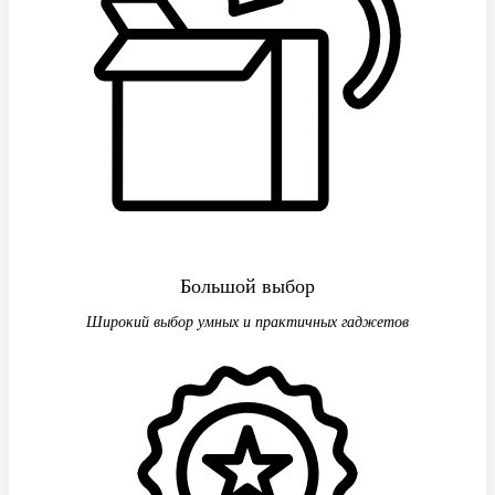
Большой выбор
Широкий выбор умных и практичных гаджетов