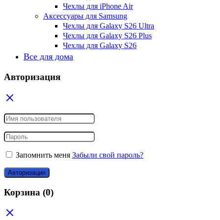
Чехлы для iPhone Air
Аксессуары для Samsung
Чехлы для Galaxy S26 Ultra
Чехлы для Galaxy S26 Plus
Чехлы для Galaxy S26
Все для дома
Авторизация
Запомнить меня
Забыли свой пароль?
Авторизация
Корзина
(0)