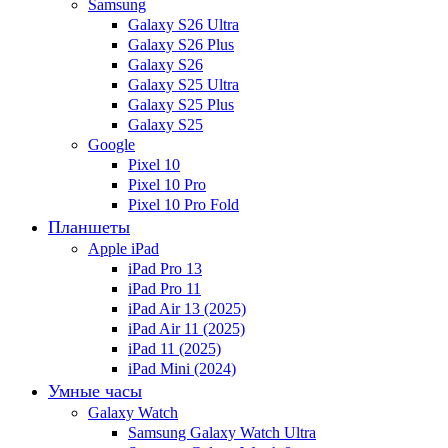
Samsung
Galaxy S26 Ultra
Galaxy S26 Plus
Galaxy S26
Galaxy S25 Ultra
Galaxy S25 Plus
Galaxy S25
Google
Pixel 10
Pixel 10 Pro
Pixel 10 Pro Fold
Планшеты
Apple iPad
iPad Pro 13
iPad Pro 11
iPad Air 13 (2025)
iPad Air 11 (2025)
iPad 11 (2025)
iPad Mini (2024)
Умные часы
Galaxy Watch
Samsung Galaxy Watch Ultra