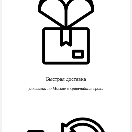
Быстрая доставка
Доставка по Москве в кратчайшие сроки