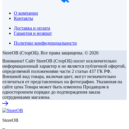
О компании
Контакты
Доставка и оплата
Гарантия и возврат
Политике конфиденциальности
StoreOB (CторОБ). Все права защищены. © 2026
Внимание! Сайт StoreOB (СторОБ) носит исключительно
информационный характер и не является публичной офертой,
определяемой положениями части 2 статьи 437 ГК РФ.
Внешний вид товара, включая цвет, могут незначительно
отличаться от представленных на фотографии. Указанная на
сайте цена Товара может быть изменена Продавцом в
одностороннем порядке до подтверждения заказа
сотрудниками магазина.
StoreOB