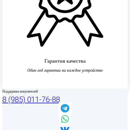
Гарантия качества
Один год гарантии на каждое устройство
Поддержка покупателей
8 (985) 011-76-88