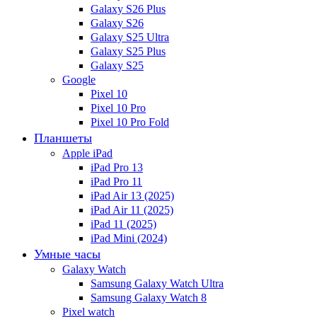
Galaxy S26 Plus
Galaxy S26
Galaxy S25 Ultra
Galaxy S25 Plus
Galaxy S25
Google
Pixel 10
Pixel 10 Pro
Pixel 10 Pro Fold
Планшеты
Apple iPad
iPad Pro 13
iPad Pro 11
iPad Air 13 (2025)
iPad Air 11 (2025)
iPad 11 (2025)
iPad Mini (2024)
Умные часы
Galaxy Watch
Samsung Galaxy Watch Ultra
Samsung Galaxy Watch 8
Pixel watch