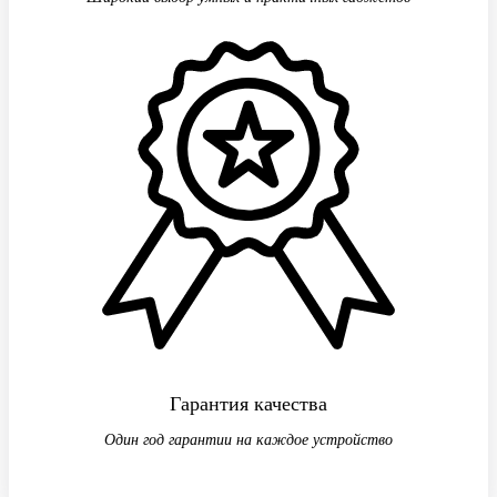
Гарантия качества
Один год гарантии на каждое устройство