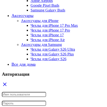
Apple Airpods
Google Pixel Buds
Samsung Galaxy Buds
Аксессуары
Аксессуары для iPhone
Чехлы для iPhone 17 Pro Max
Чехлы для iPhone 17 Pro
Чехлы для iPhone 17
Чехлы для iPhone Air
Аксессуары для Samsung
Чехлы для Galaxy S26 Ultra
Чехлы для Galaxy S26 Plus
Чехлы для Galaxy S26
Все для дома
Авторизация