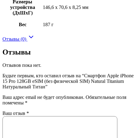
Размеры
устройства
146,6 x 70,6 x 8,25 мм
(ДхШхГ)
Вес
187 г
Отзывы (0)
Отзывы
Отзывов пока нет.
Будьте первым, кто оставил отзыв на “Смартфон Apple iPhone
15 Pro 128GB eSIM (без физической SIM) Natural Titanium
Натуральный Титан”
Ваш адрес email не будет опубликован.
Обязательные поля
помечены
*
Ваш отзыв
*