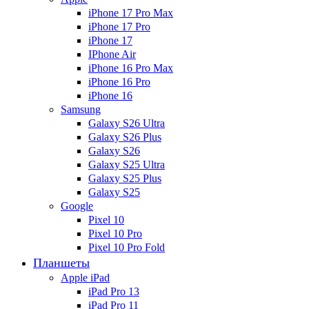
iPhone 17 Pro Max
iPhone 17 Pro
iPhone 17
IPhone Air
iPhone 16 Pro Max
iPhone 16 Pro
iPhone 16
Samsung
Galaxy S26 Ultra
Galaxy S26 Plus
Galaxy S26
Galaxy S25 Ultra
Galaxy S25 Plus
Galaxy S25
Google
Pixel 10
Pixel 10 Pro
Pixel 10 Pro Fold
Планшеты
Apple iPad
iPad Pro 13
iPad Pro 11