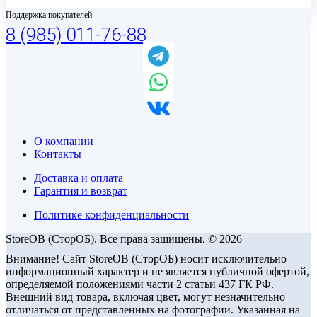
Поддержка покупателей
8 (985) 011-76-88
О компании
Контакты
Доставка и оплата
Гарантия и возврат
Политике конфиденциальности
StoreOB (CторОБ). Все права защищены. © 2026
Внимание! Сайт StoreOB (СторОБ) носит исключительно
информационный характер и не является публичной офертой,
определяемой положениями части 2 статьи 437 ГК РФ.
Внешний вид товара, включая цвет, могут незначительно
отличаться от представленных на фотографии. Указанная на