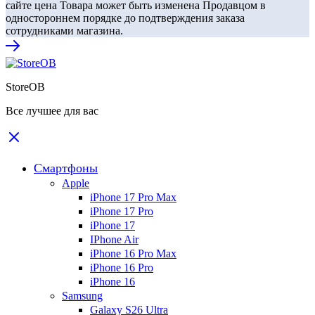
сайте цена Товара может быть изменена Продавцом в
одностороннем порядке до подтверждения заказа
сотрудниками магазина.
StoreOB
Все лучшее для вас
Смартфоны
Apple
iPhone 17 Pro Max
iPhone 17 Pro
iPhone 17
IPhone Air
iPhone 16 Pro Max
iPhone 16 Pro
iPhone 16
Samsung
Galaxy S26 Ultra