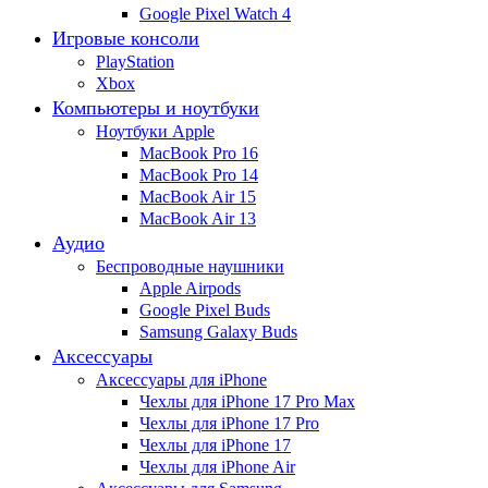
Google Pixel Watch 4
Игровые консоли
PlayStation
Xbox
Компьютеры и ноутбуки
Ноутбуки Apple
MacBook Pro 16
MacBook Pro 14
MacBook Air 15
MacBook Air 13
Аудио
Беспроводные наушники
Apple Airpods
Google Pixel Buds
Samsung Galaxy Buds
Аксессуары
Аксессуары для iPhone
Чехлы для iPhone 17 Pro Max
Чехлы для iPhone 17 Pro
Чехлы для iPhone 17
Чехлы для iPhone Air