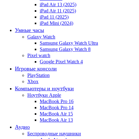
iPad Air 13 (2025)
iPad Air 11 (2025)
iPad 11 (2025)
iPad Mini (2024)
Умные часы
Galaxy Watch
Samsung Galaxy Watch Ultra
Samsung Galaxy Watch 8
Pixel watch
Google Pixel Watch 4
Игровые консоли
PlayStation
Xbox
Компьютеры и ноутбуки
Ноутбуки Apple
MacBook Pro 16
MacBook Pro 14
MacBook Air 15
MacBook Air 13
Аудио
Беспроводные наушники