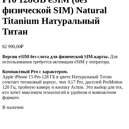
физической SIM) Natural
Titanium Натуральный
Титан
82 990,00
₽
Версия eSIM без слота для физической SIM-карты.
Для
использования требуется активация eSIM у оператора.
Компактный Pro с характером.
Apple iPhone 15 Pro 128 ГБ в цвете Натуральный Титан
сочетает титановый корпус, чип A17 Pro, дисплей ProMotion
120 Гц, тройную камеру и кнопку Action. Это выбор для тех,
кто хочет максимум технологий в удобном и компактном
формате.
В наличии