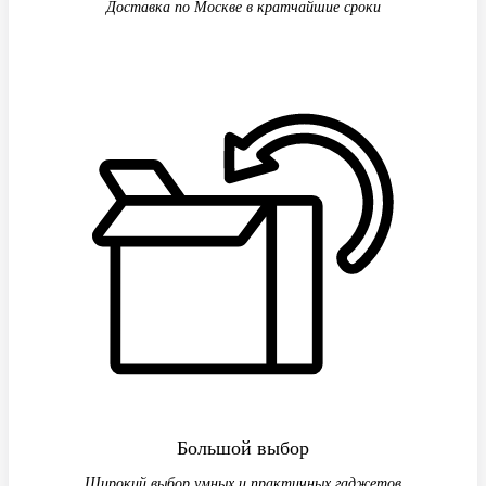
Доставка по Москве в кратчайшие сроки
Большой выбор
Широкий выбор умных и практичных гаджетов