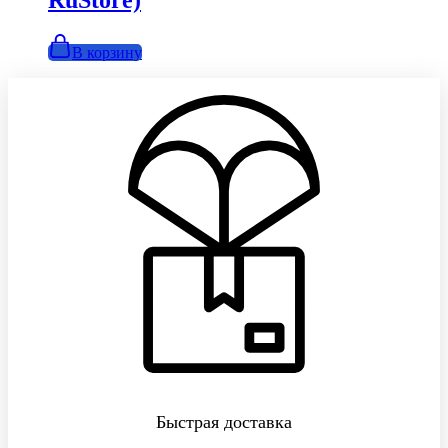
RuStore)
В корзину
Быстрая доставка