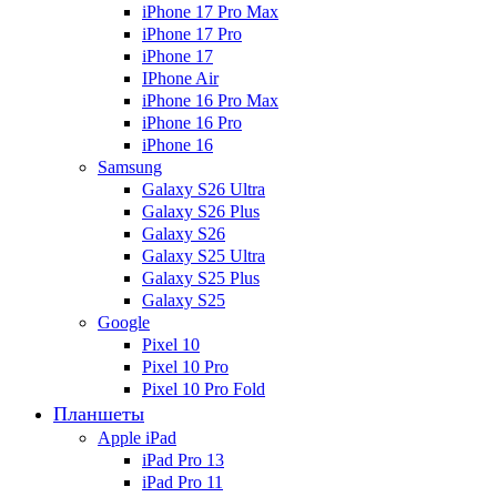
iPhone 17 Pro Max
iPhone 17 Pro
iPhone 17
IPhone Air
iPhone 16 Pro Max
iPhone 16 Pro
iPhone 16
Samsung
Galaxy S26 Ultra
Galaxy S26 Plus
Galaxy S26
Galaxy S25 Ultra
Galaxy S25 Plus
Galaxy S25
Google
Pixel 10
Pixel 10 Pro
Pixel 10 Pro Fold
Планшеты
Apple iPad
iPad Pro 13
iPad Pro 11