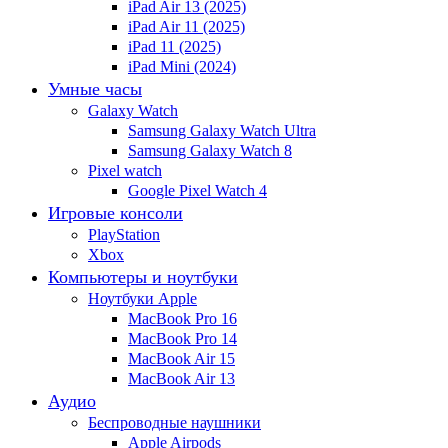
iPad Air 13 (2025)
iPad Air 11 (2025)
iPad 11 (2025)
iPad Mini (2024)
Умные часы
Galaxy Watch
Samsung Galaxy Watch Ultra
Samsung Galaxy Watch 8
Pixel watch
Google Pixel Watch 4
Игровые консоли
PlayStation
Xbox
Компьютеры и ноутбуки
Ноутбуки Apple
MacBook Pro 16
MacBook Pro 14
MacBook Air 15
MacBook Air 13
Аудио
Беспроводные наушники
Apple Airpods