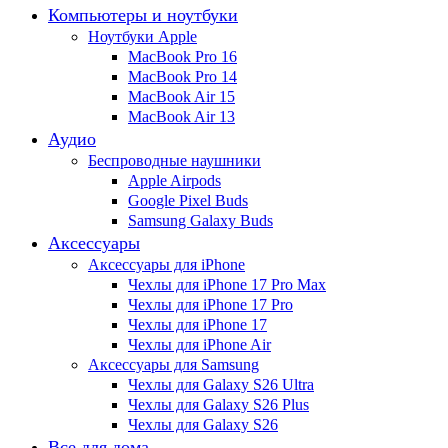
Компьютеры и ноутбуки
Ноутбуки Apple
MacBook Pro 16
MacBook Pro 14
MacBook Air 15
MacBook Air 13
Аудио
Беспроводные наушники
Apple Airpods
Google Pixel Buds
Samsung Galaxy Buds
Аксессуары
Аксессуары для iPhone
Чехлы для iPhone 17 Pro Max
Чехлы для iPhone 17 Pro
Чехлы для iPhone 17
Чехлы для iPhone Air
Аксессуары для Samsung
Чехлы для Galaxy S26 Ultra
Чехлы для Galaxy S26 Plus
Чехлы для Galaxy S26
Все для дома