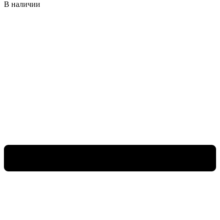
В наличии