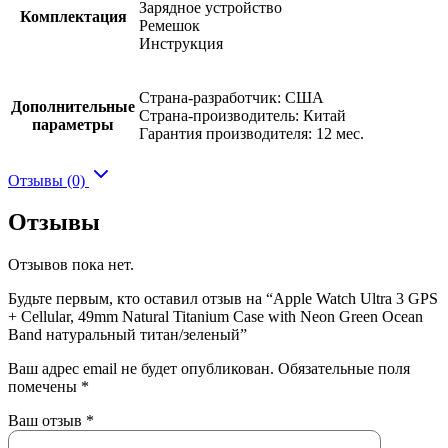
Зарядное устройство
Комплектация
Ремешок
Инструкция
Страна-разработчик: США
Дополнительные
Страна-производитель: Китай
параметры
Гарантия производителя: 12 мес.
Отзывы (0)
Отзывы
Отзывов пока нет.
Будьте первым, кто оставил отзыв на “Apple Watch Ultra 3 GPS
+ Cellular, 49mm Natural Titanium Case with Neon Green Ocean
Band натуральный титан/зеленый”
Ваш адрес email не будет опубликован.
Обязательные поля
помечены
*
Ваш отзыв
*