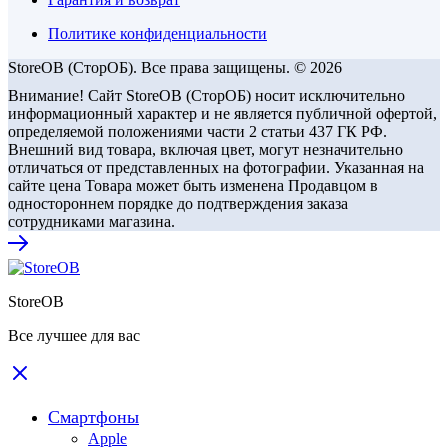
Политике конфиденциальности
StoreOB (CторОБ). Все права защищены. © 2026
Внимание! Сайт StoreOB (СторОБ) носит исключительно
информационный характер и не является публичной офертой,
определяемой положениями части 2 статьи 437 ГК РФ.
Внешний вид товара, включая цвет, могут незначительно
отличаться от представленных на фотографии. Указанная на
сайте цена Товара может быть изменена Продавцом в
одностороннем порядке до подтверждения заказа
сотрудниками магазина.
StoreOB
Все лучшее для вас
Смартфоны
Apple