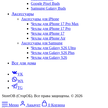
Google Pixel Buds
Samsung Galaxy Buds
Аксессуары
Аксессуары для iPhone
Чехлы для iPhone 17 Pro Max
Чехлы для iPhone 17 Pro
Чехлы для iPhone 17
Чехлы для iPhone Air
Аксессуары для Samsung
Чехлы для Galaxy S26 Ultra
Чехлы для Galaxy S26 Plus
Чехлы для Galaxy S26
Все для дома
VK
WA
TG
StoreOB (CторОБ). Все права защищены. © 2026
Меню
Аккаунт
0
Корзина