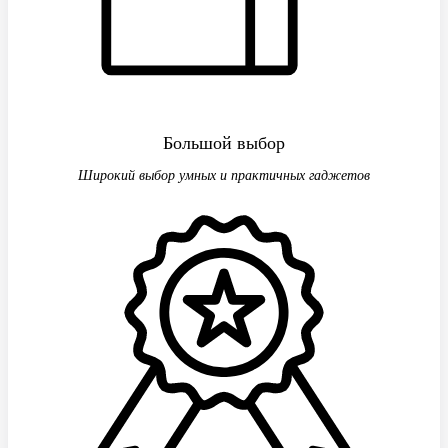
Большой выбор
Широкий выбор умных и практичных гаджетов