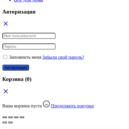
Авторизация
Запомнить меня
Забыли свой пароль?
Авторизация
Корзина
(0)
Ваша корзина пуста
Продолжить покупки