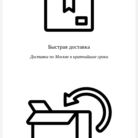
Быстрая доставка
Доставка по Москве в кратчайшие сроки