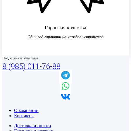
Гарантия качества
Один год гарантии на каждое устройство
Поддержка покупателей
8 (985) 011-76-88
О компании
Контакты
Доставка и оплата
Гарантия и возврат