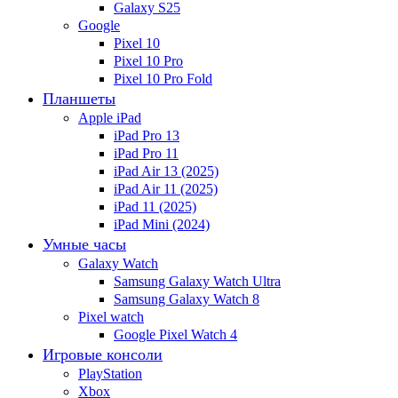
Galaxy S25
Google
Pixel 10
Pixel 10 Pro
Pixel 10 Pro Fold
Планшеты
Apple iPad
iPad Pro 13
iPad Pro 11
iPad Air 13 (2025)
iPad Air 11 (2025)
iPad 11 (2025)
iPad Mini (2024)
Умные часы
Galaxy Watch
Samsung Galaxy Watch Ultra
Samsung Galaxy Watch 8
Pixel watch
Google Pixel Watch 4
Игровые консоли
PlayStation
Xbox