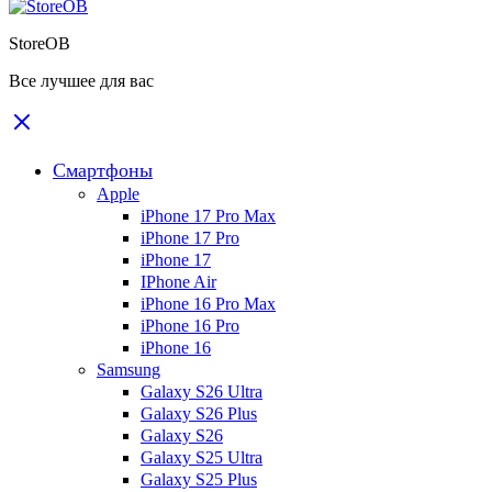
StoreOB
Все лучшее для вас
Смартфоны
Apple
iPhone 17 Pro Max
iPhone 17 Pro
iPhone 17
IPhone Air
iPhone 16 Pro Max
iPhone 16 Pro
iPhone 16
Samsung
Galaxy S26 Ultra
Galaxy S26 Plus
Galaxy S26
Galaxy S25 Ultra
Galaxy S25 Plus