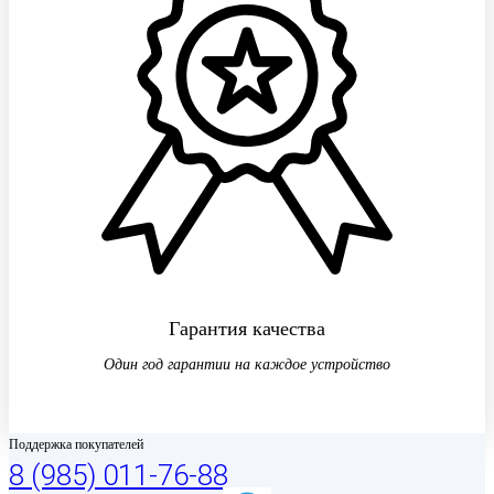
Гарантия качества
Один год гарантии на каждое устройство
Поддержка покупателей
8 (985) 011-76-88