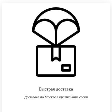
Быстрая доставка
Доставка по Москве в кратчайшие сроки