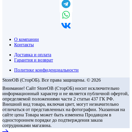
О компании
Контакты
Доставка и оплата
Гарантия и возврат
Политике конфиденциальности
StoreOB (CторОБ). Все права защищены. © 2026
Внимание! Сайт StoreOB (СторОБ) носит исключительно
информационный характер и не является публичной офертой,
определяемой положениями части 2 статьи 437 ГК РФ.
Внешний вид товара, включая цвет, могут незначительно
отличаться от представленных на фотографии. Указанная на
сайте цена Товара может быть изменена Продавцом в
одностороннем порядке до подтверждения заказа
сотрудниками магазина.