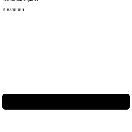
В наличии