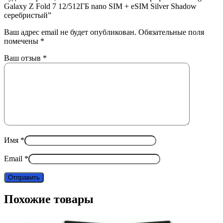
Galaxy Z Fold 7 12/512ГБ nano SIM + eSIM Silver Shadow
серебристый”
Ваш адрес email не будет опубликован.
Обязательные поля
помечены
*
Ваш отзыв
*
Имя
*
Email
*
Похожие товары