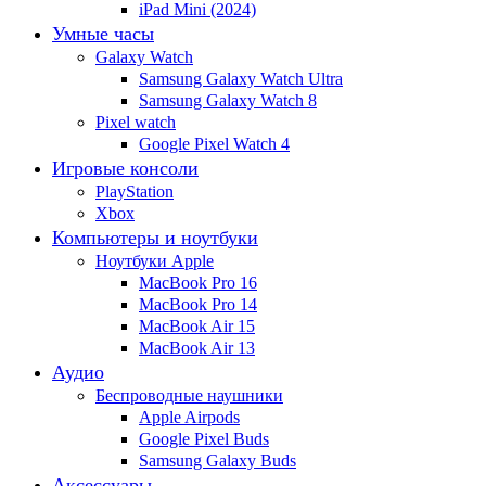
iPad Mini (2024)
Умные часы
Galaxy Watch
Samsung Galaxy Watch Ultra
Samsung Galaxy Watch 8
Pixel watch
Google Pixel Watch 4
Игровые консоли
PlayStation
Xbox
Компьютеры и ноутбуки
Ноутбуки Apple
MacBook Pro 16
MacBook Pro 14
MacBook Air 15
MacBook Air 13
Аудио
Беспроводные наушники
Apple Airpods
Google Pixel Buds
Samsung Galaxy Buds
Аксессуары