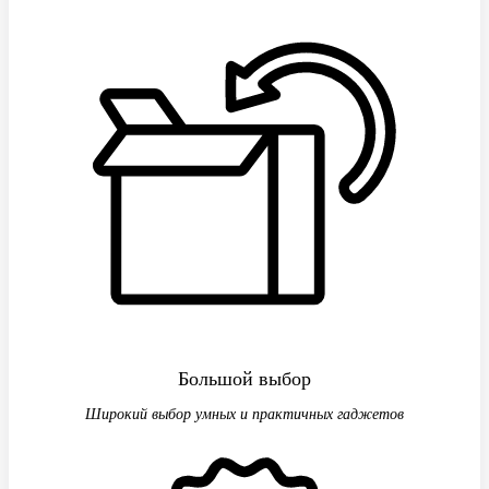
Большой выбор
Широкий выбор умных и практичных гаджетов