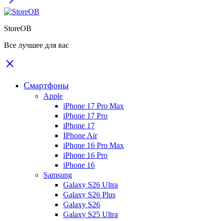
StoreOB
Все лучшее для вас
Смартфоны
Apple
iPhone 17 Pro Max
iPhone 17 Pro
iPhone 17
IPhone Air
iPhone 16 Pro Max
iPhone 16 Pro
iPhone 16
Samsung
Galaxy S26 Ultra
Galaxy S26 Plus
Galaxy S26
Galaxy S25 Ultra