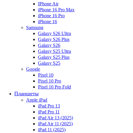
IPhone Air
iPhone 16 Pro Max
iPhone 16 Pro
iPhone 16
Samsung
Galaxy S26 Ultra
Galaxy S26 Plus
Galaxy S26
Galaxy S25 Ultra
Galaxy S25 Plus
Galaxy S25
Google
Pixel 10
Pixel 10 Pro
Pixel 10 Pro Fold
Планшеты
Apple iPad
iPad Pro 13
iPad Pro 11
iPad Air 13 (2025)
iPad Air 11 (2025)
iPad 11 (2025)