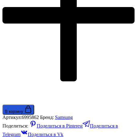
Shadow
серебристый
В корзину
Артикул:
6995862
Бренд:
Samsung
Поделиться:
Поделиться в Pinterest
Поделиться в
Telegram
Поделиться в Vk