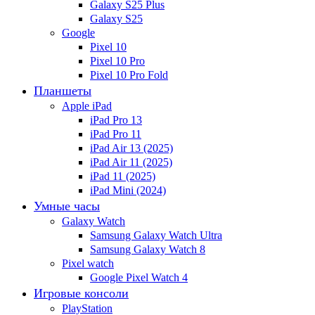
Galaxy S25 Plus
Galaxy S25
Google
Pixel 10
Pixel 10 Pro
Pixel 10 Pro Fold
Планшеты
Apple iPad
iPad Pro 13
iPad Pro 11
iPad Air 13 (2025)
iPad Air 11 (2025)
iPad 11 (2025)
iPad Mini (2024)
Умные часы
Galaxy Watch
Samsung Galaxy Watch Ultra
Samsung Galaxy Watch 8
Pixel watch
Google Pixel Watch 4
Игровые консоли
PlayStation