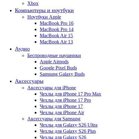
Xbox
Компьютеры и ноутбуки
Ноутбуки Apple
MacBook Pro 16
MacBook Pro 14
MacBook Air 15
MacBook Air 13
Аудио
Беспроводные наушники
Apple Airpods
Google Pixel Buds
Samsung Galaxy Buds
Аксессуары
Аксессуары для iPhone
Чехлы для iPhone 17 Pro Max
Чехлы для iPhone 17 Pro
Чехлы для iPhone 17
Чехлы для iPhone Air
Аксессуары для Samsung
Чехлы для Galaxy S26 Ultra
Чехлы для Galaxy S26 Plus
Чехлы для Galaxy S26