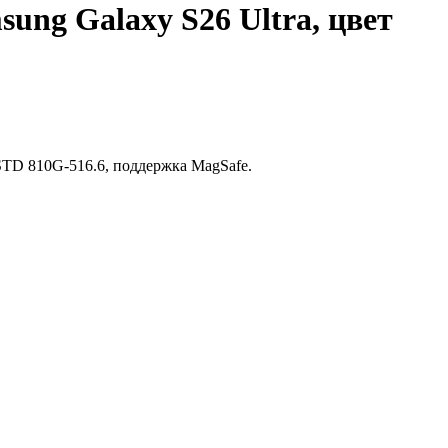
ng Galaxy S26 Ultra, цвет
-STD 810G-516.6, поддержка MagSafe.