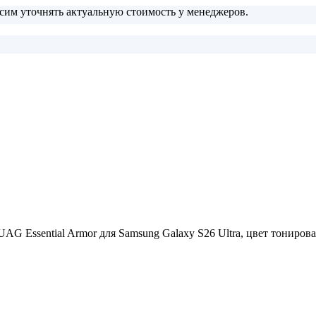
сим уточнять актуальную стоимость у менеджеров.
 Essential Armor для Samsung Galaxy S26 Ultra, цвет тониров