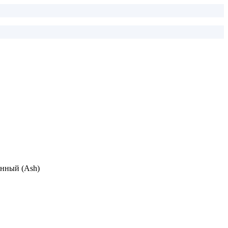
анный (Ash)