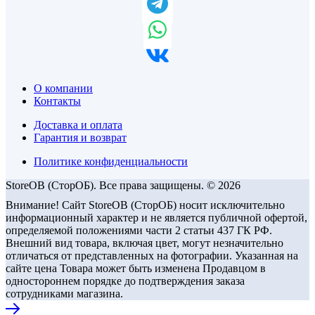
О компании
Контакты
Доставка и оплата
Гарантия и возврат
Политике конфиденциальности
StoreOB (CторОБ). Все права защищены. © 2026
Внимание! Сайт StoreOB (СторОБ) носит исключительно
информационный характер и не является публичной офертой,
определяемой положениями части 2 статьи 437 ГК РФ.
Внешний вид товара, включая цвет, могут незначительно
отличаться от представленных на фотографии. Указанная на
сайте цена Товара может быть изменена Продавцом в
одностороннем порядке до подтверждения заказа
сотрудниками магазина.