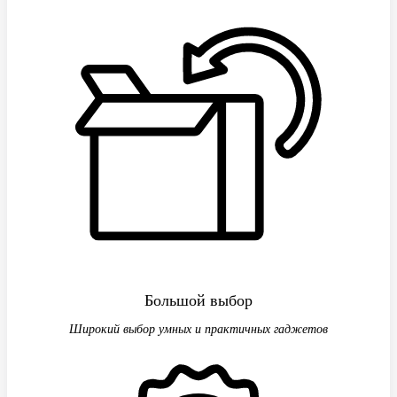
Большой выбор
Широкий выбор умных и практичных гаджетов