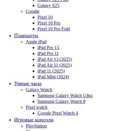
Galaxy S25
Google
Pixel 10
Pixel 10 Pro
Pixel 10 Pro Fold
Планшеты
Apple iPad
iPad Pro 13
iPad Pro 11
iPad Air 13 (2025)
iPad Air 11 (2025)
iPad 11 (2025)
iPad Mini (2024)
Умные часы
Galaxy Watch
Samsung Galaxy Watch Ultra
Samsung Galaxy Watch 8
Pixel watch
Google Pixel Watch 4
Игровые консоли
PlayStation