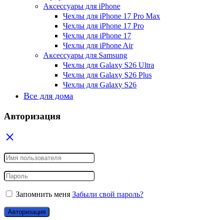
Аксессуары для iPhone
Чехлы для iPhone 17 Pro Max
Чехлы для iPhone 17 Pro
Чехлы для iPhone 17
Чехлы для iPhone Air
Аксессуары для Samsung
Чехлы для Galaxy S26 Ultra
Чехлы для Galaxy S26 Plus
Чехлы для Galaxy S26
Все для дома
Авторизация
Запомнить меня
Забыли свой пароль?
Авторизация