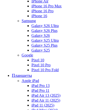
IPhone Air
iPhone 16 Pro Max
iPhone 16 Pro
iPhone 16
Samsung
Galaxy S26 Ultra
Galaxy S26 Plus
Galaxy S26
Galaxy S25 Ultra
Galaxy S25 Plus
Galaxy S25
Google
Pixel 10
Pixel 10 Pro
Pixel 10 Pro Fold
Планшеты
Apple iPad
iPad Pro 13
iPad Pro 11
iPad Air 13 (2025)
iPad Air 11 (2025)
iPad 11 (2025)