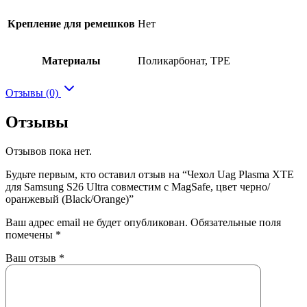
Крепление для ремешков
Нет
Материалы
Поликарбонат, TPE
Отзывы (0)
Отзывы
Отзывов пока нет.
Будьте первым, кто оставил отзыв на “Чехол Uag Plasma XTE
для Samsung S26 Ultra совместим с MagSafe, цвет черно/
оранжевый (Black/Orange)”
Ваш адрес email не будет опубликован.
Обязательные поля
помечены
*
Ваш отзыв
*