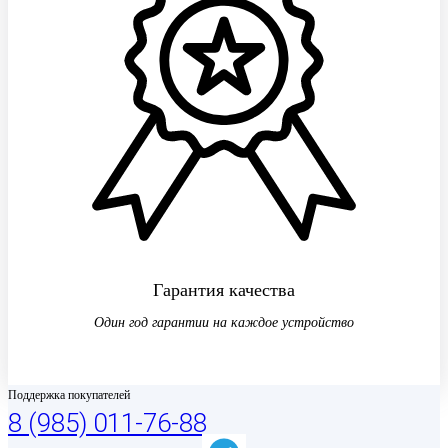
Гарантия качества
Один год гарантии на каждое устройство
Поддержка покупателей
8 (985) 011-76-88