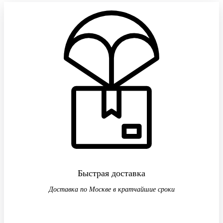
Быстрая доставка
Доставка по Москве в кратчайшие сроки