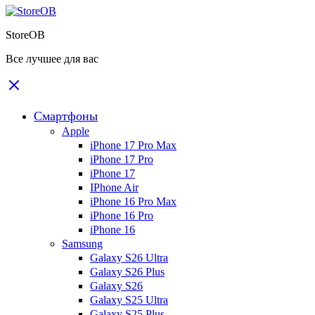
StoreOB
Все лучшее для вас
Смартфоны
Apple
iPhone 17 Pro Max
iPhone 17 Pro
iPhone 17
IPhone Air
iPhone 16 Pro Max
iPhone 16 Pro
iPhone 16
Samsung
Galaxy S26 Ultra
Galaxy S26 Plus
Galaxy S26
Galaxy S25 Ultra
Galaxy S25 Plus