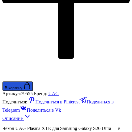
В корзину
Артикул:
79555
Бренд:
UAG
Поделиться:
Поделиться в Pinterest
Поделиться в
Telegram
Поделиться в Vk
Описание
Чехол UAG Plasma XTE для Samsung Galaxy S26 Ultra — в