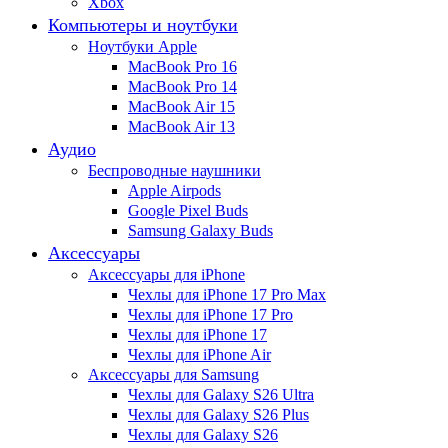
Xbox
Компьютеры и ноутбуки
Ноутбуки Apple
MacBook Pro 16
MacBook Pro 14
MacBook Air 15
MacBook Air 13
Аудио
Беспроводные наушники
Apple Airpods
Google Pixel Buds
Samsung Galaxy Buds
Аксессуары
Аксессуары для iPhone
Чехлы для iPhone 17 Pro Max
Чехлы для iPhone 17 Pro
Чехлы для iPhone 17
Чехлы для iPhone Air
Аксессуары для Samsung
Чехлы для Galaxy S26 Ultra
Чехлы для Galaxy S26 Plus
Чехлы для Galaxy S26