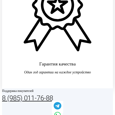
Гарантия качества
Один год гарантии на каждое устройство
Поддержка покупателей
8 (985) 011-76-88