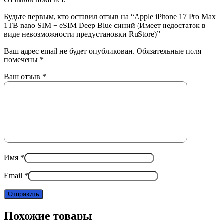
Будьте первым, кто оставил отзыв на “Apple iPhone 17 Pro Max
1TB nano SIM + eSIM Deep Blue синий (Имеет недостаток в
виде невозможности предустановки RuStore)”
Ваш адрес email не будет опубликован.
Обязательные поля
помечены
*
Ваш отзыв
*
Имя
*
Email
*
Похожие товары