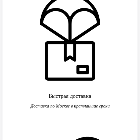
Быстрая доставка
Доставка по Москве в кратчайшие сроки