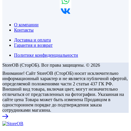
О компании
Контакты
Доставка и оплата
Гарантия и возврат
Политике конфиденциальности
StoreOB (CторОБ). Все права защищены. © 2026
Внимание! Сайт StoreOB (СторОБ) носит исключительно
информационный характер и не является публичной офертой,
определяемой положениями части 2 статьи 437 ГК РФ.
Внешний вид товара, включая цвет, могут незначительно
отличаться от представленных на фотографии. Указанная на
сайте цена Товара может быть изменена Продавцом в
одностороннем порядке до подтверждения заказа
сотрудниками магазина.