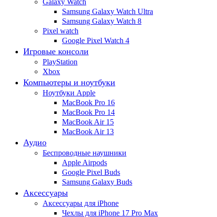
Galaxy Watch
Samsung Galaxy Watch Ultra
Samsung Galaxy Watch 8
Pixel watch
Google Pixel Watch 4
Игровые консоли
PlayStation
Xbox
Компьютеры и ноутбуки
Ноутбуки Apple
MacBook Pro 16
MacBook Pro 14
MacBook Air 15
MacBook Air 13
Аудио
Беспроводные наушники
Apple Airpods
Google Pixel Buds
Samsung Galaxy Buds
Аксессуары
Аксессуары для iPhone
Чехлы для iPhone 17 Pro Max