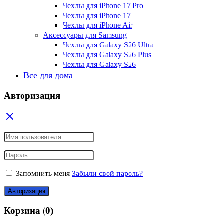
Чехлы для iPhone 17 Pro
Чехлы для iPhone 17
Чехлы для iPhone Air
Аксессуары для Samsung
Чехлы для Galaxy S26 Ultra
Чехлы для Galaxy S26 Plus
Чехлы для Galaxy S26
Все для дома
Авторизация
Запомнить меня
Забыли свой пароль?
Авторизация
Корзина
(0)