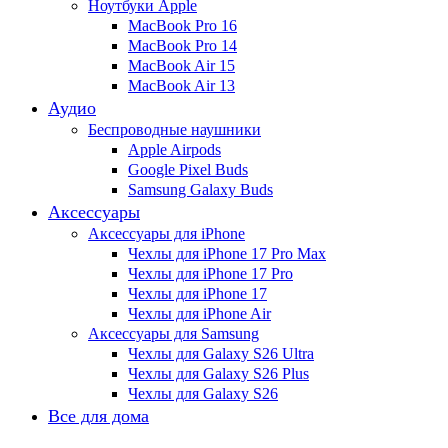
Ноутбуки Apple
MacBook Pro 16
MacBook Pro 14
MacBook Air 15
MacBook Air 13
Аудио
Беспроводные наушники
Apple Airpods
Google Pixel Buds
Samsung Galaxy Buds
Аксессуары
Аксессуары для iPhone
Чехлы для iPhone 17 Pro Max
Чехлы для iPhone 17 Pro
Чехлы для iPhone 17
Чехлы для iPhone Air
Аксессуары для Samsung
Чехлы для Galaxy S26 Ultra
Чехлы для Galaxy S26 Plus
Чехлы для Galaxy S26
Все для дома