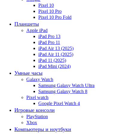
Pixel 10
Pixel 10 Pro
Pixel 10 Pro Fold
Планшеты
Apple iPad
iPad Pro 13
iPad Pro 11
iPad Air 13 (2025)
iPad Air 11 (2025)
iPad 11 (2025)
iPad Mini (2024)
Умные часы
Galaxy Watch
Samsung Galaxy Watch Ultra
Samsung Galaxy Watch 8
Pixel watch
Google Pixel Watch 4
Игровые консоли
PlayStation
Xbox
Компьютеры и ноутбуки