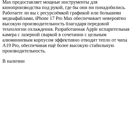
Max предоставляет мощные инструменты для
кинопроизводства под рукой, где бы они ни понадобились.
Работаете ли вы с ресурсоёмкой графикой или большими
медиафайлами, iPhone 17 Pro Max обеспечивает невероятно
высокую производительность благодаря передовой
технологии охлаждения. Разработанная Apple испарительная
камера с лазерной сваркой в ​​сочетании с цельным
алюминиевым корпусом эффективно отводит тепло от чипа
A19 Pro, обеспечивая ещё более высокую стабильную
производительность.
В наличии