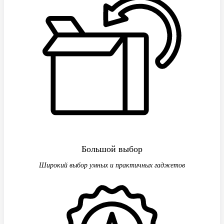
Большой выбор
Широкий выбор умных и практичных гаджетов