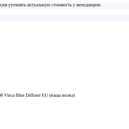
сим уточнять актуальную стоимость у менеджеров.
 Vinca Blue Diffuser EU (наша вилка)