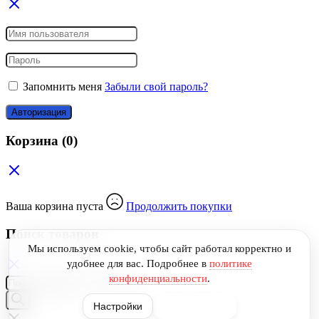
Запомнить меня
Забыли свой пароль?
Авторизация
Корзина
(0)
Ваша корзина пуста
Продолжить покупки
Поиск товаров
Мы используем cookie, чтобы сайт работал корректно и
удобнее для вас.
Подробнее в
политике
конфиденциальности
.
Поиск
товаров
Настройки
Принять все