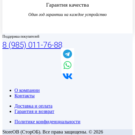
Гарантия качества
Один год гарантии на каждое устройство
Поддержка покупателей
8 (985) 011-76-88
О компании
Контакты
Доставка и оплата
Гарантия и возврат
Политике конфиденциальности
StoreOB (CторОБ). Все права защищены. © 2026