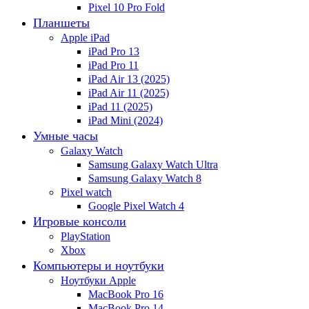
Pixel 10 Pro Fold
Планшеты
Apple iPad
iPad Pro 13
iPad Pro 11
iPad Air 13 (2025)
iPad Air 11 (2025)
iPad 11 (2025)
iPad Mini (2024)
Умные часы
Galaxy Watch
Samsung Galaxy Watch Ultra
Samsung Galaxy Watch 8
Pixel watch
Google Pixel Watch 4
Игровые консоли
PlayStation
Xbox
Компьютеры и ноутбуки
Ноутбуки Apple
MacBook Pro 16
MacBook Pro 14