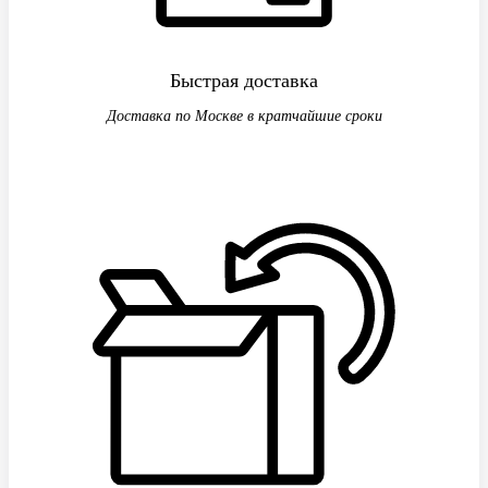
Быстрая доставка
Доставка по Москве в кратчайшие сроки