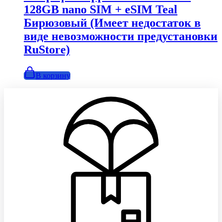
128GB nano SIM + eSIM Teal
Бирюзовый (Имеет недостаток в
виде невозможности предустановки
RuStore)
В корзину