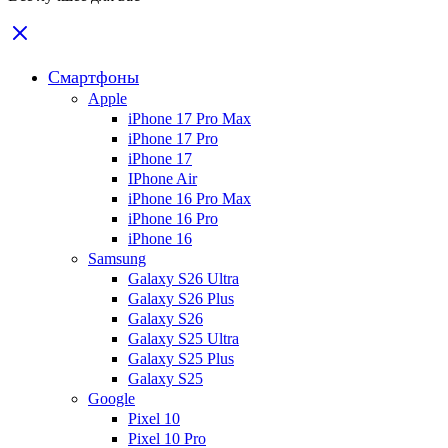
Смартфоны
Apple
iPhone 17 Pro Max
iPhone 17 Pro
iPhone 17
IPhone Air
iPhone 16 Pro Max
iPhone 16 Pro
iPhone 16
Samsung
Galaxy S26 Ultra
Galaxy S26 Plus
Galaxy S26
Galaxy S25 Ultra
Galaxy S25 Plus
Galaxy S25
Google
Pixel 10
Pixel 10 Pro