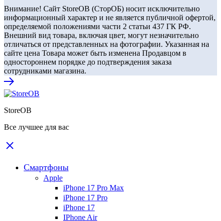
Внимание! Сайт StoreOB (СторОБ) носит исключительно
информационный характер и не является публичной офертой,
определяемой положениями части 2 статьи 437 ГК РФ.
Внешний вид товара, включая цвет, могут незначительно
отличаться от представленных на фотографии. Указанная на
сайте цена Товара может быть изменена Продавцом в
одностороннем порядке до подтверждения заказа
сотрудниками магазина.
StoreOB
Все лучшее для вас
Смартфоны
Apple
iPhone 17 Pro Max
iPhone 17 Pro
iPhone 17
IPhone Air