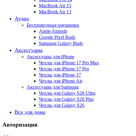
MacBook Air 15
MacBook Air 13
Аудио
Беспроводные наушники
Apple Airpods
Google Pixel Buds
Samsung Galaxy Buds
Аксессуары
Аксессуары для iPhone
Чехлы для iPhone 17 Pro Max
Чехлы для iPhone 17 Pro
Чехлы для iPhone 17
Чехлы для iPhone Air
Аксессуары для Samsung
Чехлы для Galaxy S26 Ultra
Чехлы для Galaxy S26 Plus
Чехлы для Galaxy S26
Все для дома
Авторизация