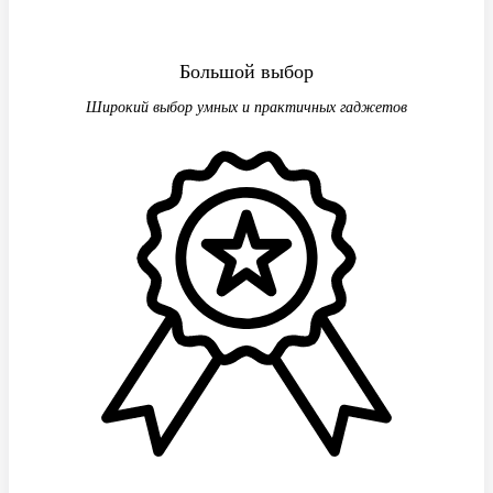
Большой выбор
Широкий выбор умных и практичных гаджетов