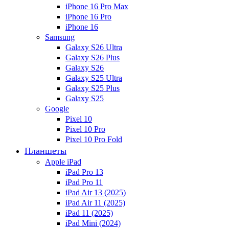
iPhone 16 Pro Max
iPhone 16 Pro
iPhone 16
Samsung
Galaxy S26 Ultra
Galaxy S26 Plus
Galaxy S26
Galaxy S25 Ultra
Galaxy S25 Plus
Galaxy S25
Google
Pixel 10
Pixel 10 Pro
Pixel 10 Pro Fold
Планшеты
Apple iPad
iPad Pro 13
iPad Pro 11
iPad Air 13 (2025)
iPad Air 11 (2025)
iPad 11 (2025)
iPad Mini (2024)