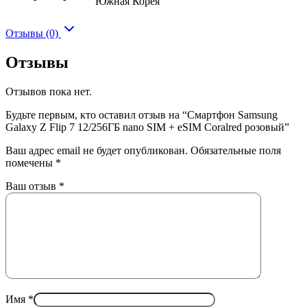
Южная Корея
Отзывы (0)
Отзывы
Отзывов пока нет.
Будьте первым, кто оставил отзыв на “Смартфон Samsung
Galaxy Z Flip 7 12/256ГБ nano SIM + eSIM Coralred розовый”
Ваш адрес email не будет опубликован.
Обязательные поля
помечены
*
Ваш отзыв
*
Имя
*