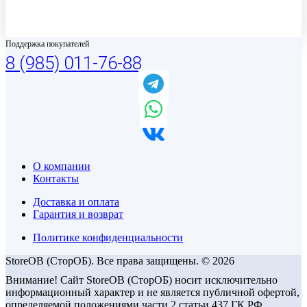
Поддержка покупателей
8 (985) 011-76-88
О компании
Контакты
Доставка и оплата
Гарантия и возврат
Политике конфиденциальности
StoreOB (CторОБ). Все права защищены. © 2026
Внимание! Сайт StoreOB (СторОБ) носит исключительно
информационный характер и не является публичной офертой,
определяемой положениями части 2 статьи 437 ГК РФ.