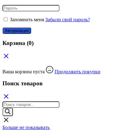
Запомнить меня
Забыли свой пароль?
Авторизация
Корзина
(0)
Ваша корзина пуста
Продолжить покупки
Поиск товаров
Поиск
товаров
Больше не показывать