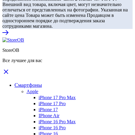
Внешний вид товара, включая цвет, могут незначительно
отличаться от представленных на фотографии. Указанная на
сайте цена Товара может быть изменена Продавцом в
одностороннем порядке до подтверждения заказа
сотрудниками магазина.
StoreOB
Все лучшее для вас
Смартфоны
Apple
iPhone 17 Pro Max
iPhone 17 Pro
iPhone 17
IPhone Air
iPhone 16 Pro Max
iPhone 16 Pro
iPhone 16