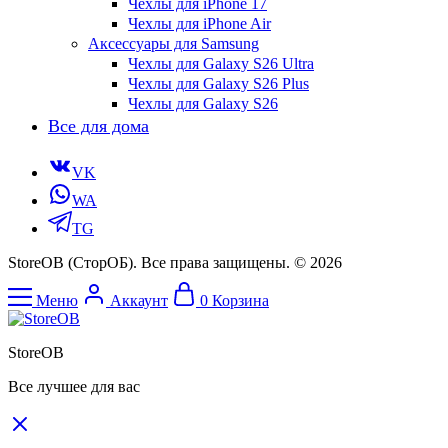
Чехлы для iPhone 17
Чехлы для iPhone Air
Аксессуары для Samsung
Чехлы для Galaxy S26 Ultra
Чехлы для Galaxy S26 Plus
Чехлы для Galaxy S26
Все для дома
VK
WA
TG
StoreOB (CторОБ). Все права защищены. © 2026
Меню
Аккаунт
0
Корзина
StoreOB
Все лучшее для вас