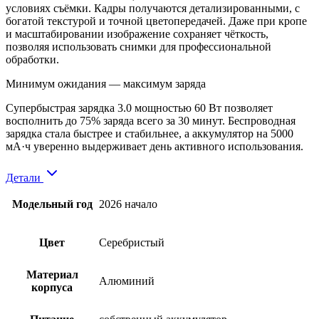
условиях съёмки. Кадры получаются детализированными, с
богатой текстурой и точной цветопередачей. Даже при кропе
и масштабировании изображение сохраняет чёткость,
позволяя использовать снимки для профессиональной
обработки.
Минимум ожидания — максимум заряда
Супербыстрая зарядка 3.0 мощностью 60 Вт позволяет
восполнить до 75% заряда всего за 30 минут. Беспроводная
зарядка стала быстрее и стабильнее, а аккумулятор на 5000
мА·ч уверенно выдерживает день активного использования.
Детали
Модельный год
2026 начало
Цвет
Серебристый
Материал
Алюминий
корпуса