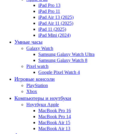
iPad Pro 13
iPad Pro 11
iPad Air 13 (2025)
iPad Air 11 (2025)
iPad 11 (2025)
iPad Mini (2024)
Умные часы
Galaxy Watch
Samsung Galaxy Watch Ultra
Samsung Galaxy Watch 8
Pixel watch
Google Pixel Watch 4
Игровые консоли
PlayStation
Xbox
Компьютеры и ноутбуки
Ноутбуки Apple
MacBook Pro 16
MacBook Pro 14
MacBook Air 15
MacBook Air 13