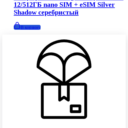
12/512ГБ nano SIM + eSIM Silver
Shadow серебристый
В корзину