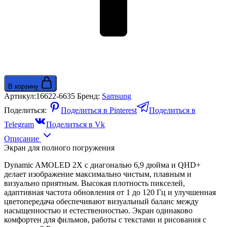
В корзину
Артикул:
16622-6635
Бренд:
Samsung
Поделиться:
Поделиться в Pinterest
Поделиться в
Telegram
Поделиться в Vk
Описание
Экран для полного погружения
Dynamic AMOLED 2X с диагональю 6,9 дюйма и QHD+
делает изображение максимально чистым, плавным и
визуально приятным. Высокая плотность пикселей,
адаптивная частота обновления от 1 до 120 Гц и улучшенная
цветопередача обеспечивают визуальный баланс между
насыщенностью и естественностью. Экран одинаково
комфортен для фильмов, работы с текстами и рисования с