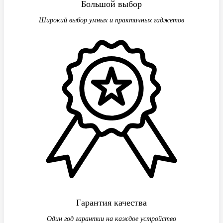
Большой выбор
Широкий выбор умных и практичных гаджетов
Гарантия качества
Один год гарантии на каждое устройство