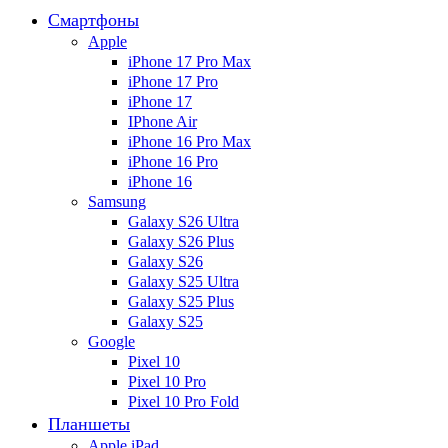
Смартфоны
Apple
iPhone 17 Pro Max
iPhone 17 Pro
iPhone 17
IPhone Air
iPhone 16 Pro Max
iPhone 16 Pro
iPhone 16
Samsung
Galaxy S26 Ultra
Galaxy S26 Plus
Galaxy S26
Galaxy S25 Ultra
Galaxy S25 Plus
Galaxy S25
Google
Pixel 10
Pixel 10 Pro
Pixel 10 Pro Fold
Планшеты
Apple iPad