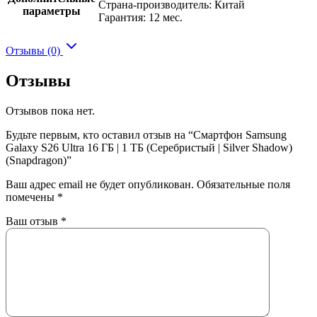
Страна-производитель: Китай
параметры
Гарантия: 12 мес.
Отзывы (0)
Отзывы
Отзывов пока нет.
Будьте первым, кто оставил отзыв на “Смартфон Samsung
Galaxy S26 Ultra 16 ГБ | 1 ТБ (Серебристый | Silver Shadow)
(Snapdragon)”
Ваш адрес email не будет опубликован.
Обязательные поля
помечены
*
Ваш отзыв
*