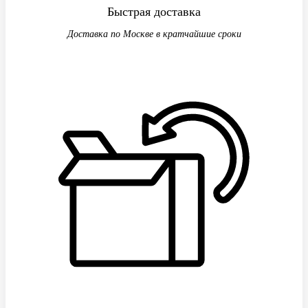
Быстрая доставка
Доставка по Москве в кратчайшие сроки