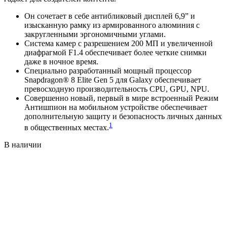
Он сочетает в себе антибликовый дисплей 6,9” и
изысканную рамку из армированного алюминия с
закругленными эргономичными углами.
Система камер с разрешением 200 МП и увеличенной
диафрагмой F1.4 обеспечивает более четкие снимки
даже в ночное время.
Специально разработанный мощный процессор
Snapdragon® 8 Elite Gen 5 для Galaxy обеспечивает
превосходную производительность CPU, GPU, NPU.
Совершенно новый, первый в мире встроенный Режим
Антишпион на мобильном устройстве обеспечивает
дополнительную защиту и безопасность личных данных
1
в общественных местах.
В наличии