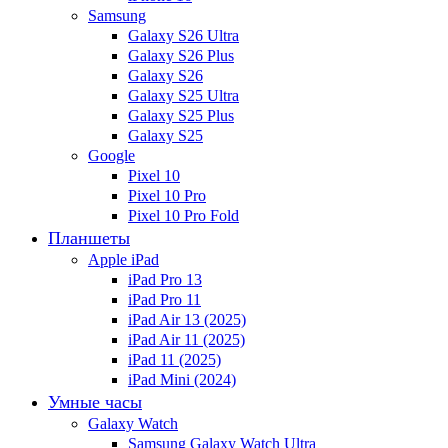
Samsung
Galaxy S26 Ultra
Galaxy S26 Plus
Galaxy S26
Galaxy S25 Ultra
Galaxy S25 Plus
Galaxy S25
Google
Pixel 10
Pixel 10 Pro
Pixel 10 Pro Fold
Планшеты
Apple iPad
iPad Pro 13
iPad Pro 11
iPad Air 13 (2025)
iPad Air 11 (2025)
iPad 11 (2025)
iPad Mini (2024)
Умные часы
Galaxy Watch
Samsung Galaxy Watch Ultra