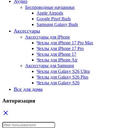
Аудио
Беспроводные наушники
Apple Airpods
Google Pixel Buds
Samsung Galaxy Buds
Аксессуары
Аксессуары для iPhone
Чехлы для iPhone 17 Pro Max
Чехлы для iPhone 17 Pro
Чехлы для iPhone 17
Чехлы для iPhone Air
Аксессуары для Samsung
Чехлы для Galaxy S26 Ultra
Чехлы для Galaxy S26 Plus
Чехлы для Galaxy S26
Все для дома
Авторизация