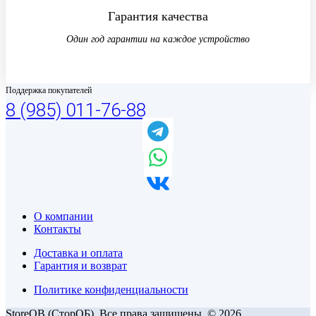
Гарантия качества
Один год гарантии на каждое устройство
Поддержка покупателей
8 (985) 011-76-88
О компании
Контакты
Доставка и оплата
Гарантия и возврат
Политике конфиденциальности
StoreOB (CторОБ). Все права защищены. © 2026