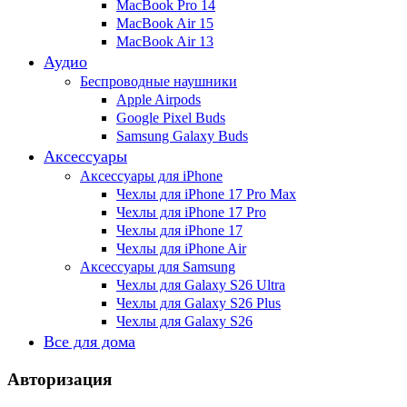
MacBook Pro 14
MacBook Air 15
MacBook Air 13
Аудио
Беспроводные наушники
Apple Airpods
Google Pixel Buds
Samsung Galaxy Buds
Аксессуары
Аксессуары для iPhone
Чехлы для iPhone 17 Pro Max
Чехлы для iPhone 17 Pro
Чехлы для iPhone 17
Чехлы для iPhone Air
Аксессуары для Samsung
Чехлы для Galaxy S26 Ultra
Чехлы для Galaxy S26 Plus
Чехлы для Galaxy S26
Все для дома
Авторизация