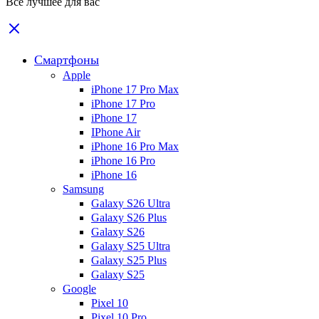
Все лучшее для вас
Смартфоны
Apple
iPhone 17 Pro Max
iPhone 17 Pro
iPhone 17
IPhone Air
iPhone 16 Pro Max
iPhone 16 Pro
iPhone 16
Samsung
Galaxy S26 Ultra
Galaxy S26 Plus
Galaxy S26
Galaxy S25 Ultra
Galaxy S25 Plus
Galaxy S25
Google
Pixel 10
Pixel 10 Pro