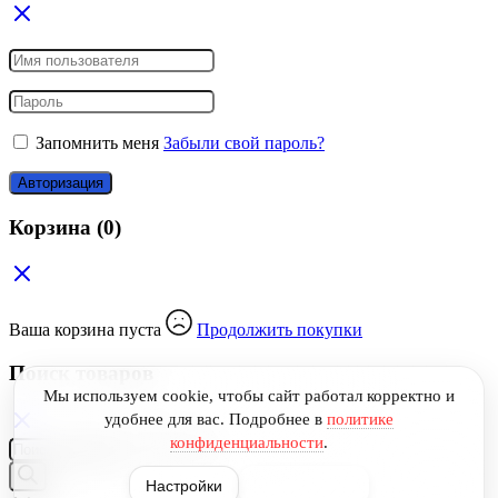
Запомнить меня
Забыли свой пароль?
Авторизация
Корзина
(0)
Ваша корзина пуста
Продолжить покупки
Поиск товаров
Мы используем cookie, чтобы сайт работал корректно и
удобнее для вас.
Подробнее в
политике
конфиденциальности
.
Поиск
товаров
Настройки
Принять все