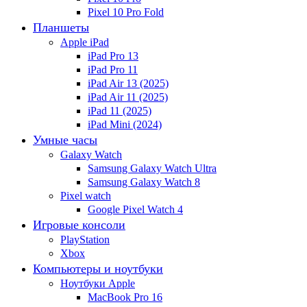
Pixel 10 Pro Fold
Планшеты
Apple iPad
iPad Pro 13
iPad Pro 11
iPad Air 13 (2025)
iPad Air 11 (2025)
iPad 11 (2025)
iPad Mini (2024)
Умные часы
Galaxy Watch
Samsung Galaxy Watch Ultra
Samsung Galaxy Watch 8
Pixel watch
Google Pixel Watch 4
Игровые консоли
PlayStation
Xbox
Компьютеры и ноутбуки
Ноутбуки Apple
MacBook Pro 16