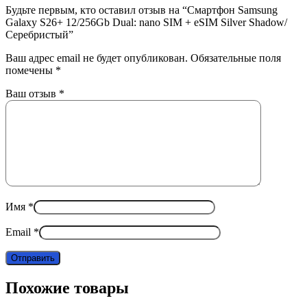
Будьте первым, кто оставил отзыв на “Смартфон Samsung
Galaxy S26+ 12/256Gb Dual: nano SIM + eSIM Silver Shadow/
Серебристый”
Ваш адрес email не будет опубликован.
Обязательные поля
помечены
*
Ваш отзыв
*
Имя
*
Email
*
Похожие товары