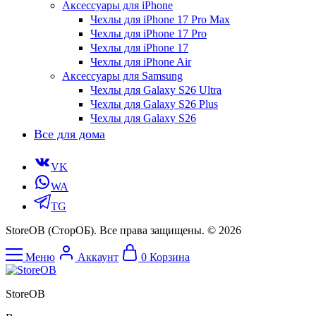
Аксессуары для iPhone
Чехлы для iPhone 17 Pro Max
Чехлы для iPhone 17 Pro
Чехлы для iPhone 17
Чехлы для iPhone Air
Аксессуары для Samsung
Чехлы для Galaxy S26 Ultra
Чехлы для Galaxy S26 Plus
Чехлы для Galaxy S26
Все для дома
VK
WA
TG
StoreOB (CторОБ). Все права защищены. © 2026
Меню
Аккаунт
0
Корзина
StoreOB