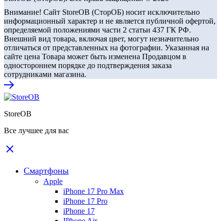
Внимание! Сайт StoreOB (СторОБ) носит исключительно
информационный характер и не является публичной офертой,
определяемой положениями части 2 статьи 437 ГК РФ.
Внешний вид товара, включая цвет, могут незначительно
отличаться от представленных на фотографии. Указанная на
сайте цена Товара может быть изменена Продавцом в
одностороннем порядке до подтверждения заказа
сотрудниками магазина.
StoreOB
Все лучшее для вас
Смартфоны
Apple
iPhone 17 Pro Max
iPhone 17 Pro
iPhone 17
IPhone Air