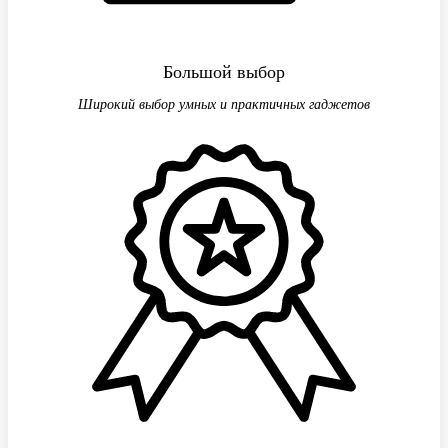
Большой выбор
Широкий выбор умных и практичных гаджетов