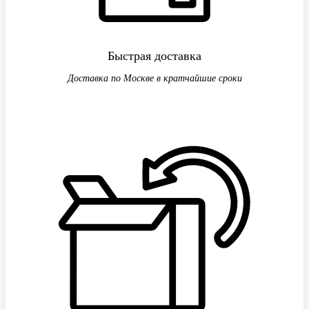
Быстрая доставка
Доставка по Москве в кратчайшие сроки