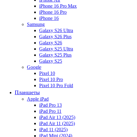
iPhone 16 Pro Max
iPhone 16 Pro
iPhone 16
Samsung
Galaxy S26 Ultra
Galaxy S26 Plus
Galaxy S26
Galaxy S25 Ultra
Galaxy S25 Plus
Galaxy S25
Google
Pixel 10
Pixel 10 Pro
Pixel 10 Pro Fold
Планшеты
Apple iPad
iPad Pro 13
iPad Pro 11
iPad Air 13 (2025)
iPad Air 11 (2025)
iPad 11 (2025)
iPad Mini (2024)