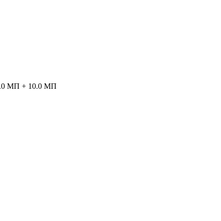
0.0 МП + 10.0 МП