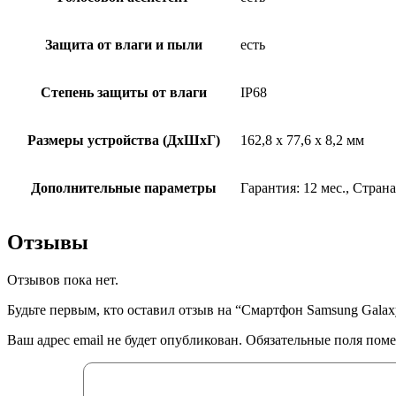
Защита от влаги и пыли
есть
Степень защиты от влаги
IP68
Размеры устройства (ДхШхГ)
162,8 x 77,6 x 8,2 мм
Дополнительные параметры
Гарантия: 12 мес., Стра
Отзывы
Отзывов пока нет.
Будьте первым, кто оставил отзыв на “Смартфон Samsung Galaxy
Ваш адрес email не будет опубликован.
Обязательные поля пом