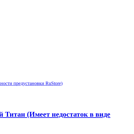
й Титан (Имеет недостаток в виде