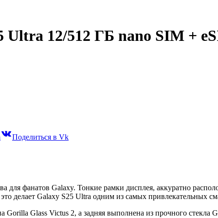
Ultra 12/512 ГБ nano SIM + eS
m
Поделиться в Vk
ва для фанатов Galaxy. Тонкие рамки дисплея, аккуратно распо
 это делает Galaxy S25 Ultra одним из самых привлекательных с
rilla Glass Victus 2, а задняя выполнена из прочного стекла Go