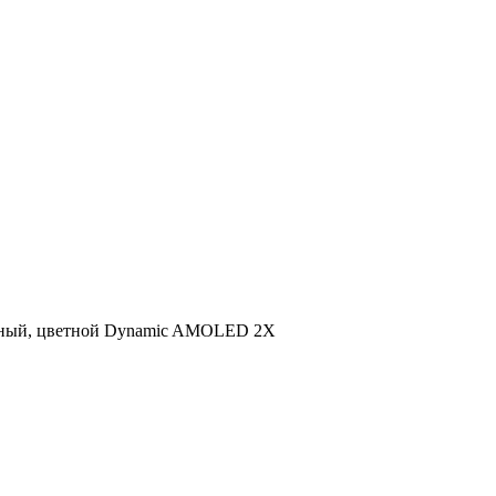
орный, цветной Dynamic AMOLED 2X