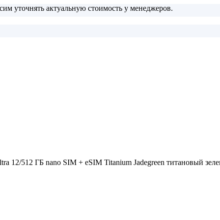
сим уточнять актуальную стоимость у менеджеров.
ra 12/512 ГБ nano SIM + eSIM Titanium Jadegreen титановый зел