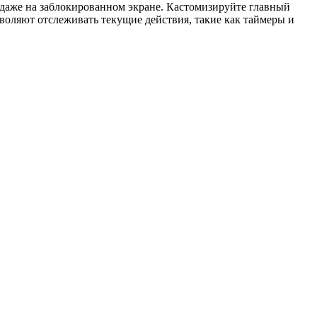
 даже на заблокированном экране. Кастомизируйте главный
оляют отслеживать текущие действия, такие как таймеры и