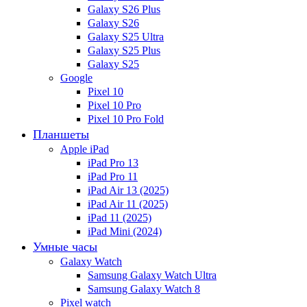
Galaxy S26 Plus
Galaxy S26
Galaxy S25 Ultra
Galaxy S25 Plus
Galaxy S25
Google
Pixel 10
Pixel 10 Pro
Pixel 10 Pro Fold
Планшеты
Apple iPad
iPad Pro 13
iPad Pro 11
iPad Air 13 (2025)
iPad Air 11 (2025)
iPad 11 (2025)
iPad Mini (2024)
Умные часы
Galaxy Watch
Samsung Galaxy Watch Ultra
Samsung Galaxy Watch 8
Pixel watch