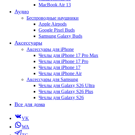
MacBook Air 13
Аудио
Беспроводные наушники
Apple Airpods
Google Pixel Buds
Samsung Galaxy Buds
Аксессуары
Аксессуары для iPhone
Чехлы для iPhone 17 Pro Max
Чехлы для iPhone 17 Pro
Чехлы для iPhone 17
Чехлы для iPhone Air
Аксессуары для Samsung
Чехлы для Galaxy S26 Ultra
Чехлы для Galaxy S26 Plus
Чехлы для Galaxy S26
Все для дома
VK
WA