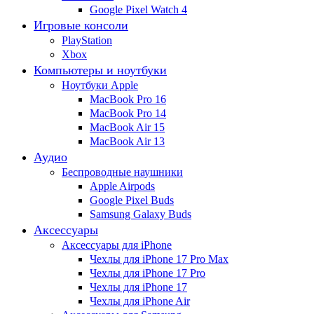
Google Pixel Watch 4
Игровые консоли
PlayStation
Xbox
Компьютеры и ноутбуки
Ноутбуки Apple
MacBook Pro 16
MacBook Pro 14
MacBook Air 15
MacBook Air 13
Аудио
Беспроводные наушники
Apple Airpods
Google Pixel Buds
Samsung Galaxy Buds
Аксессуары
Аксессуары для iPhone
Чехлы для iPhone 17 Pro Max
Чехлы для iPhone 17 Pro
Чехлы для iPhone 17
Чехлы для iPhone Air