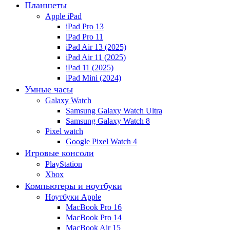
Планшеты
Apple iPad
iPad Pro 13
iPad Pro 11
iPad Air 13 (2025)
iPad Air 11 (2025)
iPad 11 (2025)
iPad Mini (2024)
Умные часы
Galaxy Watch
Samsung Galaxy Watch Ultra
Samsung Galaxy Watch 8
Pixel watch
Google Pixel Watch 4
Игровые консоли
PlayStation
Xbox
Компьютеры и ноутбуки
Ноутбуки Apple
MacBook Pro 16
MacBook Pro 14
MacBook Air 15