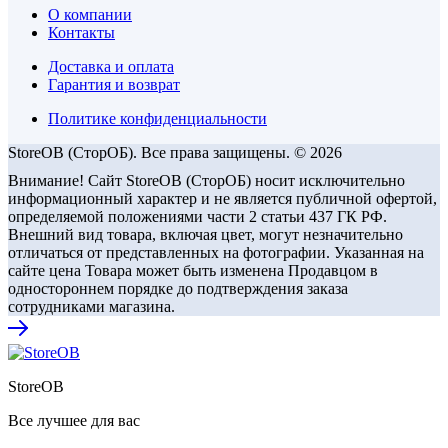
О компании
Контакты
Доставка и оплата
Гарантия и возврат
Политике конфиденциальности
StoreOB (CторОБ). Все права защищены. © 2026
Внимание! Сайт StoreOB (СторОБ) носит исключительно
информационный характер и не является публичной офертой,
определяемой положениями части 2 статьи 437 ГК РФ.
Внешний вид товара, включая цвет, могут незначительно
отличаться от представленных на фотографии. Указанная на
сайте цена Товара может быть изменена Продавцом в
одностороннем порядке до подтверждения заказа
сотрудниками магазина.
StoreOB
Все лучшее для вас