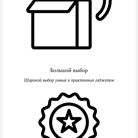
Большой выбор
Широкий выбор умных и практичных гаджетов