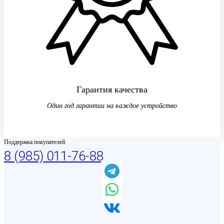
Гарантия качества
Один год гарантии на каждое устройство
Поддержка покупателей
8 (985) 011-76-88