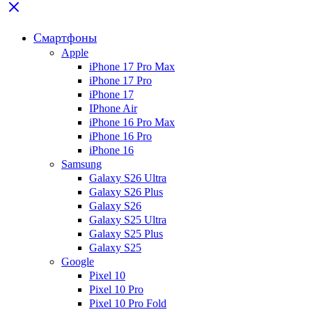
Смартфоны
Apple
iPhone 17 Pro Max
iPhone 17 Pro
iPhone 17
IPhone Air
iPhone 16 Pro Max
iPhone 16 Pro
iPhone 16
Samsung
Galaxy S26 Ultra
Galaxy S26 Plus
Galaxy S26
Galaxy S25 Ultra
Galaxy S25 Plus
Galaxy S25
Google
Pixel 10
Pixel 10 Pro
Pixel 10 Pro Fold