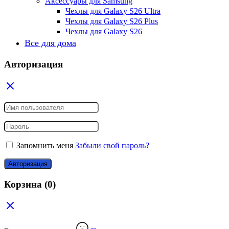
Аксессуары для Samsung
Чехлы для Galaxy S26 Ultra
Чехлы для Galaxy S26 Plus
Чехлы для Galaxy S26
Все для дома
Авторизация
Запомнить меня
Забыли свой пароль?
Авторизация
Корзина
(0)