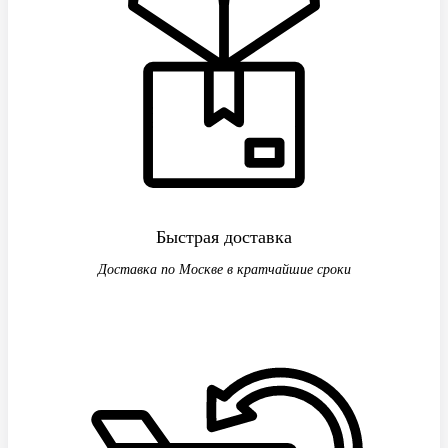
Быстрая доставка
Доставка по Москве в кратчайшие сроки