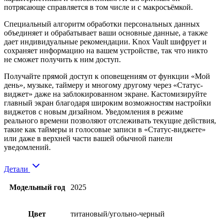
потрясающе справляется в том числе и с макросъёмкой.
Специальный алгоритм обработки персональных данных
объединяет и обрабатывает ваши основные данные, а также
дает индивидуальные рекомендации. Knox Vault шифрует и
сохраняет информацию на вашем устройстве, так что никто
не сможет получить к ним доступ.
Получайте прямой доступ к оповещениям от функции «Мой
день», музыке, таймеру и многому другому через «Статус-
виджет» даже на заблокированном экране. Кастомизируйте
главный экран благодаря широким возможностям настройки
виджетов с новым дизайном. Уведомления в режиме
реального времени позволяют отслеживать текущие действия,
такие как таймеры и голосовые записи в «Статус-виджете»
или даже в верхней части вашей обычной панели
уведомлений.
Детали
Модельный год
2025
Цвет
титановый/угольно-черный