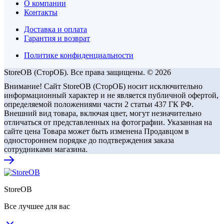
О компании
Контакты
Доставка и оплата
Гарантия и возврат
Политике конфиденциальности
StoreOB (CторОБ). Все права защищены. © 2026
Внимание! Сайт StoreOB (СторОБ) носит исключительно
информационный характер и не является публичной офертой,
определяемой положениями части 2 статьи 437 ГК РФ.
Внешний вид товара, включая цвет, могут незначительно
отличаться от представленных на фотографии. Указанная на
сайте цена Товара может быть изменена Продавцом в
одностороннем порядке до подтверждения заказа
сотрудниками магазина.
StoreOB
Все лучшее для вас