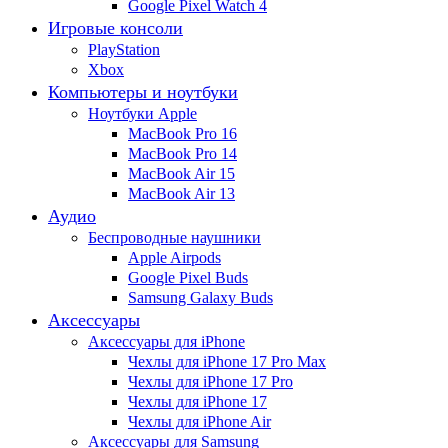
Google Pixel Watch 4
Игровые консоли
PlayStation
Xbox
Компьютеры и ноутбуки
Ноутбуки Apple
MacBook Pro 16
MacBook Pro 14
MacBook Air 15
MacBook Air 13
Аудио
Беспроводные наушники
Apple Airpods
Google Pixel Buds
Samsung Galaxy Buds
Аксессуары
Аксессуары для iPhone
Чехлы для iPhone 17 Pro Max
Чехлы для iPhone 17 Pro
Чехлы для iPhone 17
Чехлы для iPhone Air
Аксессуары для Samsung