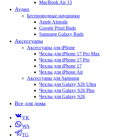
MacBook Air 13
Аудио
Беспроводные наушники
Apple Airpods
Google Pixel Buds
Samsung Galaxy Buds
Аксессуары
Аксессуары для iPhone
Чехлы для iPhone 17 Pro Max
Чехлы для iPhone 17 Pro
Чехлы для iPhone 17
Чехлы для iPhone Air
Аксессуары для Samsung
Чехлы для Galaxy S26 Ultra
Чехлы для Galaxy S26 Plus
Чехлы для Galaxy S26
Все для дома
VK
WA
TG