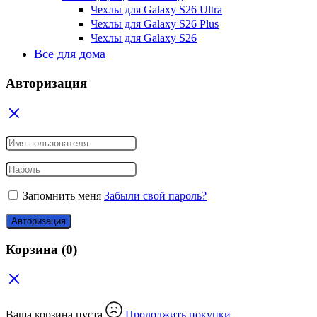
Чехлы для Galaxy S26 Ultra
Чехлы для Galaxy S26 Plus
Чехлы для Galaxy S26
Все для дома
Авторизация
Запомнить меня
Забыли свой пароль?
Авторизация
Корзина
(0)
Ваша корзина пуста
Продолжить покупки