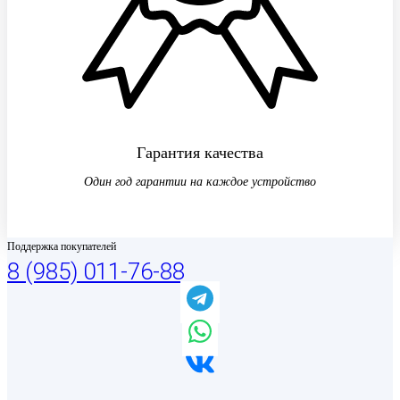
Гарантия качества
Один год гарантии на каждое устройство
Поддержка покупателей
8 (985) 011-76-88