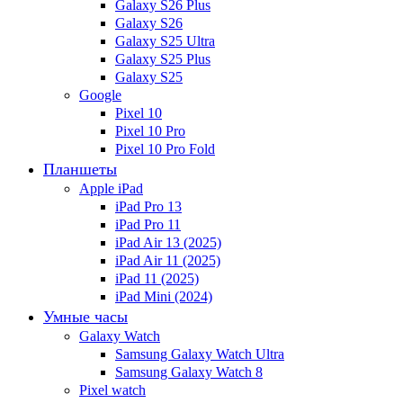
Galaxy S26 Plus
Galaxy S26
Galaxy S25 Ultra
Galaxy S25 Plus
Galaxy S25
Google
Pixel 10
Pixel 10 Pro
Pixel 10 Pro Fold
Планшеты
Apple iPad
iPad Pro 13
iPad Pro 11
iPad Air 13 (2025)
iPad Air 11 (2025)
iPad 11 (2025)
iPad Mini (2024)
Умные часы
Galaxy Watch
Samsung Galaxy Watch Ultra
Samsung Galaxy Watch 8
Pixel watch