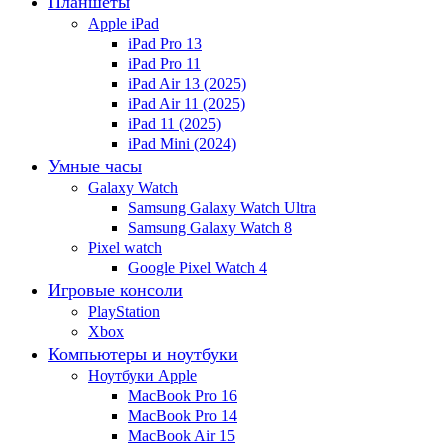
Планшеты
Apple iPad
iPad Pro 13
iPad Pro 11
iPad Air 13 (2025)
iPad Air 11 (2025)
iPad 11 (2025)
iPad Mini (2024)
Умные часы
Galaxy Watch
Samsung Galaxy Watch Ultra
Samsung Galaxy Watch 8
Pixel watch
Google Pixel Watch 4
Игровые консоли
PlayStation
Xbox
Компьютеры и ноутбуки
Ноутбуки Apple
MacBook Pro 16
MacBook Pro 14
MacBook Air 15