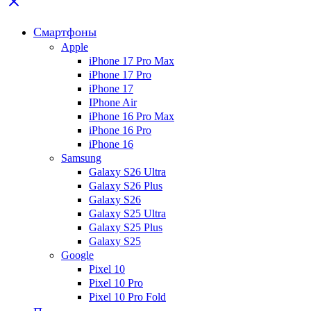
Смартфоны
Apple
iPhone 17 Pro Max
iPhone 17 Pro
iPhone 17
IPhone Air
iPhone 16 Pro Max
iPhone 16 Pro
iPhone 16
Samsung
Galaxy S26 Ultra
Galaxy S26 Plus
Galaxy S26
Galaxy S25 Ultra
Galaxy S25 Plus
Galaxy S25
Google
Pixel 10
Pixel 10 Pro
Pixel 10 Pro Fold