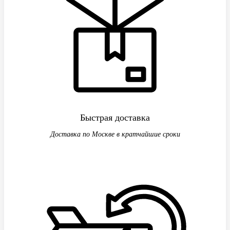
Быстрая доставка
Доставка по Москве в кратчайшие сроки