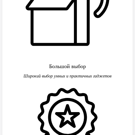
Большой выбор
Широкий выбор умных и практичных гаджетов