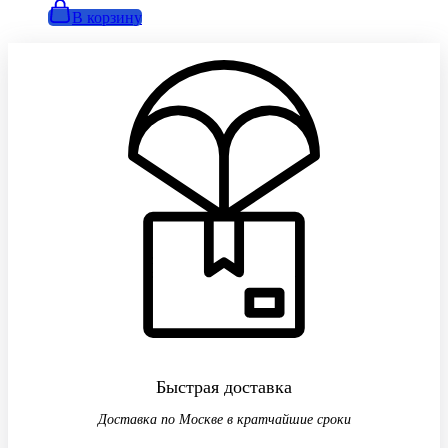
В корзину
Быстрая доставка
Доставка по Москве в кратчайшие сроки