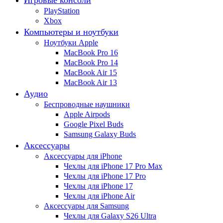
Игровые консоли
PlayStation
Xbox
Компьютеры и ноутбуки
Ноутбуки Apple
MacBook Pro 16
MacBook Pro 14
MacBook Air 15
MacBook Air 13
Аудио
Беспроводные наушники
Apple Airpods
Google Pixel Buds
Samsung Galaxy Buds
Аксессуары
Аксессуары для iPhone
Чехлы для iPhone 17 Pro Max
Чехлы для iPhone 17 Pro
Чехлы для iPhone 17
Чехлы для iPhone Air
Аксессуары для Samsung
Чехлы для Galaxy S26 Ultra