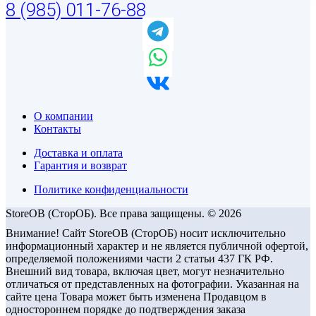
8 (985) 011-76-88
О компании
Контакты
Доставка и оплата
Гарантия и возврат
Политике конфиденциальности
StoreOB (CторОБ). Все права защищены. © 2026
Внимание! Сайт StoreOB (СторОБ) носит исключительно
информационный характер и не является публичной офертой,
определяемой положениями части 2 статьи 437 ГК РФ.
Внешний вид товара, включая цвет, могут незначительно
отличаться от представленных на фотографии. Указанная на
сайте цена Товара может быть изменена Продавцом в
одностороннем порядке до подтверждения заказа