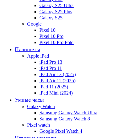
Galaxy S25 Ultra
Galaxy S25 Plus
Galaxy S25
Google
Pixel 10
Pixel 10 Pro
Pixel 10 Pro Fold
Планшеты
Apple iPad
iPad Pro 13
iPad Pro 11
iPad Air 13 (2025)
iPad Air 11 (2025)
iPad 11 (2025)
iPad Mini (2024)
Умные часы
Galaxy Watch
Samsung Galaxy Watch Ultra
Samsung Galaxy Watch 8
Pixel watch
Google Pixel Watch 4