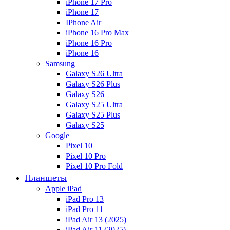
iPhone 17 Pro
iPhone 17
IPhone Air
iPhone 16 Pro Max
iPhone 16 Pro
iPhone 16
Samsung
Galaxy S26 Ultra
Galaxy S26 Plus
Galaxy S26
Galaxy S25 Ultra
Galaxy S25 Plus
Galaxy S25
Google
Pixel 10
Pixel 10 Pro
Pixel 10 Pro Fold
Планшеты
Apple iPad
iPad Pro 13
iPad Pro 11
iPad Air 13 (2025)
iPad Air 11 (2025)