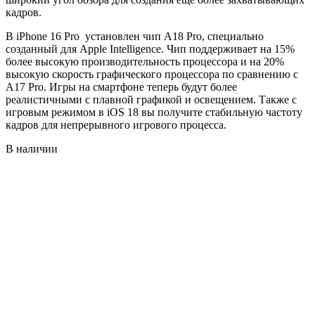
кадров.
В iPhone 16 Pro установлен чип A18 Pro, специально
созданный для Apple Intelligence. Чип поддерживает на 15%
более высокую производительность процессора и на 20%
высокую скорость графического процессора по сравнению с
A17 Pro. Игры на смартфоне теперь будут более
реалистичными с плавной графикой и освещением. Также с
игровым режимом в iOS 18 вы получите стабильную частоту
кадров для непрерывного игрового процесса.
В наличии