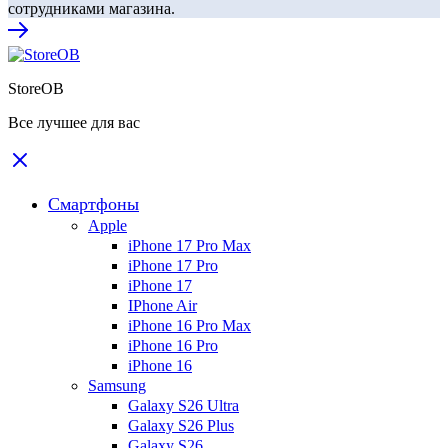
сотрудниками магазина.
StoreOB
Все лучшее для вас
Смартфоны
Apple
iPhone 17 Pro Max
iPhone 17 Pro
iPhone 17
IPhone Air
iPhone 16 Pro Max
iPhone 16 Pro
iPhone 16
Samsung
Galaxy S26 Ultra
Galaxy S26 Plus
Galaxy S26