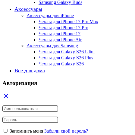
Samsung Galaxy Buds
Аксессуары
Аксессуары для iPhone
Чехлы для iPhone 17 Pro Max
Чехлы для iPhone 17 Pro
Чехлы для iPhone 17
Чехлы для iPhone Air
Аксессуары для Samsung
Чехлы для Galaxy S26 Ultra
Чехлы для Galaxy S26 Plus
Чехлы для Galaxy S26
Все для дома
Авторизация
Запомнить меня
Забыли свой пароль?