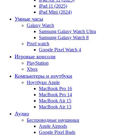
iPad 11 (2025)
iPad Mini (2024)
Умные часы
Galaxy Watch
Samsung Galaxy Watch Ultra
Samsung Galaxy Watch 8
Pixel watch
Google Pixel Watch 4
Игровые консоли
PlayStation
Xbox
Компьютеры и ноутбуки
Ноутбуки Apple
MacBook Pro 16
MacBook Pro 14
MacBook Air 15
MacBook Air 13
Аудио
Беспроводные наушники
Apple Airpods
Google Pixel Buds