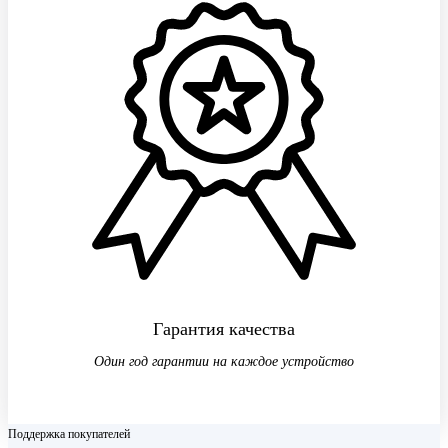
Гарантия качества
Один год гарантии на каждое устройство
Поддержка покупателей