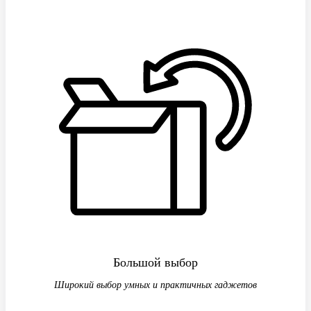
Большой выбор
Широкий выбор умных и практичных гаджетов