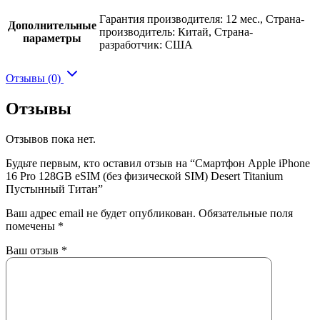
Гарантия производителя: 12 мес., Страна-
Дополнительные
производитель: Китай, Страна-
параметры
разработчик: США
Отзывы (0)
Отзывы
Отзывов пока нет.
Будьте первым, кто оставил отзыв на “Смартфон Apple iPhone
16 Pro 128GB eSIM (без физической SIM) Desert Titanium
Пустынный Титан”
Ваш адрес email не будет опубликован.
Обязательные поля
помечены
*
Ваш отзыв
*