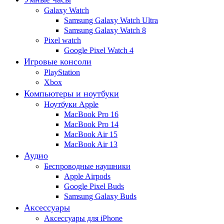
Galaxy Watch
Samsung Galaxy Watch Ultra
Samsung Galaxy Watch 8
Pixel watch
Google Pixel Watch 4
Игровые консоли
PlayStation
Xbox
Компьютеры и ноутбуки
Ноутбуки Apple
MacBook Pro 16
MacBook Pro 14
MacBook Air 15
MacBook Air 13
Аудио
Беспроводные наушники
Apple Airpods
Google Pixel Buds
Samsung Galaxy Buds
Аксессуары
Аксессуары для iPhone