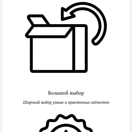
Большой выбор
Широкий выбор умных и практичных гаджетов