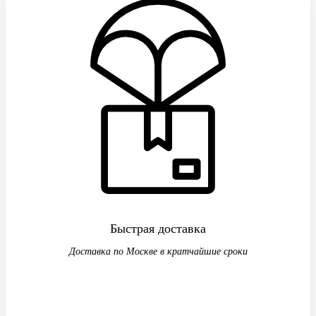
Быстрая доставка
Доставка по Москве в кратчайшие сроки