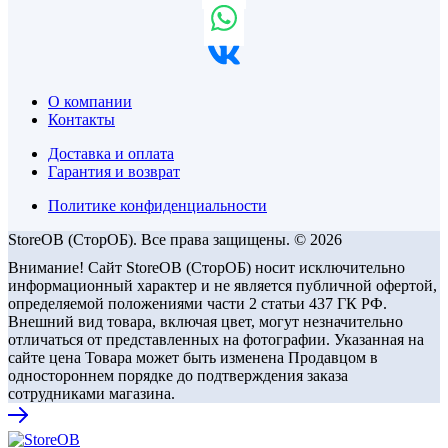
О компании
Контакты
Доставка и оплата
Гарантия и возврат
Политике конфиденциальности
StoreOB (CторОБ). Все права защищены. © 2026
Внимание! Сайт StoreOB (СторОБ) носит исключительно
информационный характер и не является публичной офертой,
определяемой положениями части 2 статьи 437 ГК РФ.
Внешний вид товара, включая цвет, могут незначительно
отличаться от представленных на фотографии. Указанная на
сайте цена Товара может быть изменена Продавцом в
одностороннем порядке до подтверждения заказа
сотрудниками магазина.