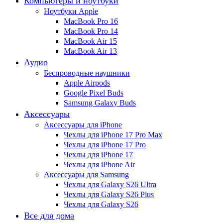
Компьютеры и ноутбуки
Ноутбуки Apple
MacBook Pro 16
MacBook Pro 14
MacBook Air 15
MacBook Air 13
Аудио
Беспроводные наушники
Apple Airpods
Google Pixel Buds
Samsung Galaxy Buds
Аксессуары
Аксессуары для iPhone
Чехлы для iPhone 17 Pro Max
Чехлы для iPhone 17 Pro
Чехлы для iPhone 17
Чехлы для iPhone Air
Аксессуары для Samsung
Чехлы для Galaxy S26 Ultra
Чехлы для Galaxy S26 Plus
Чехлы для Galaxy S26
Все для дома