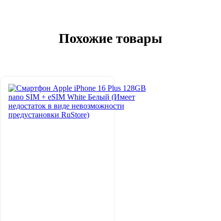
Похожие товары