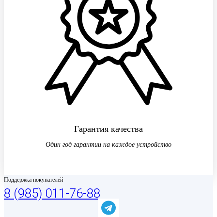
Гарантия качества
Один год гарантии на каждое устройство
Поддержка покупателей
8 (985) 011-76-88