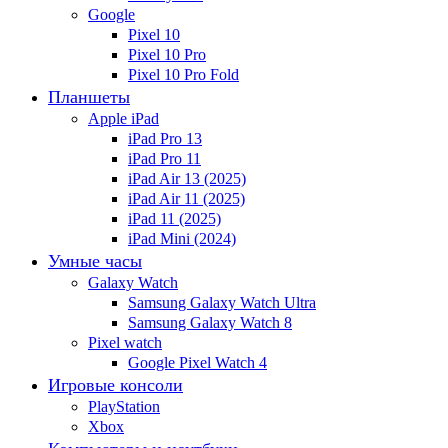
Google
Pixel 10
Pixel 10 Pro
Pixel 10 Pro Fold
Планшеты
Apple iPad
iPad Pro 13
iPad Pro 11
iPad Air 13 (2025)
iPad Air 11 (2025)
iPad 11 (2025)
iPad Mini (2024)
Умные часы
Galaxy Watch
Samsung Galaxy Watch Ultra
Samsung Galaxy Watch 8
Pixel watch
Google Pixel Watch 4
Игровые консоли
PlayStation
Xbox