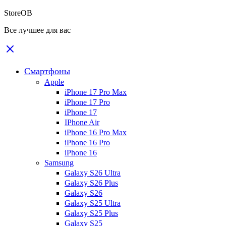
StoreOB
Все лучшее для вас
Смартфоны
Apple
iPhone 17 Pro Max
iPhone 17 Pro
iPhone 17
IPhone Air
iPhone 16 Pro Max
iPhone 16 Pro
iPhone 16
Samsung
Galaxy S26 Ultra
Galaxy S26 Plus
Galaxy S26
Galaxy S25 Ultra
Galaxy S25 Plus
Galaxy S25