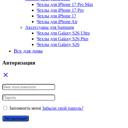
Чехлы для iPhone 17 Pro Max
Чехлы для iPhone 17 Pro
Чехлы для iPhone 17
Чехлы для iPhone Air
Аксессуары для Samsung
Чехлы для Galaxy S26 Ultra
Чехлы для Galaxy S26 Plus
Чехлы для Galaxy S26
Все для дома
Авторизация
Запомнить меня
Забыли свой пароль?
Авторизация