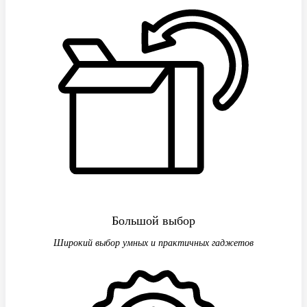
Большой выбор
Широкий выбор умных и практичных гаджетов