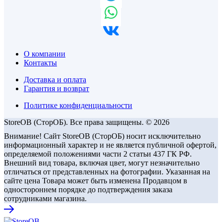
О компании
Контакты
Доставка и оплата
Гарантия и возврат
Политике конфиденциальности
StoreOB (CторОБ). Все права защищены. © 2026
Внимание! Сайт StoreOB (СторОБ) носит исключительно
информационный характер и не является публичной офертой,
определяемой положениями части 2 статьи 437 ГК РФ.
Внешний вид товара, включая цвет, могут незначительно
отличаться от представленных на фотографии. Указанная на
сайте цена Товара может быть изменена Продавцом в
одностороннем порядке до подтверждения заказа
сотрудниками магазина.