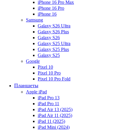
iPhone 16 Pro Max
iPhone 16 Pro
iPhone 16
Samsung
Galaxy S26 Ultra
Galaxy S26 Plus
Galaxy S26
Galaxy S25 Ultra
Galaxy S25 Plus
Galaxy S25
Google
Pixel 10
Pixel 10 Pro
Pixel 10 Pro Fold
Планшеты
Apple iPad
iPad Pro 13
iPad Pro 11
iPad Air 13 (2025)
iPad Air 11 (2025)
iPad 11 (2025)
iPad Mini (2024)