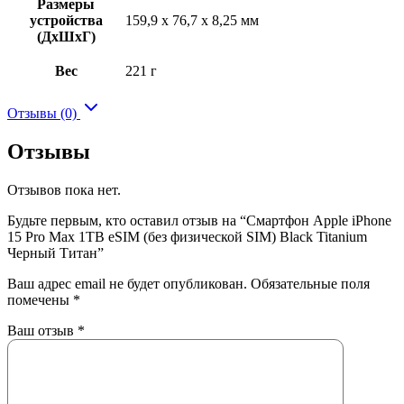
Размеры
устройства
159,9 x 76,7 x 8,25 мм
(ДхШхГ)
Вес
221 г
Отзывы (0)
Отзывы
Отзывов пока нет.
Будьте первым, кто оставил отзыв на “Смартфон Apple iPhone
15 Pro Max 1TB eSIM (без физической SIM) Black Titanium
Черный Титан”
Ваш адрес email не будет опубликован.
Обязательные поля
помечены
*
Ваш отзыв
*