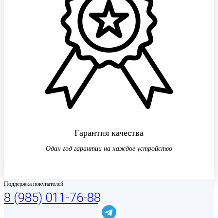
Гарантия качества
Один год гарантии на каждое устройство
Поддержка покупателей
8 (985) 011-76-88