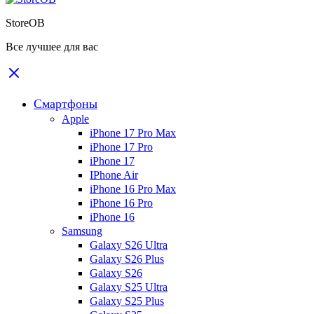
StoreOB
Все лучшее для вас
Смартфоны
Apple
iPhone 17 Pro Max
iPhone 17 Pro
iPhone 17
IPhone Air
iPhone 16 Pro Max
iPhone 16 Pro
iPhone 16
Samsung
Galaxy S26 Ultra
Galaxy S26 Plus
Galaxy S26
Galaxy S25 Ultra
Galaxy S25 Plus