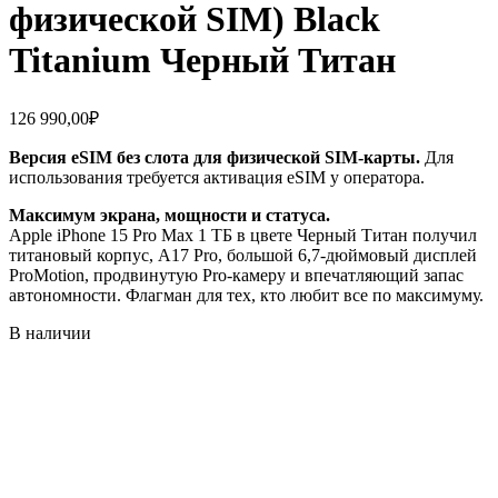
физической SIM) Black
Titanium Черный Титан
126 990,00
₽
Версия eSIM без слота для физической SIM-карты.
Для
использования требуется активация eSIM у оператора.
Максимум экрана, мощности и статуса.
Apple iPhone 15 Pro Max 1 ТБ в цвете Черный Титан получил
титановый корпус, A17 Pro, большой 6,7‑дюймовый дисплей
ProMotion, продвинутую Pro‑камеру и впечатляющий запас
автономности. Флагман для тех, кто любит все по максимуму.
В наличии