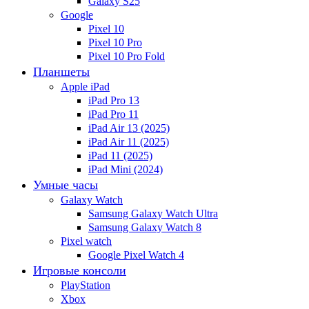
Galaxy S25
Google
Pixel 10
Pixel 10 Pro
Pixel 10 Pro Fold
Планшеты
Apple iPad
iPad Pro 13
iPad Pro 11
iPad Air 13 (2025)
iPad Air 11 (2025)
iPad 11 (2025)
iPad Mini (2024)
Умные часы
Galaxy Watch
Samsung Galaxy Watch Ultra
Samsung Galaxy Watch 8
Pixel watch
Google Pixel Watch 4
Игровые консоли
PlayStation
Xbox