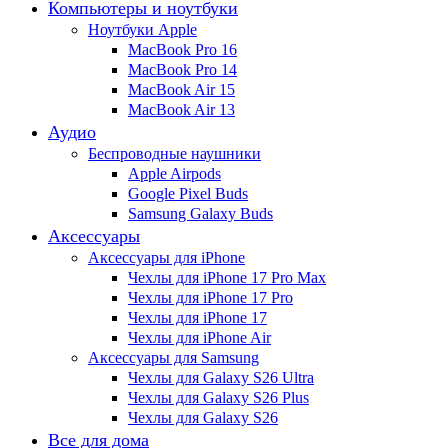
Компьютеры и ноутбуки
Ноутбуки Apple
MacBook Pro 16
MacBook Pro 14
MacBook Air 15
MacBook Air 13
Аудио
Беспроводные наушники
Apple Airpods
Google Pixel Buds
Samsung Galaxy Buds
Аксессуары
Аксессуары для iPhone
Чехлы для iPhone 17 Pro Max
Чехлы для iPhone 17 Pro
Чехлы для iPhone 17
Чехлы для iPhone Air
Аксессуары для Samsung
Чехлы для Galaxy S26 Ultra
Чехлы для Galaxy S26 Plus
Чехлы для Galaxy S26
Все для дома