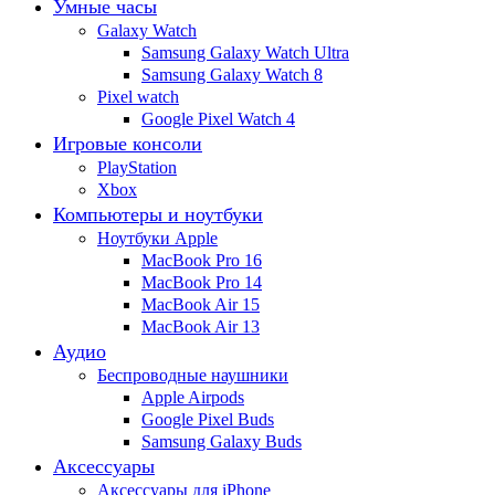
Умные часы
Galaxy Watch
Samsung Galaxy Watch Ultra
Samsung Galaxy Watch 8
Pixel watch
Google Pixel Watch 4
Игровые консоли
PlayStation
Xbox
Компьютеры и ноутбуки
Ноутбуки Apple
MacBook Pro 16
MacBook Pro 14
MacBook Air 15
MacBook Air 13
Аудио
Беспроводные наушники
Apple Airpods
Google Pixel Buds
Samsung Galaxy Buds
Аксессуары
Аксессуары для iPhone