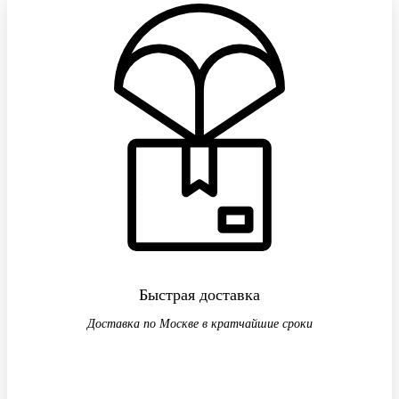
Быстрая доставка
Доставка по Москве в кратчайшие сроки