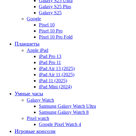
Galaxy S25 Ultra
Galaxy S25 Plus
Galaxy S25
Google
Pixel 10
Pixel 10 Pro
Pixel 10 Pro Fold
Планшеты
Apple iPad
iPad Pro 13
iPad Pro 11
iPad Air 13 (2025)
iPad Air 11 (2025)
iPad 11 (2025)
iPad Mini (2024)
Умные часы
Galaxy Watch
Samsung Galaxy Watch Ultra
Samsung Galaxy Watch 8
Pixel watch
Google Pixel Watch 4
Игровые консоли