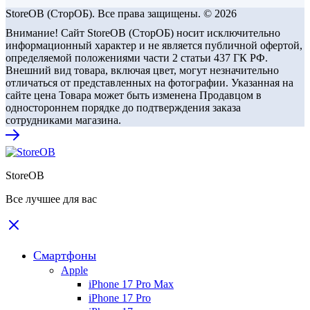
StoreOB (CторОБ). Все права защищены. © 2026
Внимание! Сайт StoreOB (СторОБ) носит исключительно
информационный характер и не является публичной офертой,
определяемой положениями части 2 статьи 437 ГК РФ.
Внешний вид товара, включая цвет, могут незначительно
отличаться от представленных на фотографии. Указанная на
сайте цена Товара может быть изменена Продавцом в
одностороннем порядке до подтверждения заказа
сотрудниками магазина.
StoreOB
Все лучшее для вас
Смартфоны
Apple
iPhone 17 Pro Max
iPhone 17 Pro