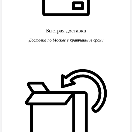
Быстрая доставка
Доставка по Москве в кратчайшие сроки