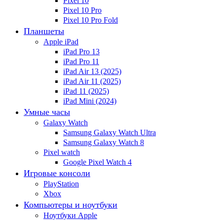
Pixel 10
Pixel 10 Pro
Pixel 10 Pro Fold
Планшеты
Apple iPad
iPad Pro 13
iPad Pro 11
iPad Air 13 (2025)
iPad Air 11 (2025)
iPad 11 (2025)
iPad Mini (2024)
Умные часы
Galaxy Watch
Samsung Galaxy Watch Ultra
Samsung Galaxy Watch 8
Pixel watch
Google Pixel Watch 4
Игровые консоли
PlayStation
Xbox
Компьютеры и ноутбуки
Ноутбуки Apple