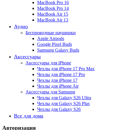
MacBook Pro 16
MacBook Pro 14
MacBook Air 15
MacBook Air 13
Аудио
Беспроводные наушники
Apple Airpods
Google Pixel Buds
Samsung Galaxy Buds
Аксессуары
Аксессуары для iPhone
Чехлы для iPhone 17 Pro Max
Чехлы для iPhone 17 Pro
Чехлы для iPhone 17
Чехлы для iPhone Air
Аксессуары для Samsung
Чехлы для Galaxy S26 Ultra
Чехлы для Galaxy S26 Plus
Чехлы для Galaxy S26
Все для дома
Авторизация