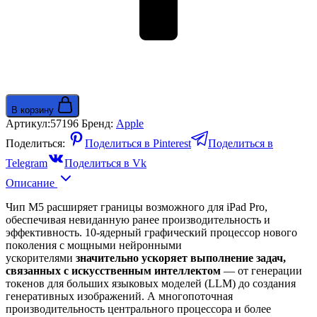
В корзину
Артикул:
57196
Бренд:
Apple
Поделиться:
Поделиться в Pinterest
Поделиться в
Telegram
Поделиться в Vk
Описание
Чип M5 расширяет границы возможного для iPad Pro,
обеспечивая невиданную ранее производительность и
эффективность. 10-ядерный графический процессор нового
поколения с мощными нейронными
ускорителями
значительно ускоряет выполнение задач,
связанных с искусственным интеллектом
— от генерации
токенов для больших языковых моделей (LLM) до создания
генеративных изображений. А многопоточная
производительность центрального процессора и более