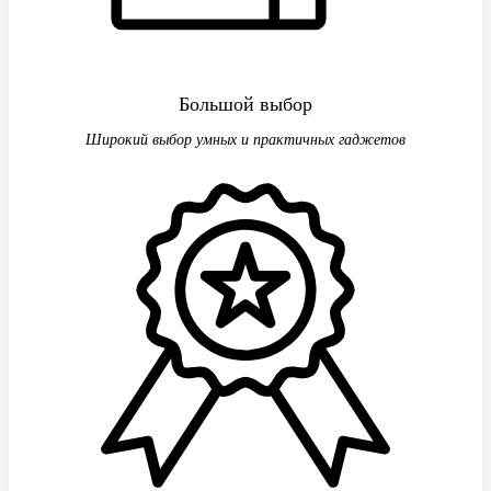
Большой выбор
Широкий выбор умных и практичных гаджетов