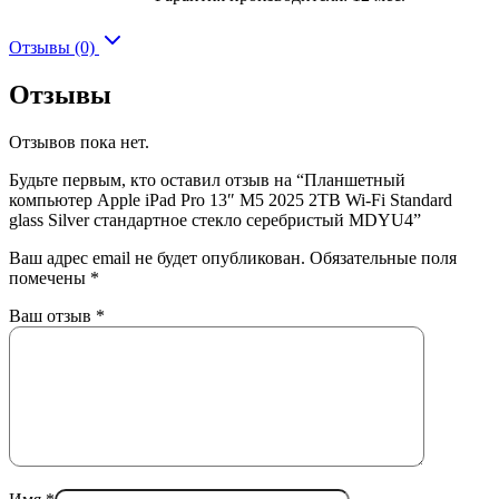
Отзывы (0)
Отзывы
Отзывов пока нет.
Будьте первым, кто оставил отзыв на “Планшетный
компьютер Apple iPad Pro 13″ M5 2025 2TB Wi-Fi Standard
glass Silver стандартное стекло серебристый MDYU4”
Ваш адрес email не будет опубликован.
Обязательные поля
помечены
*
Ваш отзыв
*