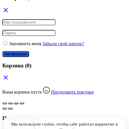
Запомнить меня
Забыли свой пароль?
Авторизация
Корзина
(0)
Ваша корзина пуста
Продолжить покупки
Поиск товаров
Мы используем cookie, чтобы сайт работал корректно и