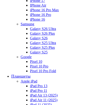
iPhone 17
IPhone Air
iPhone 16 Pro Max
iPhone 16 Pro
iPhone 16
Samsung
Galaxy S26 Ultra
Galaxy S26 Plus
Galaxy S26
Galaxy S25 Ultra
Galaxy S25 Plus
Galaxy S25
Google
Pixel 10
Pixel 10 Pro
Pixel 10 Pro Fold
Планшеты
Apple iPad
iPad Pro 13
iPad Pro 11
iPad Air 13 (2025)
iPad Air 11 (2025)
iPad 11 (2025)