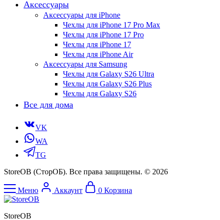
Аксессуары
Аксессуары для iPhone
Чехлы для iPhone 17 Pro Max
Чехлы для iPhone 17 Pro
Чехлы для iPhone 17
Чехлы для iPhone Air
Аксессуары для Samsung
Чехлы для Galaxy S26 Ultra
Чехлы для Galaxy S26 Plus
Чехлы для Galaxy S26
Все для дома
VK
WA
TG
StoreOB (CторОБ). Все права защищены. © 2026
Меню
Аккаунт
0
Корзина
StoreOB