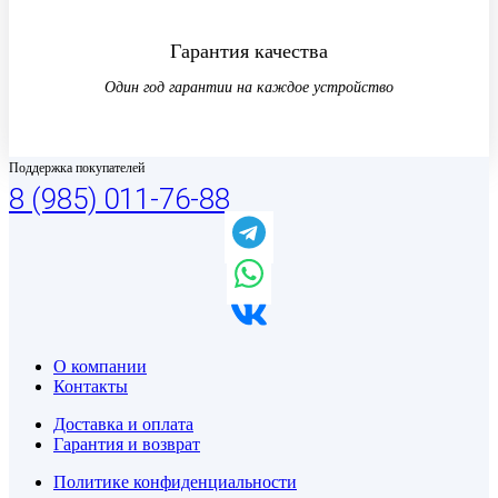
Гарантия качества
Один год гарантии на каждое устройство
Поддержка покупателей
8 (985) 011-76-88
О компании
Контакты
Доставка и оплата
Гарантия и возврат
Политике конфиденциальности