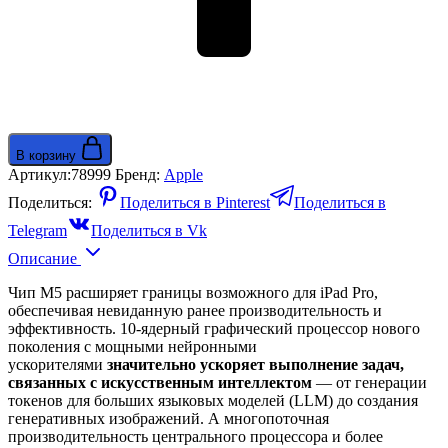
В корзину
Артикул:
78999
Бренд:
Apple
Поделиться:
Поделиться в Pinterest
Поделиться в
Telegram
Поделиться в Vk
Описание
Чип M5 расширяет границы возможного для iPad Pro,
обеспечивая невиданную ранее производительность и
эффективность. 10-ядерный графический процессор нового
поколения с мощными нейронными
ускорителями
значительно ускоряет выполнение задач,
связанных с искусственным интеллектом
— от генерации
токенов для больших языковых моделей (LLM) до создания
генеративных изображений. А многопоточная
производительность центрального процессора и более