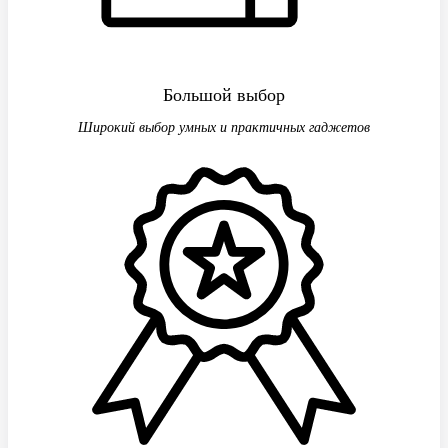
Большой выбор
Широкий выбор умных и практичных гаджетов