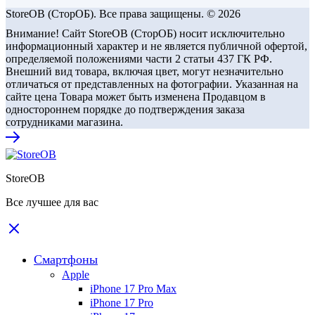
StoreOB (CторОБ). Все права защищены. © 2026
Внимание! Сайт StoreOB (СторОБ) носит исключительно
информационный характер и не является публичной офертой,
определяемой положениями части 2 статьи 437 ГК РФ.
Внешний вид товара, включая цвет, могут незначительно
отличаться от представленных на фотографии. Указанная на
сайте цена Товара может быть изменена Продавцом в
одностороннем порядке до подтверждения заказа
сотрудниками магазина.
StoreOB
Все лучшее для вас
Смартфоны
Apple
iPhone 17 Pro Max
iPhone 17 Pro