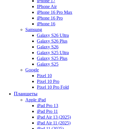
iPhone 17
IPhone Air
iPhone 16 Pro Max
iPhone 16 Pro
iPhone 16
Samsung
Galaxy S26 Ultra
Galaxy S26 Plus
Galaxy S26
Galaxy S25 Ultra
Galaxy S25 Plus
Galaxy S25
Google
Pixel 10
Pixel 10 Pro
Pixel 10 Pro Fold
Планшеты
Apple iPad
iPad Pro 13
iPad Pro 11
iPad Air 13 (2025)
iPad Air 11 (2025)
iPad 11 (2025)