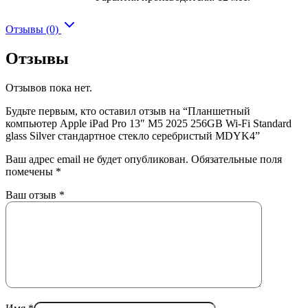
Отзывы (0)
Отзывы
Отзывов пока нет.
Будьте первым, кто оставил отзыв на “Планшетный
компьютер Apple iPad Pro 13″ M5 2025 256GB Wi-Fi Standard
glass Silver стандартное стекло серебристый MDYK4”
Ваш адрес email не будет опубликован.
Обязательные поля
помечены
*
Ваш отзыв
*