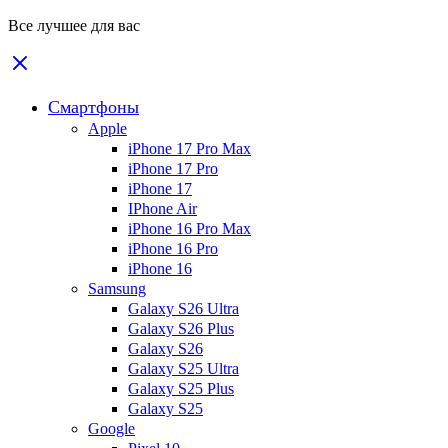
Все лучшее для вас
Смартфоны
Apple
iPhone 17 Pro Max
iPhone 17 Pro
iPhone 17
IPhone Air
iPhone 16 Pro Max
iPhone 16 Pro
iPhone 16
Samsung
Galaxy S26 Ultra
Galaxy S26 Plus
Galaxy S26
Galaxy S25 Ultra
Galaxy S25 Plus
Galaxy S25
Google