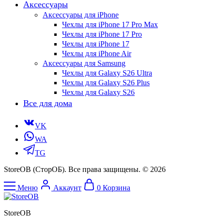
Аксессуары
Аксессуары для iPhone
Чехлы для iPhone 17 Pro Max
Чехлы для iPhone 17 Pro
Чехлы для iPhone 17
Чехлы для iPhone Air
Аксессуары для Samsung
Чехлы для Galaxy S26 Ultra
Чехлы для Galaxy S26 Plus
Чехлы для Galaxy S26
Все для дома
VK
WA
TG
StoreOB (CторОБ). Все права защищены. © 2026
Меню
Аккаунт
0
Корзина
StoreOB