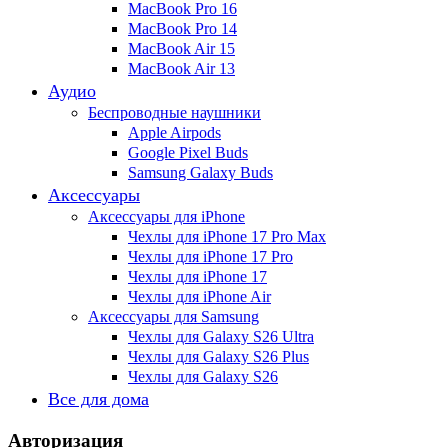
MacBook Pro 16
MacBook Pro 14
MacBook Air 15
MacBook Air 13
Аудио
Беспроводные наушники
Apple Airpods
Google Pixel Buds
Samsung Galaxy Buds
Аксессуары
Аксессуары для iPhone
Чехлы для iPhone 17 Pro Max
Чехлы для iPhone 17 Pro
Чехлы для iPhone 17
Чехлы для iPhone Air
Аксессуары для Samsung
Чехлы для Galaxy S26 Ultra
Чехлы для Galaxy S26 Plus
Чехлы для Galaxy S26
Все для дома
Авторизация