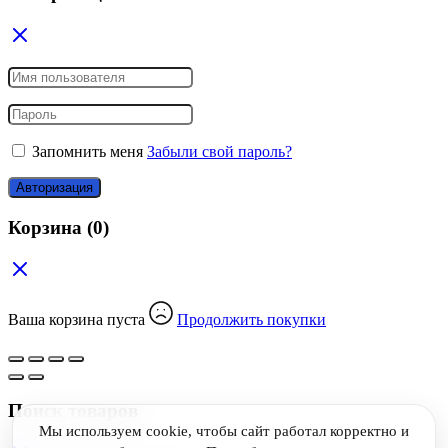
Запомнить меня
Забыли свой пароль?
Авторизация
Корзина
(0)
Ваша корзина пуста
Продолжить покупки
Поиск товаров
Мы используем cookie, чтобы сайт работал корректно и