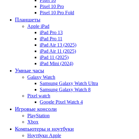
Pixel 10
Pixel 10 Pro
Pixel 10 Pro Fold
Планшеты
Apple iPad
iPad Pro 13
iPad Pro 11
iPad Air 13 (2025)
iPad Air 11 (2025)
iPad 11 (2025)
iPad Mini (2024)
Умные часы
Galaxy Watch
Samsung Galaxy Watch Ultra
Samsung Galaxy Watch 8
Pixel watch
Google Pixel Watch 4
Игровые консоли
PlayStation
Xbox
Компьютеры и ноутбуки
Ноутбуки Apple