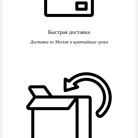
Быстрая доставка
Доставка по Москве в кратчайшие сроки