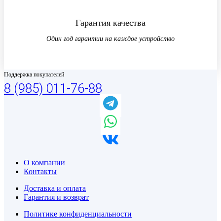
Гарантия качества
Один год гарантии на каждое устройство
Поддержка покупателей
8 (985) 011-76-88
О компании
Контакты
Доставка и оплата
Гарантия и возврат
Политике конфиденциальности