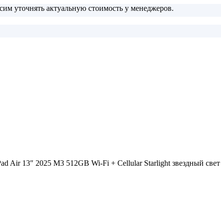
сим уточнять актуальную стоимость у менеджеров.
 Air 13″ 2025 M3 512GB Wi-Fi + Cellular Starlight звездный све