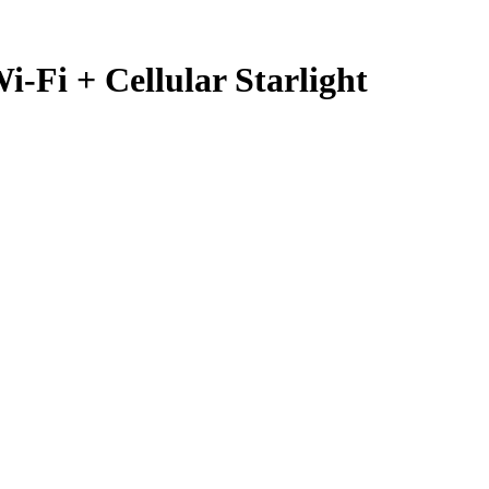
Fi + Cellular Starlight