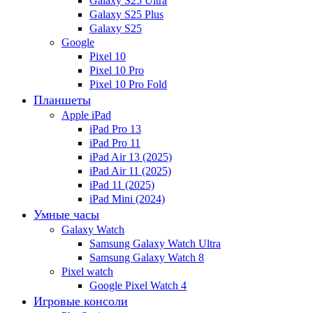
Galaxy S25 Ultra
Galaxy S25 Plus
Galaxy S25
Google
Pixel 10
Pixel 10 Pro
Pixel 10 Pro Fold
Планшеты
Apple iPad
iPad Pro 13
iPad Pro 11
iPad Air 13 (2025)
iPad Air 11 (2025)
iPad 11 (2025)
iPad Mini (2024)
Умные часы
Galaxy Watch
Samsung Galaxy Watch Ultra
Samsung Galaxy Watch 8
Pixel watch
Google Pixel Watch 4
Игровые консоли