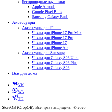
Беспроводные наушники
Apple Airpods
Google Pixel Buds
Samsung Galaxy Buds
Аксессуары
Аксессуары для iPhone
Чехлы для iPhone 17 Pro Max
Чехлы для iPhone 17 Pro
Чехлы для iPhone 17
Чехлы для iPhone Air
Аксессуары для Samsung
Чехлы для Galaxy S26 Ultra
Чехлы для Galaxy S26 Plus
Чехлы для Galaxy S26
Все для дома
VK
WA
TG
StoreOB (CторОБ). Все права защищены. © 2026