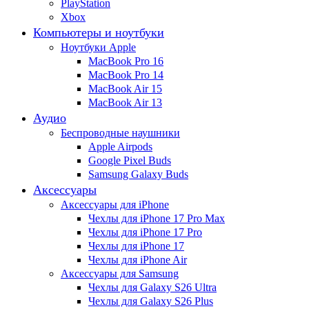
PlayStation
Xbox
Компьютеры и ноутбуки
Ноутбуки Apple
MacBook Pro 16
MacBook Pro 14
MacBook Air 15
MacBook Air 13
Аудио
Беспроводные наушники
Apple Airpods
Google Pixel Buds
Samsung Galaxy Buds
Аксессуары
Аксессуары для iPhone
Чехлы для iPhone 17 Pro Max
Чехлы для iPhone 17 Pro
Чехлы для iPhone 17
Чехлы для iPhone Air
Аксессуары для Samsung
Чехлы для Galaxy S26 Ultra
Чехлы для Galaxy S26 Plus