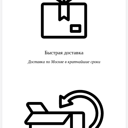
Быстрая доставка
Доставка по Москве в кратчайшие сроки