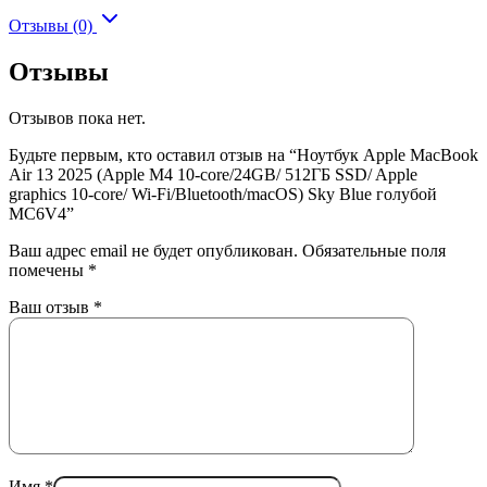
Отзывы (0)
Отзывы
Отзывов пока нет.
Будьте первым, кто оставил отзыв на “Ноутбук Apple MacBook
Air 13 2025 (Apple M4 10-core/24GB/ 512ГБ SSD/ Apple
graphics 10-core/ Wi-Fi/Bluetooth/macOS) Sky Blue голубой
MC6V4”
Ваш адрес email не будет опубликован.
Обязательные поля
помечены
*
Ваш отзыв
*
Имя
*