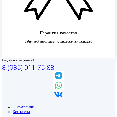
Гарантия качества
Один год гарантии на каждое устройство
Поддержка покупателей
8 (985) 011-76-88
О компании
Контакты