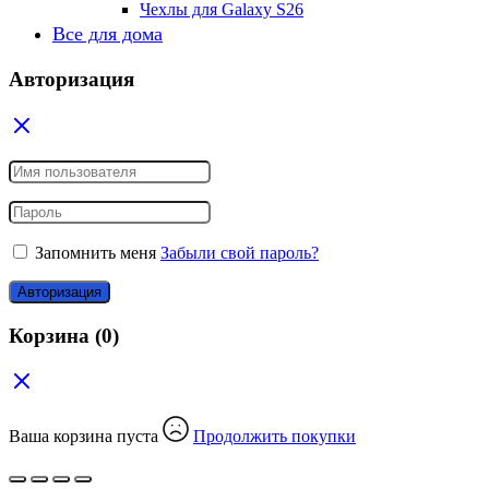
Чехлы для Galaxy S26
Все для дома
Авторизация
Запомнить меня
Забыли свой пароль?
Авторизация
Корзина
(0)
Ваша корзина пуста
Продолжить покупки