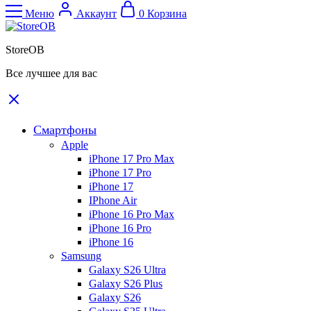
Меню
Аккаунт
0
Корзина
StoreOB
Все лучшее для вас
Смартфоны
Apple
iPhone 17 Pro Max
iPhone 17 Pro
iPhone 17
IPhone Air
iPhone 16 Pro Max
iPhone 16 Pro
iPhone 16
Samsung
Galaxy S26 Ultra
Galaxy S26 Plus
Galaxy S26