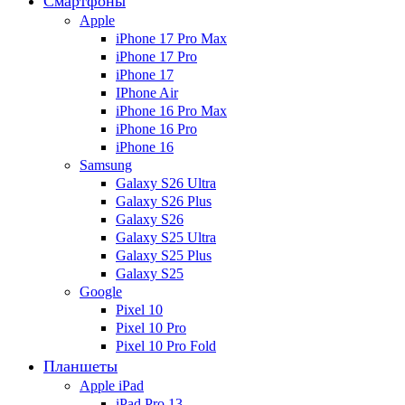
Смартфоны
Apple
iPhone 17 Pro Max
iPhone 17 Pro
iPhone 17
IPhone Air
iPhone 16 Pro Max
iPhone 16 Pro
iPhone 16
Samsung
Galaxy S26 Ultra
Galaxy S26 Plus
Galaxy S26
Galaxy S25 Ultra
Galaxy S25 Plus
Galaxy S25
Google
Pixel 10
Pixel 10 Pro
Pixel 10 Pro Fold
Планшеты
Apple iPad
iPad Pro 13