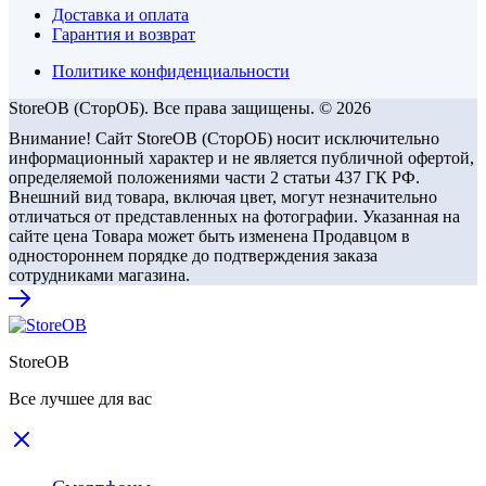
Доставка и оплата
Гарантия и возврат
Политике конфиденциальности
StoreOB (CторОБ). Все права защищены. © 2026
Внимание! Сайт StoreOB (СторОБ) носит исключительно
информационный характер и не является публичной офертой,
определяемой положениями части 2 статьи 437 ГК РФ.
Внешний вид товара, включая цвет, могут незначительно
отличаться от представленных на фотографии. Указанная на
сайте цена Товара может быть изменена Продавцом в
одностороннем порядке до подтверждения заказа
сотрудниками магазина.
StoreOB
Все лучшее для вас