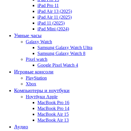
iPad Pro 11
iPad Air 13 (2025)
iPad Air 11 (2025)
iPad 11 (2025)
iPad Mini (2024)
Умные часы
Galaxy Watch
Samsung Galaxy Watch Ultra
Samsung Galaxy Watch 8
Pixel watch
Google Pixel Watch 4
Игровые консоли
PlayStation
Xbox
Компьютеры и ноутбуки
Ноутбуки Apple
MacBook Pro 16
MacBook Pro 14
MacBook Air 15
MacBook Air 13
Аудио