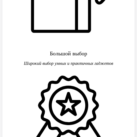
Большой выбор
Широкий выбор умных и практичных гаджетов