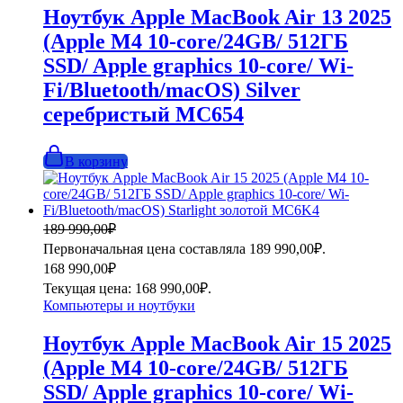
Ноутбук Apple MacBook Air 13 2025
(Apple M4 10-core/24GB/ 512ГБ
SSD/ Apple graphics 10-core/ Wi-
Fi/Bluetooth/macOS) Silver
серебристый MC654
В корзину
189 990,00
₽
Первоначальная цена составляла 189 990,00₽.
168 990,00
₽
Текущая цена: 168 990,00₽.
Компьютеры и ноутбуки
Ноутбук Apple MacBook Air 15 2025
(Apple M4 10-core/24GB/ 512ГБ
SSD/ Apple graphics 10-core/ Wi-