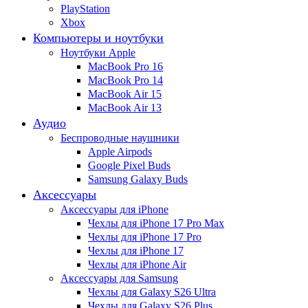
PlayStation
Xbox
Компьютеры и ноутбуки
Ноутбуки Apple
MacBook Pro 16
MacBook Pro 14
MacBook Air 15
MacBook Air 13
Аудио
Беспроводные наушники
Apple Airpods
Google Pixel Buds
Samsung Galaxy Buds
Аксессуары
Аксессуары для iPhone
Чехлы для iPhone 17 Pro Max
Чехлы для iPhone 17 Pro
Чехлы для iPhone 17
Чехлы для iPhone Air
Аксессуары для Samsung
Чехлы для Galaxy S26 Ultra
Чехлы для Galaxy S26 Plus