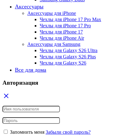
Аксессуары
Аксессуары для iPhone
Чехлы для iPhone 17 Pro Max
Чехлы для iPhone 17 Pro
Чехлы для iPhone 17
Чехлы для iPhone Air
Аксессуары для Samsung
Чехлы для Galaxy S26 Ultra
Чехлы для Galaxy S26 Plus
Чехлы для Galaxy S26
Все для дома
Авторизация
Запомнить меня
Забыли свой пароль?