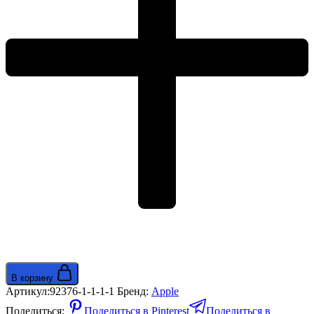
В корзину
Артикул:
92376-1-1-1-1
Бренд:
Apple
Поделиться:
Поделиться в Pinterest
Поделиться в