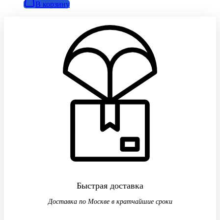
В корзину
Быстрая доставка
Доставка по Москве в кратчайшие сроки