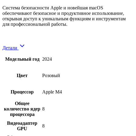
Система безопасности Apple и новейшая macOS
обеспечивают безопасное и продуктивное использование,
открывая доступ к уникальным функциям и инструментам
для профессиональной работы.
Детали
Модельный год
2024
Цвет
Розовый
Процессор
Apple M4
Общее
количество ядер
8
процессора
Видеоадаптер
8
GPU