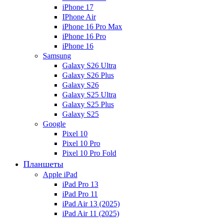
iPhone 17
IPhone Air
iPhone 16 Pro Max
iPhone 16 Pro
iPhone 16
Samsung
Galaxy S26 Ultra
Galaxy S26 Plus
Galaxy S26
Galaxy S25 Ultra
Galaxy S25 Plus
Galaxy S25
Google
Pixel 10
Pixel 10 Pro
Pixel 10 Pro Fold
Планшеты
Apple iPad
iPad Pro 13
iPad Pro 11
iPad Air 13 (2025)
iPad Air 11 (2025)