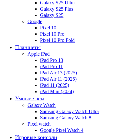
Galaxy S25 Ultra
Galaxy S25 Plus
Galaxy S25
Google
Pixel 10
Pixel 10 Pro
Pixel 10 Pro Fold
Планшеты
Apple iPad
iPad Pro 13
iPad Pro 11
iPad Air 13 (2025)
iPad Air 11 (2025)
iPad 11 (2025)
iPad Mini (2024)
Умные часы
Galaxy Watch
Samsung Galaxy Watch Ultra
Samsung Galaxy Watch 8
Pixel watch
Google Pixel Watch 4
Игровые консоли