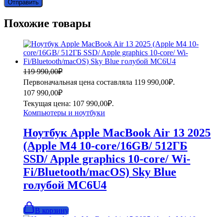
Похожие товары
119 990,00
₽
Первоначальная цена составляла 119 990,00₽.
107 990,00
₽
Текущая цена: 107 990,00₽.
Компьютеры и ноутбуки
Ноутбук Apple MacBook Air 13 2025
(Apple M4 10-core/16GB/ 512ГБ
SSD/ Apple graphics 10-core/ Wi-
Fi/Bluetooth/macOS) Sky Blue
голубой MC6U4
В корзину