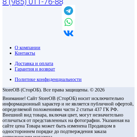
8 (985) 011-76-88
О компании
Контакты
Доставка и оплата
Гарантия и возврат
Политике конфиденциальности
StoreOB (CторОБ). Все права защищены. © 2026
Внимание! Сайт StoreOB (СторОБ) носит исключительно
информационный характер и не является публичной офертой,
определяемой положениями части 2 статьи 437 ГК РФ.
Внешний вид товара, включая цвет, могут незначительно
отличаться от представленных на фотографии. Указанная на
сайте цена Товара может быть изменена Продавцом в
одностороннем порядке до подтверждения заказа
сотрудниками магазина.