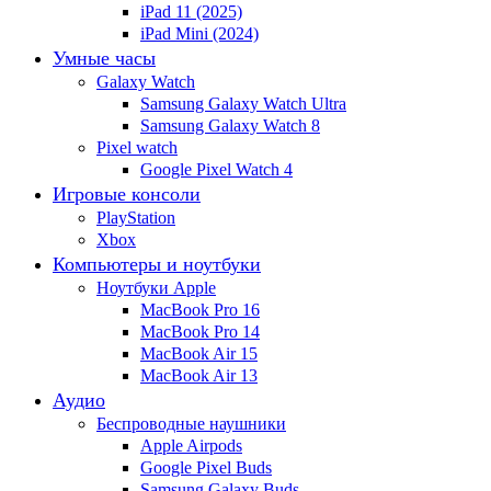
iPad 11 (2025)
iPad Mini (2024)
Умные часы
Galaxy Watch
Samsung Galaxy Watch Ultra
Samsung Galaxy Watch 8
Pixel watch
Google Pixel Watch 4
Игровые консоли
PlayStation
Xbox
Компьютеры и ноутбуки
Ноутбуки Apple
MacBook Pro 16
MacBook Pro 14
MacBook Air 15
MacBook Air 13
Аудио
Беспроводные наушники
Apple Airpods
Google Pixel Buds
Samsung Galaxy Buds