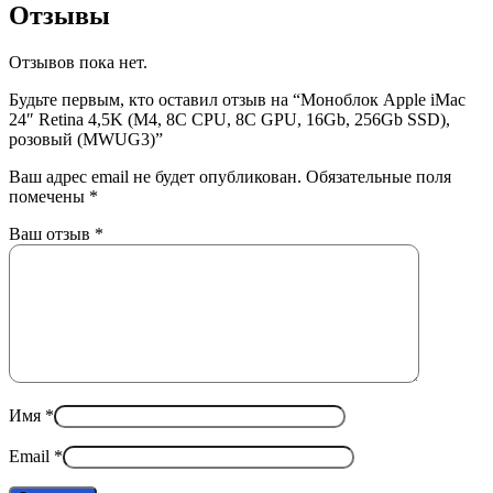
Отзывы
Отзывов пока нет.
Будьте первым, кто оставил отзыв на “Моноблок Apple iMac
24″ Retina 4,5K (M4, 8C CPU, 8C GPU, 16Gb, 256Gb SSD),
розовый (MWUG3)”
Ваш адрес email не будет опубликован.
Обязательные поля
помечены
*
Ваш отзыв
*
Имя
*
Email
*