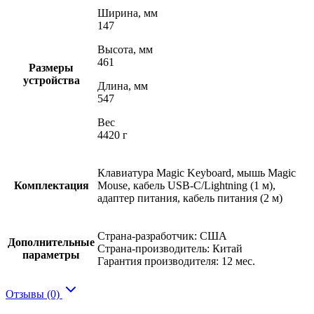
Ширина, мм
147
Высота, мм
461
Размеры
устройства
Длина, мм
547
Вес
4420 г
Клавиатура Magic Keyboard, мышь Magic
Комплектация
Mouse, кабель USB-C/Lightning (1 м),
адаптер питания, кабель питания (2 м)
Страна-разработчик: США
Дополнительные
Страна-производитель: Китай
параметры
Гарантия производителя: 12 мес.
Отзывы (0)