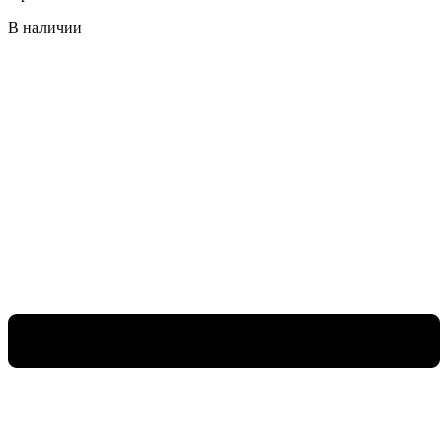
В наличии