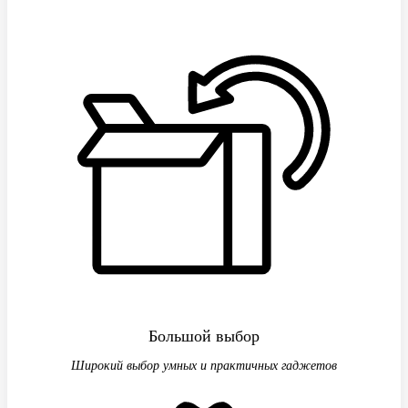
Большой выбор
Широкий выбор умных и практичных гаджетов