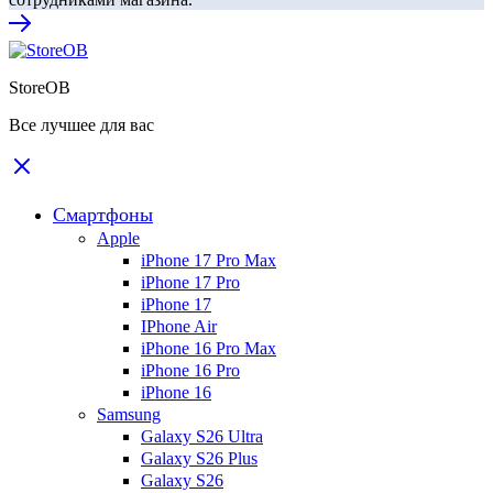
StoreOB
Все лучшее для вас
Смартфоны
Apple
iPhone 17 Pro Max
iPhone 17 Pro
iPhone 17
IPhone Air
iPhone 16 Pro Max
iPhone 16 Pro
iPhone 16
Samsung
Galaxy S26 Ultra
Galaxy S26 Plus
Galaxy S26