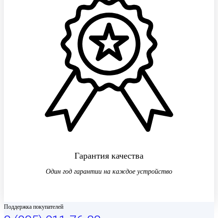
Гарантия качества
Один год гарантии на каждое устройство
Поддержка покупателей