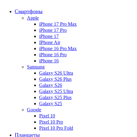
Смартфоны
Apple
iPhone 17 Pro Max
iPhone 17 Pro
iPhone 17
IPhone Air
iPhone 16 Pro Max
iPhone 16 Pro
iPhone 16
Samsung
Galaxy S26 Ultra
Galaxy S26 Plus
Galaxy S26
Galaxy S25 Ultra
Galaxy S25 Plus
Galaxy S25
Google
Pixel 10
Pixel 10 Pro
Pixel 10 Pro Fold
Планшеты