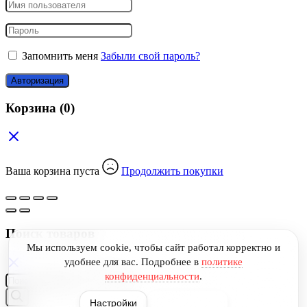
Запомнить меня
Забыли свой пароль?
Авторизация
Корзина
(0)
Ваша корзина пуста
Продолжить покупки
Поиск товаров
Мы используем cookie, чтобы сайт работал корректно и
удобнее для вас.
Подробнее в
политике
конфиденциальности
.
Поиск
товаров
Настройки
Принять все