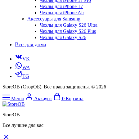
Чехлы для iPhone 17 Pro
Чехлы для iPhone 17
Чехлы для iPhone Air
Аксессуары для Samsung
Чехлы для Galaxy S26 Ultra
Чехлы для Galaxy S26 Plus
Чехлы для Galaxy S26
Все для дома
VK
WA
TG
StoreOB (CторОБ). Все права защищены. © 2026
Меню
Аккаунт
0
Корзина
StoreOB
Все лучшее для вас