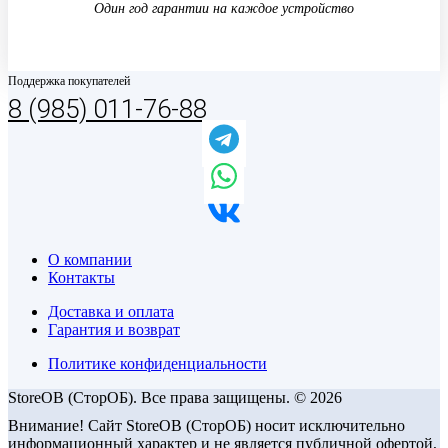
Один год гарантии на каждое устройство
Поддержка покупателей
8 (985) 011-76-88
О компании
Контакты
Доставка и оплата
Гарантия и возврат
Политике конфиденциальности
StoreOB (CторОБ). Все права защищены. © 2026
Внимание! Сайт StoreOB (СторОБ) носит исключительно
информационный характер и не является публичной офертой,