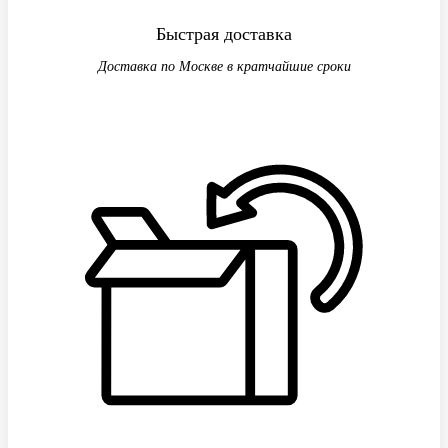
Быстрая доставка
Доставка по Москве в кратчайшие сроки