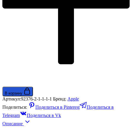
(Z1K100003)
В корзину
Артикул:
92376-2-1-1-1-1
Бренд:
Apple
Поделиться:
Поделиться в Pinterest
Поделиться в
Telegram
Поделиться в Vk
Описание