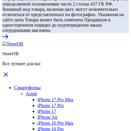
определяемой положениями части 2 статьи 437 ГК РФ.
Внешний вид товара, включая цвет, могут незначительно
отличаться от представленных на фотографии. Указанная на
сайте цена Товара может быть изменена Продавцом в
одностороннем порядке до подтверждения заказа
сотрудниками магазина.
StoreOB
Все лучшее для вас
Смартфоны
Apple
iPhone 17 Pro Max
iPhone 17 Pro
iPhone 17
IPhone Air
iPhone 16 Pro Max
iPhone 16 Pro