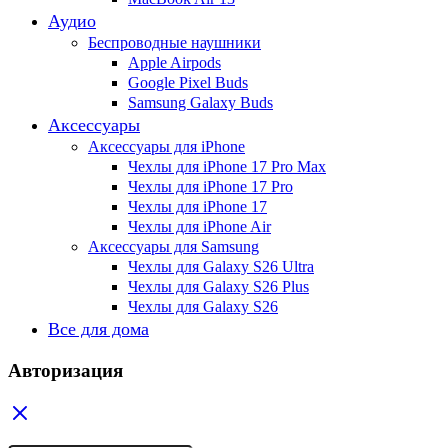
Аудио
Беспроводные наушники
Apple Airpods
Google Pixel Buds
Samsung Galaxy Buds
Аксессуары
Аксессуары для iPhone
Чехлы для iPhone 17 Pro Max
Чехлы для iPhone 17 Pro
Чехлы для iPhone 17
Чехлы для iPhone Air
Аксессуары для Samsung
Чехлы для Galaxy S26 Ultra
Чехлы для Galaxy S26 Plus
Чехлы для Galaxy S26
Все для дома
Авторизация