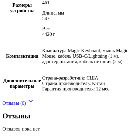
461
Размеры
устройства
Длина, мм
547
Вес
4420 г
Клавиатура Magic Keyboard, мышь Magic
Комплектация
Mouse, кабель USB-C/Lightning (1 м),
адаптер питания, кабель питания (2 м)
Страна-разработчик: США
Дополнительные
Страна-производитель: Китай
параметры
Гарантия производителя: 12 мес.
Отзывы (0)
Отзывы
Отзывов пока нет.