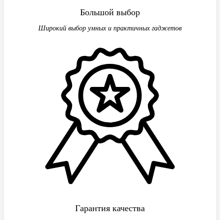
Большой выбор
Широкий выбор умных и практичных гаджетов
Гарантия качества