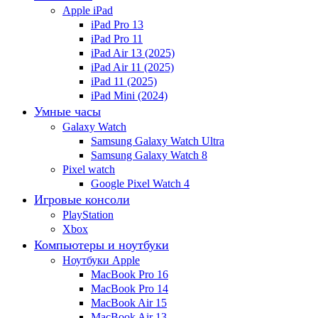
Apple iPad
iPad Pro 13
iPad Pro 11
iPad Air 13 (2025)
iPad Air 11 (2025)
iPad 11 (2025)
iPad Mini (2024)
Умные часы
Galaxy Watch
Samsung Galaxy Watch Ultra
Samsung Galaxy Watch 8
Pixel watch
Google Pixel Watch 4
Игровые консоли
PlayStation
Xbox
Компьютеры и ноутбуки
Ноутбуки Apple
MacBook Pro 16
MacBook Pro 14
MacBook Air 15
MacBook Air 13