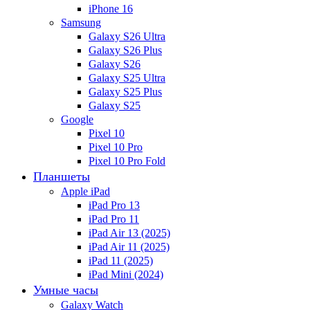
iPhone 16
Samsung
Galaxy S26 Ultra
Galaxy S26 Plus
Galaxy S26
Galaxy S25 Ultra
Galaxy S25 Plus
Galaxy S25
Google
Pixel 10
Pixel 10 Pro
Pixel 10 Pro Fold
Планшеты
Apple iPad
iPad Pro 13
iPad Pro 11
iPad Air 13 (2025)
iPad Air 11 (2025)
iPad 11 (2025)
iPad Mini (2024)
Умные часы
Galaxy Watch