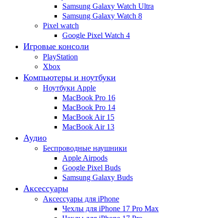
Samsung Galaxy Watch Ultra
Samsung Galaxy Watch 8
Pixel watch
Google Pixel Watch 4
Игровые консоли
PlayStation
Xbox
Компьютеры и ноутбуки
Ноутбуки Apple
MacBook Pro 16
MacBook Pro 14
MacBook Air 15
MacBook Air 13
Аудио
Беспроводные наушники
Apple Airpods
Google Pixel Buds
Samsung Galaxy Buds
Аксессуары
Аксессуары для iPhone
Чехлы для iPhone 17 Pro Max