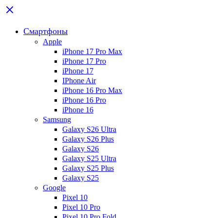
Смартфоны
Apple
iPhone 17 Pro Max
iPhone 17 Pro
iPhone 17
IPhone Air
iPhone 16 Pro Max
iPhone 16 Pro
iPhone 16
Samsung
Galaxy S26 Ultra
Galaxy S26 Plus
Galaxy S26
Galaxy S25 Ultra
Galaxy S25 Plus
Galaxy S25
Google
Pixel 10
Pixel 10 Pro
Pixel 10 Pro Fold