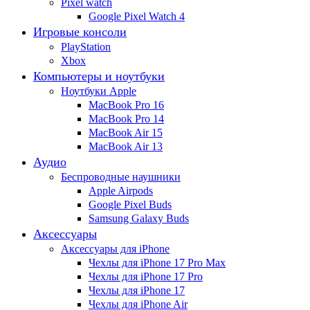
Pixel watch
Google Pixel Watch 4
Игровые консоли
PlayStation
Xbox
Компьютеры и ноутбуки
Ноутбуки Apple
MacBook Pro 16
MacBook Pro 14
MacBook Air 15
MacBook Air 13
Аудио
Беспроводные наушники
Apple Airpods
Google Pixel Buds
Samsung Galaxy Buds
Аксессуары
Аксессуары для iPhone
Чехлы для iPhone 17 Pro Max
Чехлы для iPhone 17 Pro
Чехлы для iPhone 17
Чехлы для iPhone Air