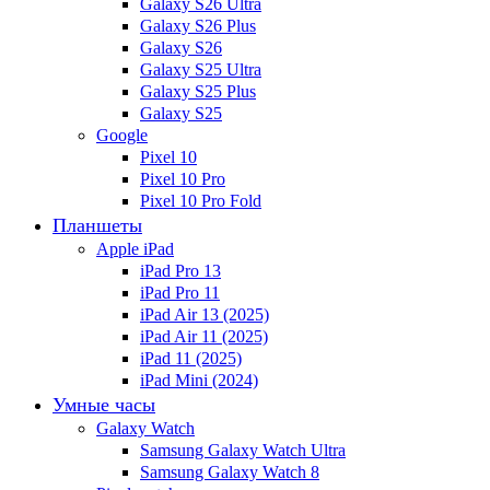
Galaxy S26 Ultra
Galaxy S26 Plus
Galaxy S26
Galaxy S25 Ultra
Galaxy S25 Plus
Galaxy S25
Google
Pixel 10
Pixel 10 Pro
Pixel 10 Pro Fold
Планшеты
Apple iPad
iPad Pro 13
iPad Pro 11
iPad Air 13 (2025)
iPad Air 11 (2025)
iPad 11 (2025)
iPad Mini (2024)
Умные часы
Galaxy Watch
Samsung Galaxy Watch Ultra
Samsung Galaxy Watch 8