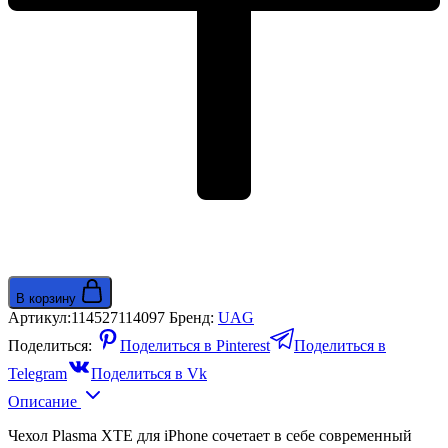
В корзину
Артикул:
114527114097
Бренд:
UAG
Поделиться:
Поделиться в Pinterest
Поделиться в
Telegram
Поделиться в Vk
Описание
Чехол Plasma XTE для iPhone сочетает в себе современный