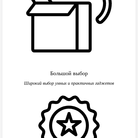
Большой выбор
Широкий выбор умных и практичных гаджетов