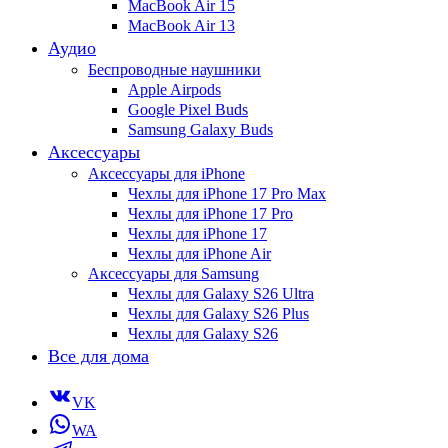
MacBook Air 15
MacBook Air 13
Аудио
Беспроводные наушники
Apple Airpods
Google Pixel Buds
Samsung Galaxy Buds
Аксессуары
Аксессуары для iPhone
Чехлы для iPhone 17 Pro Max
Чехлы для iPhone 17 Pro
Чехлы для iPhone 17
Чехлы для iPhone Air
Аксессуары для Samsung
Чехлы для Galaxy S26 Ultra
Чехлы для Galaxy S26 Plus
Чехлы для Galaxy S26
Все для дома
VK
WA