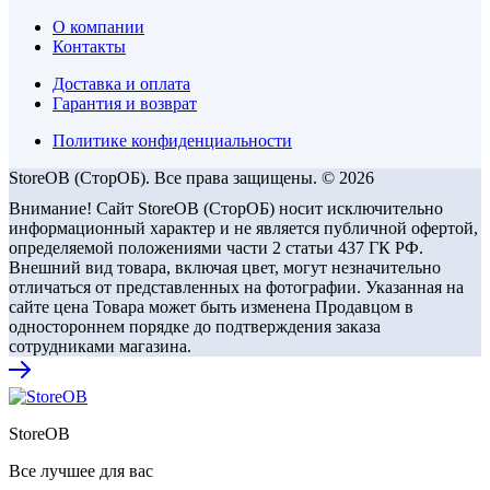
О компании
Контакты
Доставка и оплата
Гарантия и возврат
Политике конфиденциальности
StoreOB (CторОБ). Все права защищены. © 2026
Внимание! Сайт StoreOB (СторОБ) носит исключительно
информационный характер и не является публичной офертой,
определяемой положениями части 2 статьи 437 ГК РФ.
Внешний вид товара, включая цвет, могут незначительно
отличаться от представленных на фотографии. Указанная на
сайте цена Товара может быть изменена Продавцом в
одностороннем порядке до подтверждения заказа
сотрудниками магазина.
StoreOB
Все лучшее для вас