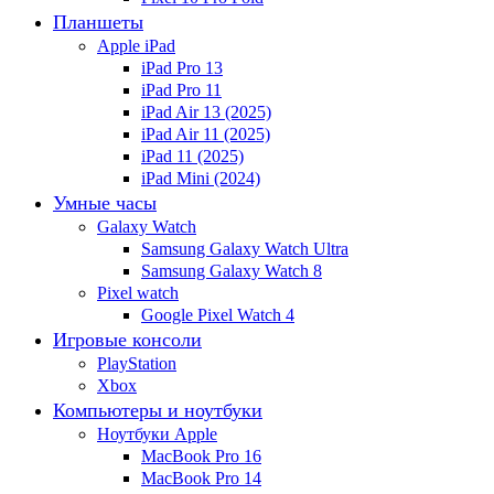
Планшеты
Apple iPad
iPad Pro 13
iPad Pro 11
iPad Air 13 (2025)
iPad Air 11 (2025)
iPad 11 (2025)
iPad Mini (2024)
Умные часы
Galaxy Watch
Samsung Galaxy Watch Ultra
Samsung Galaxy Watch 8
Pixel watch
Google Pixel Watch 4
Игровые консоли
PlayStation
Xbox
Компьютеры и ноутбуки
Ноутбуки Apple
MacBook Pro 16
MacBook Pro 14