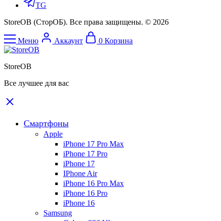
TG
StoreOB (CторОБ). Все права защищены. © 2026
Меню
Аккаунт
0
Корзина
StoreOB
Все лучшее для вас
Смартфоны
Apple
iPhone 17 Pro Max
iPhone 17 Pro
iPhone 17
IPhone Air
iPhone 16 Pro Max
iPhone 16 Pro
iPhone 16
Samsung