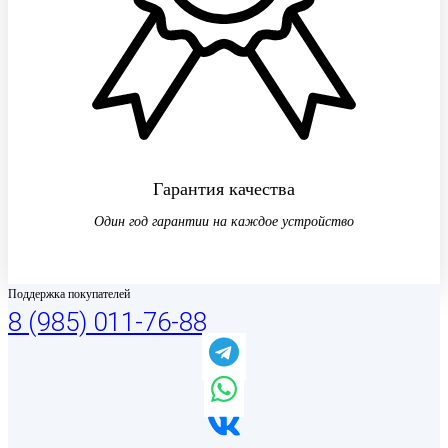
Гарантия качества
Один год гарантии на каждое устройство
Поддержка покупателей
8 (985) 011-76-88