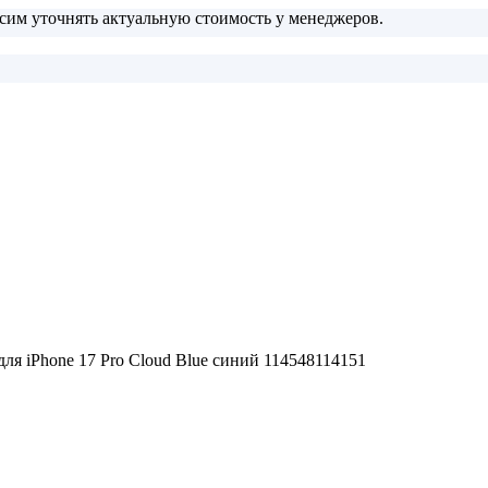
сим уточнять актуальную стоимость у менеджеров.
для iPhone 17 Pro Cloud Blue синий 114548114151