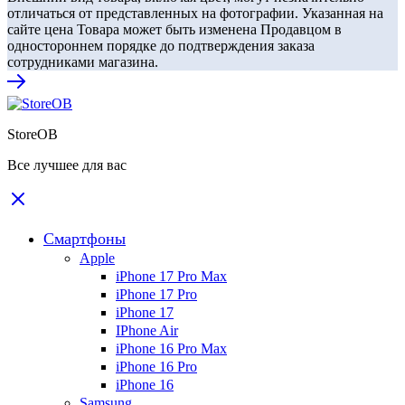
отличаться от представленных на фотографии. Указанная на
сайте цена Товара может быть изменена Продавцом в
одностороннем порядке до подтверждения заказа
сотрудниками магазина.
StoreOB
Все лучшее для вас
Смартфоны
Apple
iPhone 17 Pro Max
iPhone 17 Pro
iPhone 17
IPhone Air
iPhone 16 Pro Max
iPhone 16 Pro
iPhone 16
Samsung