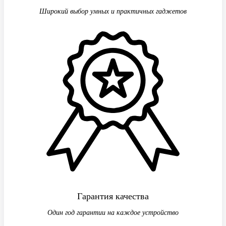
Широкий выбор умных и практичных гаджетов
Гарантия качества
Один год гарантии на каждое устройство