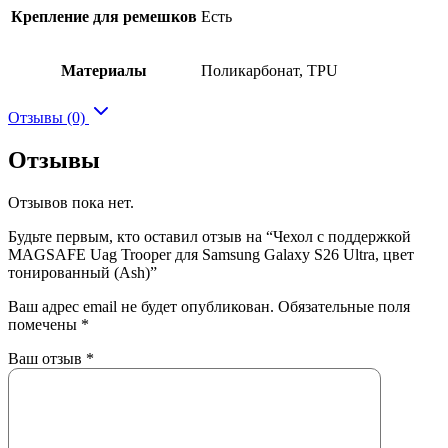
Крепление для ремешков
Есть
Материалы
Поликарбонат, TPU
Отзывы (0)
Отзывы
Отзывов пока нет.
Будьте первым, кто оставил отзыв на “Чехол с поддержкой
MAGSAFE Uag Trooper для Samsung Galaxy S26 Ultra, цвет
тонированный (Ash)”
Ваш адрес email не будет опубликован.
Обязательные поля
помечены
*
Ваш отзыв
*