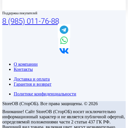
Поддержка покупателей
8 (985) 011-76-88
О компании
Контакты
Доставка и оплата
Гарантия и возврат
Политике конфиденциальности
StoreOB (CторОБ). Все права защищены. © 2026
Внимание! Сайт StoreOB (СторОБ) носит исключительно
информационный характер и не является публичной офертой,
определяемой положениями части 2 статьи 437 ГК РФ.
Внешний вид товара, включая цвет, могут незначительно