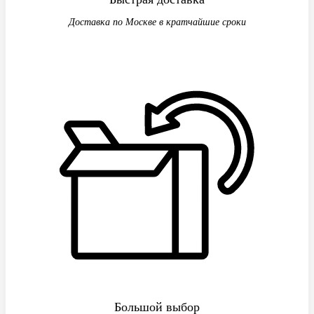
Доставка по Москве в кратчайшие сроки
Большой выбор