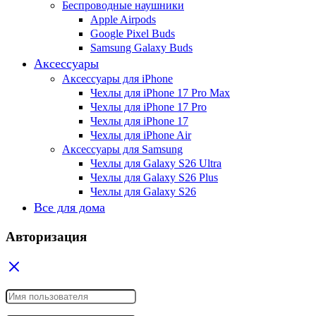
Беспроводные наушники
Apple Airpods
Google Pixel Buds
Samsung Galaxy Buds
Аксессуары
Аксессуары для iPhone
Чехлы для iPhone 17 Pro Max
Чехлы для iPhone 17 Pro
Чехлы для iPhone 17
Чехлы для iPhone Air
Аксессуары для Samsung
Чехлы для Galaxy S26 Ultra
Чехлы для Galaxy S26 Plus
Чехлы для Galaxy S26
Все для дома
Авторизация