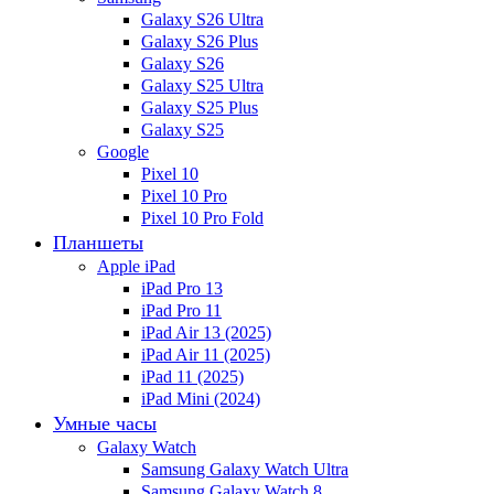
Galaxy S26 Ultra
Galaxy S26 Plus
Galaxy S26
Galaxy S25 Ultra
Galaxy S25 Plus
Galaxy S25
Google
Pixel 10
Pixel 10 Pro
Pixel 10 Pro Fold
Планшеты
Apple iPad
iPad Pro 13
iPad Pro 11
iPad Air 13 (2025)
iPad Air 11 (2025)
iPad 11 (2025)
iPad Mini (2024)
Умные часы
Galaxy Watch
Samsung Galaxy Watch Ultra
Samsung Galaxy Watch 8