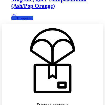
(Ash/Pop Orange)
В корзину
Быстрая доставка