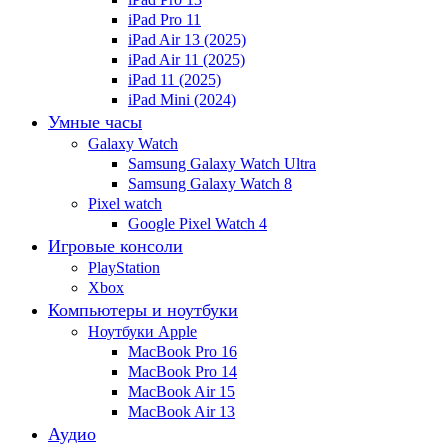
iPad Pro 11
iPad Air 13 (2025)
iPad Air 11 (2025)
iPad 11 (2025)
iPad Mini (2024)
Умные часы
Galaxy Watch
Samsung Galaxy Watch Ultra
Samsung Galaxy Watch 8
Pixel watch
Google Pixel Watch 4
Игровые консоли
PlayStation
Xbox
Компьютеры и ноутбуки
Ноутбуки Apple
MacBook Pro 16
MacBook Pro 14
MacBook Air 15
MacBook Air 13
Аудио