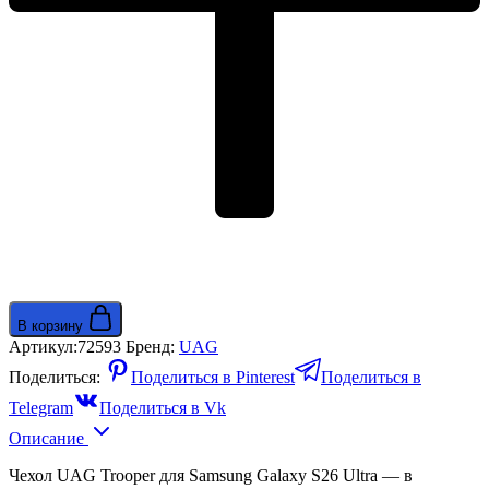
В корзину
Артикул:
72593
Бренд:
UAG
Поделиться:
Поделиться в Pinterest
Поделиться в
Telegram
Поделиться в Vk
Описание
Чехол UAG Trooper для Samsung Galaxy S26 Ultra — в