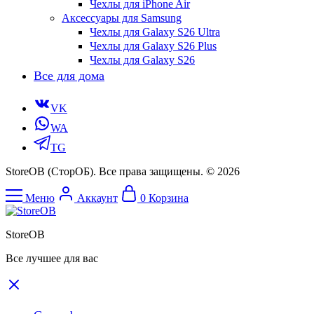
Чехлы для iPhone Air
Аксессуары для Samsung
Чехлы для Galaxy S26 Ultra
Чехлы для Galaxy S26 Plus
Чехлы для Galaxy S26
Все для дома
VK
WA
TG
StoreOB (CторОБ). Все права защищены. © 2026
Меню
Аккаунт
0
Корзина
StoreOB
Все лучшее для вас