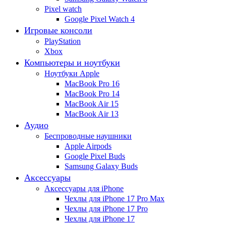
Pixel watch
Google Pixel Watch 4
Игровые консоли
PlayStation
Xbox
Компьютеры и ноутбуки
Ноутбуки Apple
MacBook Pro 16
MacBook Pro 14
MacBook Air 15
MacBook Air 13
Аудио
Беспроводные наушники
Apple Airpods
Google Pixel Buds
Samsung Galaxy Buds
Аксессуары
Аксессуары для iPhone
Чехлы для iPhone 17 Pro Max
Чехлы для iPhone 17 Pro
Чехлы для iPhone 17