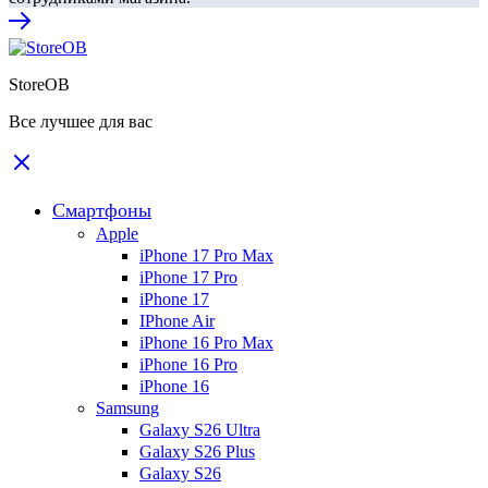
StoreOB
Все лучшее для вас
Смартфоны
Apple
iPhone 17 Pro Max
iPhone 17 Pro
iPhone 17
IPhone Air
iPhone 16 Pro Max
iPhone 16 Pro
iPhone 16
Samsung
Galaxy S26 Ultra
Galaxy S26 Plus
Galaxy S26