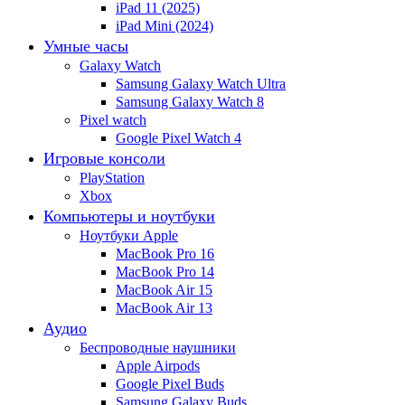
iPad 11 (2025)
iPad Mini (2024)
Умные часы
Galaxy Watch
Samsung Galaxy Watch Ultra
Samsung Galaxy Watch 8
Pixel watch
Google Pixel Watch 4
Игровые консоли
PlayStation
Xbox
Компьютеры и ноутбуки
Ноутбуки Apple
MacBook Pro 16
MacBook Pro 14
MacBook Air 15
MacBook Air 13
Аудио
Беспроводные наушники
Apple Airpods
Google Pixel Buds
Samsung Galaxy Buds