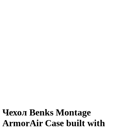
Чехол Benks Montage
ArmorAir Case built with