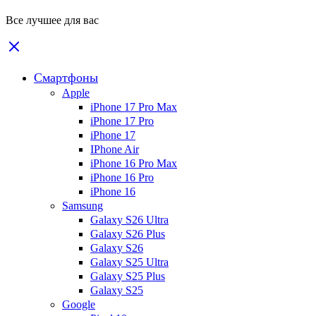
Все лучшее для вас
Смартфоны
Apple
iPhone 17 Pro Max
iPhone 17 Pro
iPhone 17
IPhone Air
iPhone 16 Pro Max
iPhone 16 Pro
iPhone 16
Samsung
Galaxy S26 Ultra
Galaxy S26 Plus
Galaxy S26
Galaxy S25 Ultra
Galaxy S25 Plus
Galaxy S25
Google