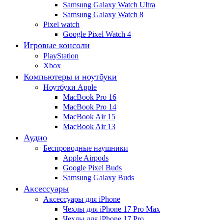
Samsung Galaxy Watch Ultra
Samsung Galaxy Watch 8
Pixel watch
Google Pixel Watch 4
Игровые консоли
PlayStation
Xbox
Компьютеры и ноутбуки
Ноутбуки Apple
MacBook Pro 16
MacBook Pro 14
MacBook Air 15
MacBook Air 13
Аудио
Беспроводные наушники
Apple Airpods
Google Pixel Buds
Samsung Galaxy Buds
Аксессуары
Аксессуары для iPhone
Чехлы для iPhone 17 Pro Max
Чехлы для iPhone 17 Pro