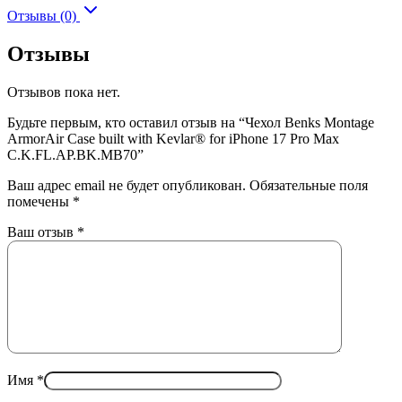
Отзывы (0)
Отзывы
Отзывов пока нет.
Будьте первым, кто оставил отзыв на “Чехол Benks Montage
ArmorAir Case built with Kevlar® for iPhone 17 Pro Max
C.K.FL.AP.BK.MB70”
Ваш адрес email не будет опубликован.
Обязательные поля
помечены
*
Ваш отзыв
*
Имя
*