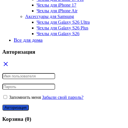
Чехлы для iPhone 17
Чехлы для iPhone Air
Аксессуары для Samsung
Чехлы для Galaxy S26 Ultra
Чехлы для Galaxy S26 Plus
Чехлы для Galaxy S26
Все для дома
Авторизация
Запомнить меня
Забыли свой пароль?
Авторизация
Корзина
(0)