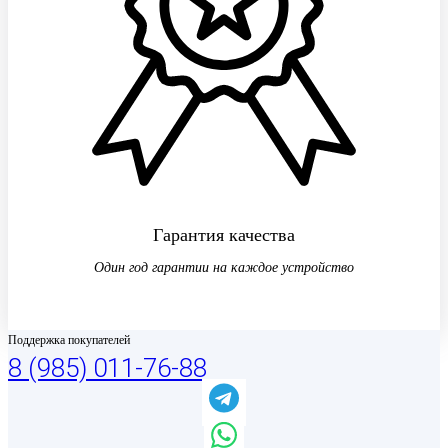
Гарантия качества
Один год гарантии на каждое устройство
Поддержка покупателей
8 (985) 011-76-88