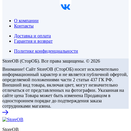
О компании
Контакты
Доставка и оплата
Гарантия и возврат
Политике конфиденциальности
StoreOB (CторОБ). Все права защищены. © 2026
Внимание! Сайт StoreOB (СторОБ) носит исключительно
информационный характер и не является публичной офертой,
определяемой положениями части 2 статьи 437 ГК РФ.
Внешний вид товара, включая цвет, могут незначительно
отличаться от представленных на фотографии. Указанная на
сайте цена Товара может быть изменена Продавцом в
одностороннем порядке до подтверждения заказа
сотрудниками магазина.
StoreOB