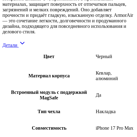
материалах, защищает поверхность от отпечатков пальцев,
загрязнений и мелких повреждений. Оно добавляет
прочности и придаёт гладкую, изысканную отделку. ArmorAir
— это сочетание легкости, долговечности и продуманного
дизайна, подходящего для повседневного использования и
делового стиля.
Детали
Цвет
Черный
Кевлар,
Материал корпуса
алюминий
Встроенный модуль с поддержкой
Да
MagSafe
Тип чехла
Накладка
Совместимость
iPhone 17 Pro Max