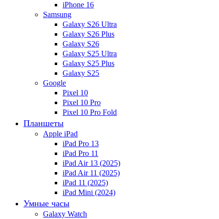
iPhone 16
Samsung
Galaxy S26 Ultra
Galaxy S26 Plus
Galaxy S26
Galaxy S25 Ultra
Galaxy S25 Plus
Galaxy S25
Google
Pixel 10
Pixel 10 Pro
Pixel 10 Pro Fold
Планшеты
Apple iPad
iPad Pro 13
iPad Pro 11
iPad Air 13 (2025)
iPad Air 11 (2025)
iPad 11 (2025)
iPad Mini (2024)
Умные часы
Galaxy Watch