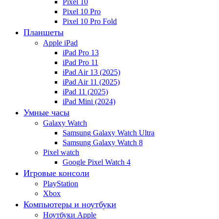
Pixel 10
Pixel 10 Pro
Pixel 10 Pro Fold
Планшеты
Apple iPad
iPad Pro 13
iPad Pro 11
iPad Air 13 (2025)
iPad Air 11 (2025)
iPad 11 (2025)
iPad Mini (2024)
Умные часы
Galaxy Watch
Samsung Galaxy Watch Ultra
Samsung Galaxy Watch 8
Pixel watch
Google Pixel Watch 4
Игровые консоли
PlayStation
Xbox
Компьютеры и ноутбуки
Ноутбуки Apple