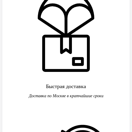
Быстрая доставка
Доставка по Москве в кратчайшие сроки