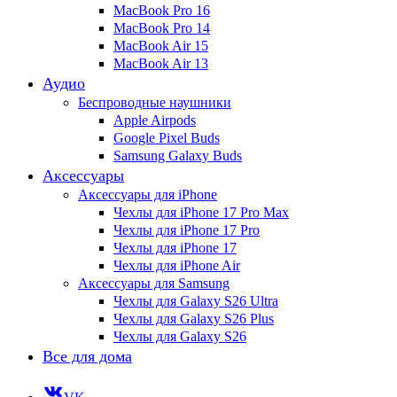
MacBook Pro 16
MacBook Pro 14
MacBook Air 15
MacBook Air 13
Аудио
Беспроводные наушники
Apple Airpods
Google Pixel Buds
Samsung Galaxy Buds
Аксессуары
Аксессуары для iPhone
Чехлы для iPhone 17 Pro Max
Чехлы для iPhone 17 Pro
Чехлы для iPhone 17
Чехлы для iPhone Air
Аксессуары для Samsung
Чехлы для Galaxy S26 Ultra
Чехлы для Galaxy S26 Plus
Чехлы для Galaxy S26
Все для дома