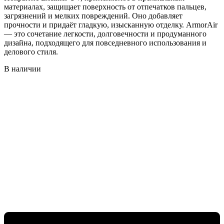
материалах, защищает поверхность от отпечатков пальцев,
загрязнений и мелких повреждений. Оно добавляет
прочности и придаёт гладкую, изысканную отделку. ArmorAir
— это сочетание легкости, долговечности и продуманного
дизайна, подходящего для повседневного использования и
делового стиля.
В наличии