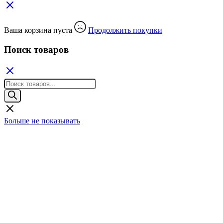
Ваша корзина пуста
Продолжить покупки
Поиск товаров
Поиск
товаров
Больше не показывать