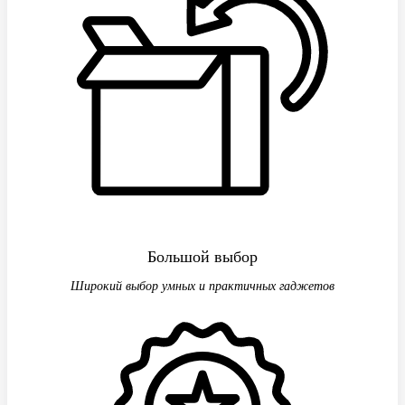
Большой выбор
Широкий выбор умных и практичных гаджетов