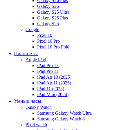
Galaxy S26 Plus
Galaxy S26
Galaxy S25 Ultra
Galaxy S25 Plus
Galaxy S25
Google
Pixel 10
Pixel 10 Pro
Pixel 10 Pro Fold
Планшеты
Apple iPad
iPad Pro 13
iPad Pro 11
iPad Air 13 (2025)
iPad Air 11 (2025)
iPad 11 (2025)
iPad Mini (2024)
Умные часы
Galaxy Watch
Samsung Galaxy Watch Ultra
Samsung Galaxy Watch 8
Pixel watch