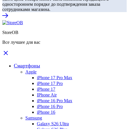
одностороннем порядке до подтверждения заказа
сотрудниками магазина.
StoreOB
Все лучшее для вас
Смартфоны
Apple
iPhone 17 Pro Max
iPhone 17 Pro
iPhone 17
IPhone Air
iPhone 16 Pro Max
iPhone 16 Pro
iPhone 16
Samsung
Galaxy S26 Ultra