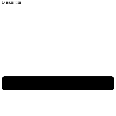
В наличии