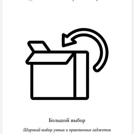
Большой выбор
Широкий выбор умных и практичных гаджетов