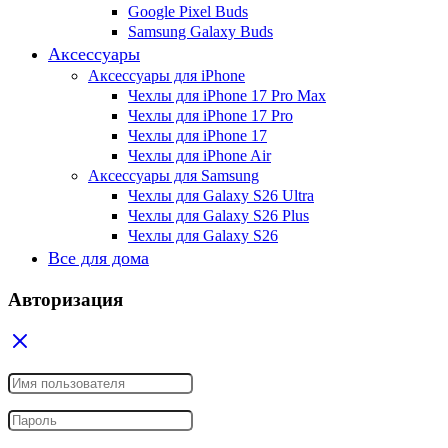
Google Pixel Buds
Samsung Galaxy Buds
Аксессуары
Аксессуары для iPhone
Чехлы для iPhone 17 Pro Max
Чехлы для iPhone 17 Pro
Чехлы для iPhone 17
Чехлы для iPhone Air
Аксессуары для Samsung
Чехлы для Galaxy S26 Ultra
Чехлы для Galaxy S26 Plus
Чехлы для Galaxy S26
Все для дома
Авторизация