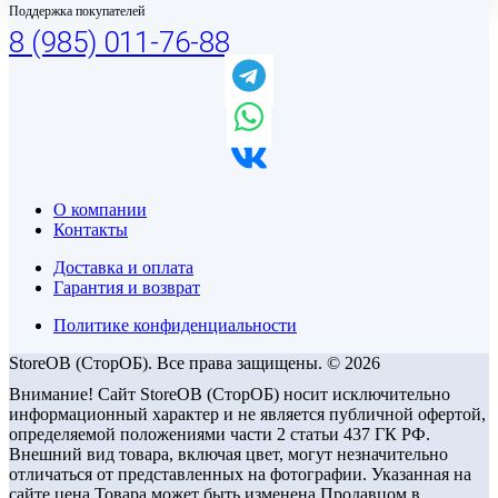
Поддержка покупателей
8 (985) 011-76-88
О компании
Контакты
Доставка и оплата
Гарантия и возврат
Политике конфиденциальности
StoreOB (CторОБ). Все права защищены. © 2026
Внимание! Сайт StoreOB (СторОБ) носит исключительно
информационный характер и не является публичной офертой,
определяемой положениями части 2 статьи 437 ГК РФ.
Внешний вид товара, включая цвет, могут незначительно
отличаться от представленных на фотографии. Указанная на
сайте цена Товара может быть изменена Продавцом в