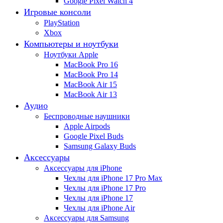
Google Pixel Watch 4
Игровые консоли
PlayStation
Xbox
Компьютеры и ноутбуки
Ноутбуки Apple
MacBook Pro 16
MacBook Pro 14
MacBook Air 15
MacBook Air 13
Аудио
Беспроводные наушники
Apple Airpods
Google Pixel Buds
Samsung Galaxy Buds
Аксессуары
Аксессуары для iPhone
Чехлы для iPhone 17 Pro Max
Чехлы для iPhone 17 Pro
Чехлы для iPhone 17
Чехлы для iPhone Air
Аксессуары для Samsung