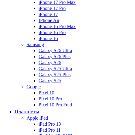
iPhone 17 Pro Max
iPhone 17 Pro
iPhone 17
IPhone Air
iPhone 16 Pro Max
iPhone 16 Pro
iPhone 16
Samsung
Galaxy S26 Ultra
Galaxy S26 Plus
Galaxy S26
Galaxy S25 Ultra
Galaxy S25 Plus
Galaxy S25
Google
Pixel 10
Pixel 10 Pro
Pixel 10 Pro Fold
Планшеты
Apple iPad
iPad Pro 13
iPad Pro 11