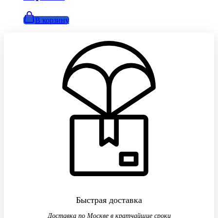
В корзину
Быстрая доставка
Доставка по Москве в кратчайшие сроки