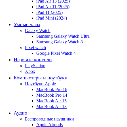
iPad Air 13 (2025)
iPad Air 11 (2025)
iPad 11 (2025)
iPad Mini (2024)
Умные часы
Galaxy Watch
Samsung Galaxy Watch Ultra
Samsung Galaxy Watch 8
Pixel watch
Google Pixel Watch 4
Игровые консоли
PlayStation
Xbox
Компьютеры и ноутбуки
Ноутбуки Apple
MacBook Pro 16
MacBook Pro 14
MacBook Air 15
MacBook Air 13
Аудио
Беспроводные наушники
Apple Airpods