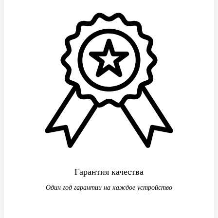
Гарантия качества
Один год гарантии на каждое устройство