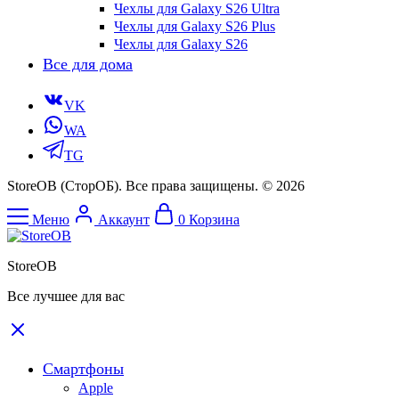
Чехлы для Galaxy S26 Ultra
Чехлы для Galaxy S26 Plus
Чехлы для Galaxy S26
Все для дома
VK
WA
TG
StoreOB (CторОБ). Все права защищены. © 2026
Меню
Аккаунт
0
Корзина
StoreOB
Все лучшее для вас
Смартфоны
Apple