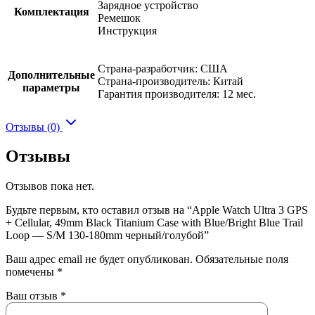
Зарядное устройство
Комплектация
Ремешок
Инструкция
Страна-разработчик: США
Дополнительные
Страна-производитель: Китай
параметры
Гарантия производителя: 12 мес.
Отзывы (0)
Отзывы
Отзывов пока нет.
Будьте первым, кто оставил отзыв на “Apple Watch Ultra 3 GPS
+ Cellular, 49mm Black Titanium Case with Blue/Bright Blue Trail
Loop — S/M 130-180mm черный/голубой”
Ваш адрес email не будет опубликован.
Обязательные поля
помечены
*
Ваш отзыв
*