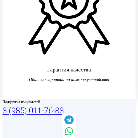
Гарантия качества
Один год гарантии на каждое устройство
Поддержка покупателей
8 (985) 011-76-88