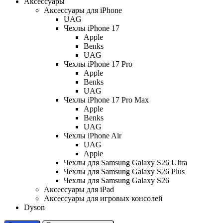
Аксессуары
Аксессуары для iPhone
UAG
Чехлы iPhone 17
Apple
Benks
UAG
Чехлы iPhone 17 Pro
Apple
Benks
UAG
Чехлы iPhone 17 Pro Max
Apple
Benks
UAG
Чехлы iPhone Air
UAG
Apple
Чехлы для Samsung Galaxy S26 Ultra
Чехлы для Samsung Galaxy S26 Plus
Чехлы для Samsung Galaxy S26
Аксессуары для iPad
Аксессуары для игровых консолей
Dyson