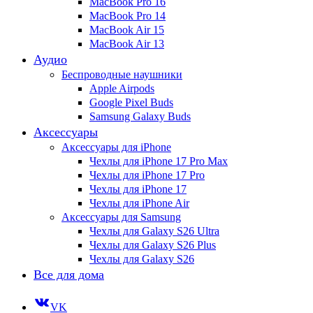
MacBook Pro 16
MacBook Pro 14
MacBook Air 15
MacBook Air 13
Аудио
Беспроводные наушники
Apple Airpods
Google Pixel Buds
Samsung Galaxy Buds
Аксессуары
Аксессуары для iPhone
Чехлы для iPhone 17 Pro Max
Чехлы для iPhone 17 Pro
Чехлы для iPhone 17
Чехлы для iPhone Air
Аксессуары для Samsung
Чехлы для Galaxy S26 Ultra
Чехлы для Galaxy S26 Plus
Чехлы для Galaxy S26
Все для дома
VK