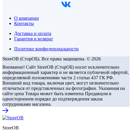
О компании
Контакты
Доставка и оплата
Гарантия и возврат
Политике конфиденциальности
StoreOB (CторОБ). Все права защищены. © 2026
Внимание! Сайт StoreOB (СторОБ) носит исключительно
информационный характер и не является публичной офертой,
определяемой положениями части 2 статьи 437 ГК РФ.
Внешний вид товара, включая цвет, могут незначительно
отличаться от представленных на фотографии. Указанная на
сайте цена Товара может быть изменена Продавцом в
одностороннем порядке до подтверждения заказа
сотрудниками магазина.
StoreOB