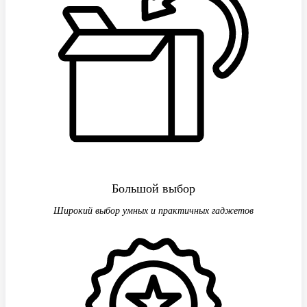
Большой выбор
Широкий выбор умных и практичных гаджетов