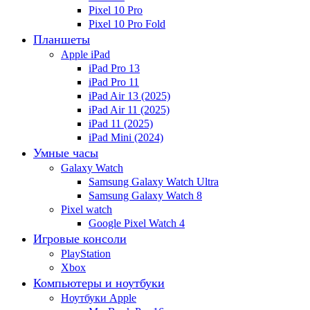
Pixel 10 Pro
Pixel 10 Pro Fold
Планшеты
Apple iPad
iPad Pro 13
iPad Pro 11
iPad Air 13 (2025)
iPad Air 11 (2025)
iPad 11 (2025)
iPad Mini (2024)
Умные часы
Galaxy Watch
Samsung Galaxy Watch Ultra
Samsung Galaxy Watch 8
Pixel watch
Google Pixel Watch 4
Игровые консоли
PlayStation
Xbox
Компьютеры и ноутбуки
Ноутбуки Apple