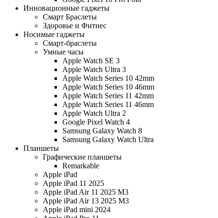
Инновационные гаджеты
Смарт Браслеты
Здоровье и Фитнес
Носимые гаджеты
Смарт-браслеты
Умные часы
Apple Watch SE 3
Apple Watch Ultra 3
Apple Watch Series 10 42mm
Apple Watch Series 10 46mm
Apple Watch Series 11 42mm
Apple Watch Series 11 46mm
Apple Watch Ultra 2
Google Pixel Watch 4
Samsung Galaxy Watch 8
Samsung Galaxy Watch Ultra
Планшеты
Графические планшеты
Remarkable
Apple iPad
Apple iPad 11 2025
Apple iPad Air 11 2025 M3
Apple iPad Air 13 2025 M3
Apple iPad mini 2024