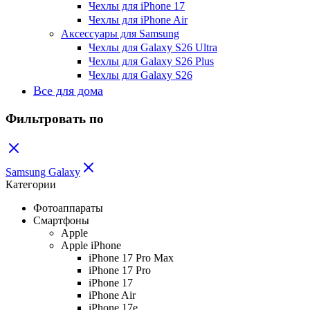
Чехлы для iPhone 17
Чехлы для iPhone Air
Аксессуары для Samsung
Чехлы для Galaxy S26 Ultra
Чехлы для Galaxy S26 Plus
Чехлы для Galaxy S26
Все для дома
Фильтровать по
Samsung Galaxy
Категории
Фотоаппараты
Смартфоны
Apple
Apple iPhone
iPhone 17 Pro Max
iPhone 17 Pro
iPhone 17
iPhone Air
iPhone 17e