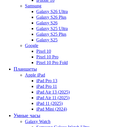
iPhone 16
Samsung
Galaxy S26 Ultra
Galaxy S26 Plus
Galaxy S26
Galaxy S25 Ultra
Galaxy S25 Plus
Galaxy S25
Google
Pixel 10
Pixel 10 Pro
Pixel 10 Pro Fold
Планшеты
Apple iPad
iPad Pro 13
iPad Pro 11
iPad Air 13 (2025)
iPad Air 11 (2025)
iPad 11 (2025)
iPad Mini (2024)
Умные часы
Galaxy Watch