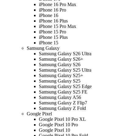
iPhone 16 Pro Max
iPhone 16 Pro
iPhone 16
iPhone 16 Plus
iPhone 15 Pro Max
iPhone 15 Pro
iPhone 15 Plus
iPhone 15
Samsung Galaxy
Samsung Galaxy S26 Ultra
Samsung Galaxy S26+
Samsung Galaxy S26
Samsung Galaxy S25 Ultra
Samsung Galaxy S25+
Samsung Galaxy S25
Samsung Galaxy S25 Edge
Samsung Galaxy S25 FE
Samsung Galaxy A56
Samsung Galaxy Z Flip7
Samsung Galaxy Z Fold
Google Pixel
Google Pixel 10 Pro XL
Google Pixel 10 Pro
Google Pixel 10
Google Pixel 10 Pro Fold