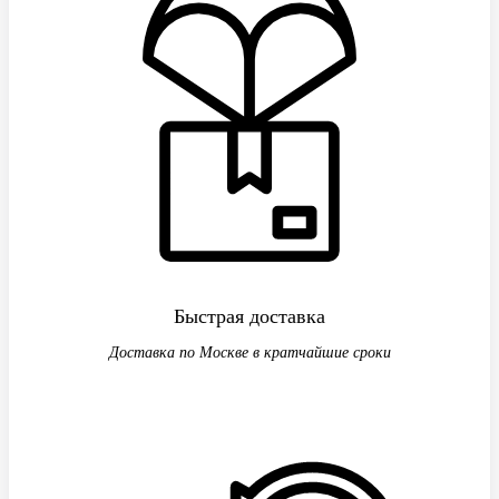
Быстрая доставка
Доставка по Москве в кратчайшие сроки