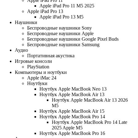
Apple iPad Pro 11
Apple iPad Pro 11 M5 2025
Apple iPad Pro 13
Apple iPad Pro 13 M5
Наушники
Беспроводные наушники Sony
Беспроводные наушники Apple
Беспроводные наушники Google Pixel Buds
Беспроводные наушники Samsung
Аудио
Портативная акустика
Игровые консоли
PlayStation
Компьютеры и ноутбуки
Apple iMac 24
Ноутбуки
Ноутбук Apple MacBook Neo 13
Ноутбук Apple MacBook Air 13
Ноутбук Apple MacBook Air 13 2026
M5
Ноутбук Apple MacBook Air 15
Ноутбук Apple MacBook Pro 14
Ноутбук Apple MacBook Pro 14 Late
2025 Apple M5
Ноутбук Apple MacBook Pro 16