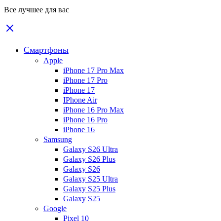
Все лучшее для вас
Смартфоны
Apple
iPhone 17 Pro Max
iPhone 17 Pro
iPhone 17
IPhone Air
iPhone 16 Pro Max
iPhone 16 Pro
iPhone 16
Samsung
Galaxy S26 Ultra
Galaxy S26 Plus
Galaxy S26
Galaxy S25 Ultra
Galaxy S25 Plus
Galaxy S25
Google
Pixel 10