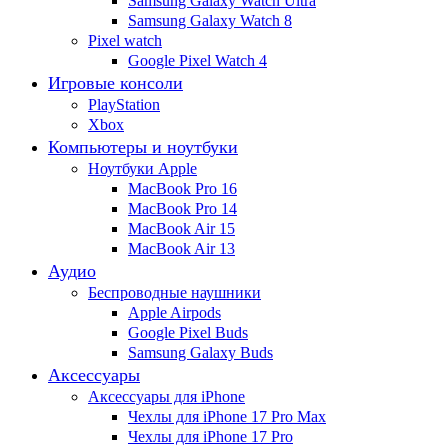
Samsung Galaxy Watch Ultra
Samsung Galaxy Watch 8
Pixel watch
Google Pixel Watch 4
Игровые консоли
PlayStation
Xbox
Компьютеры и ноутбуки
Ноутбуки Apple
MacBook Pro 16
MacBook Pro 14
MacBook Air 15
MacBook Air 13
Аудио
Беспроводные наушники
Apple Airpods
Google Pixel Buds
Samsung Galaxy Buds
Аксессуары
Аксессуары для iPhone
Чехлы для iPhone 17 Pro Max
Чехлы для iPhone 17 Pro