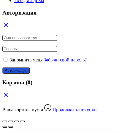
Все для дома
Авторизация
Запомнить меня
Забыли свой пароль?
Авторизация
Корзина
(0)
Ваша корзина пуста
Продолжить покупки