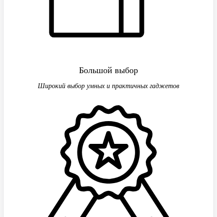
Большой выбор
Широкий выбор умных и практичных гаджетов