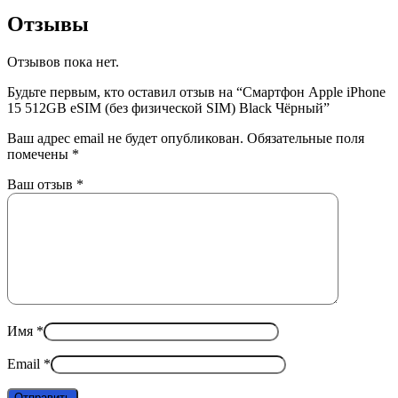
Отзывы
Отзывов пока нет.
Будьте первым, кто оставил отзыв на “Смартфон Apple iPhone
15 512GB eSIM (без физической SIM) Black Чёрный”
Ваш адрес email не будет опубликован.
Обязательные поля
помечены
*
Ваш отзыв
*
Имя
*
Email
*