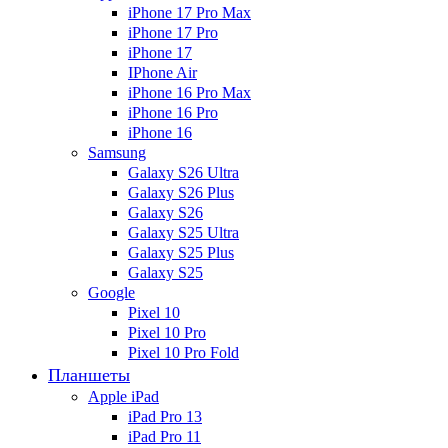
iPhone 17 Pro Max
iPhone 17 Pro
iPhone 17
IPhone Air
iPhone 16 Pro Max
iPhone 16 Pro
iPhone 16
Samsung
Galaxy S26 Ultra
Galaxy S26 Plus
Galaxy S26
Galaxy S25 Ultra
Galaxy S25 Plus
Galaxy S25
Google
Pixel 10
Pixel 10 Pro
Pixel 10 Pro Fold
Планшеты
Apple iPad
iPad Pro 13
iPad Pro 11