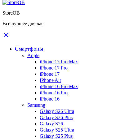
StoreOB
Все лучшее для вас
Смартфоны
Apple
iPhone 17 Pro Max
iPhone 17 Pro
iPhone 17
IPhone Air
iPhone 16 Pro Max
iPhone 16 Pro
iPhone 16
Samsung
Galaxy S26 Ultra
Galaxy S26 Plus
Galaxy S26
Galaxy S25 Ultra
Galaxy S25 Plus