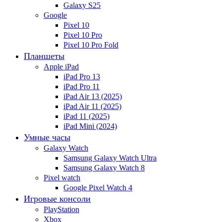
Galaxy S25
Google
Pixel 10
Pixel 10 Pro
Pixel 10 Pro Fold
Планшеты
Apple iPad
iPad Pro 13
iPad Pro 11
iPad Air 13 (2025)
iPad Air 11 (2025)
iPad 11 (2025)
iPad Mini (2024)
Умные часы
Galaxy Watch
Samsung Galaxy Watch Ultra
Samsung Galaxy Watch 8
Pixel watch
Google Pixel Watch 4
Игровые консоли
PlayStation
Xbox