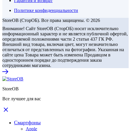
Гарантия и возврат
Политике конфиденциальности
StoreOB (CторОБ). Все права защищены. © 2026
Внимание! Сайт StoreOB (СторОБ) носит исключительно
информационный характер и не является публичной офертой,
определяемой положениями части 2 статьи 437 ГК РФ.
Внешний вид товара, включая цвет, могут незначительно
отличаться от представленных на фотографии. Указанная на
сайте цена Товара может быть изменена Продавцом в
одностороннем порядке до подтверждения заказа
сотрудниками магазина.
StoreOB
Все лучшее для вас
Смартфоны
Apple