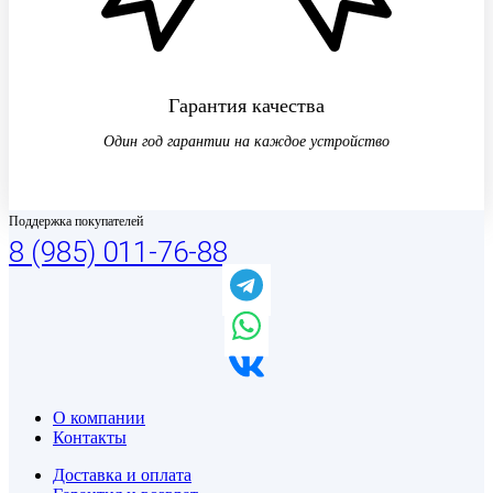
Гарантия качества
Один год гарантии на каждое устройство
Поддержка покупателей
8 (985) 011-76-88
О компании
Контакты
Доставка и оплата