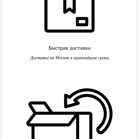
Быстрая доставка
Доставка по Москве в кратчайшие сроки