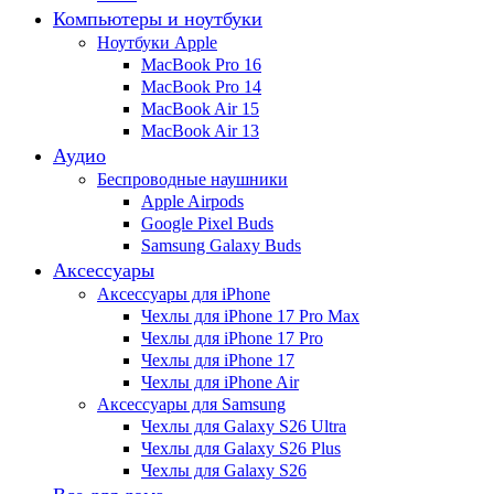
Компьютеры и ноутбуки
Ноутбуки Apple
MacBook Pro 16
MacBook Pro 14
MacBook Air 15
MacBook Air 13
Аудио
Беспроводные наушники
Apple Airpods
Google Pixel Buds
Samsung Galaxy Buds
Аксессуары
Аксессуары для iPhone
Чехлы для iPhone 17 Pro Max
Чехлы для iPhone 17 Pro
Чехлы для iPhone 17
Чехлы для iPhone Air
Аксессуары для Samsung
Чехлы для Galaxy S26 Ultra
Чехлы для Galaxy S26 Plus
Чехлы для Galaxy S26