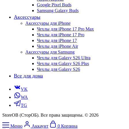
Google Pixel Buds
Samsung Galaxy Buds
Аксессуары
Аксессуары для iPhone
Чехлы для iPhone 17 Pro Max
Чехлы для iPhone 17 Pro
Чехлы для iPhone 17
Чехлы для iPhone Air
Аксессуары для Samsung
Чехлы для Galaxy S26 Ultra
Чехлы для Galaxy S26 Plus
Чехлы для Galaxy S26
Все для дома
VK
WA
TG
StoreOB (CторОБ). Все права защищены. © 2026
Меню
Аккаунт
0
Корзина