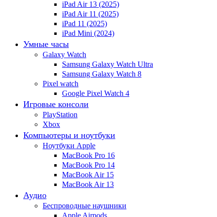
iPad Air 13 (2025)
iPad Air 11 (2025)
iPad 11 (2025)
iPad Mini (2024)
Умные часы
Galaxy Watch
Samsung Galaxy Watch Ultra
Samsung Galaxy Watch 8
Pixel watch
Google Pixel Watch 4
Игровые консоли
PlayStation
Xbox
Компьютеры и ноутбуки
Ноутбуки Apple
MacBook Pro 16
MacBook Pro 14
MacBook Air 15
MacBook Air 13
Аудио
Беспроводные наушники
Apple Airpods