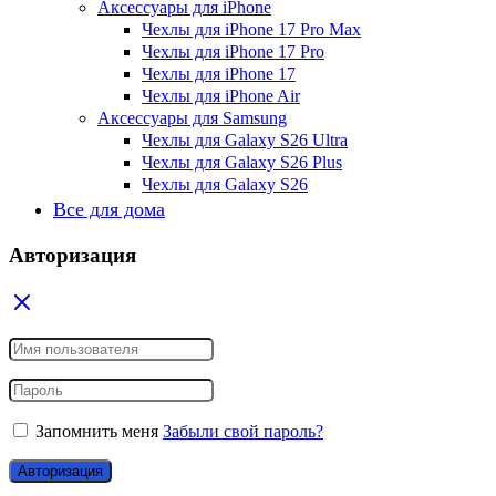
Аксессуары для iPhone
Чехлы для iPhone 17 Pro Max
Чехлы для iPhone 17 Pro
Чехлы для iPhone 17
Чехлы для iPhone Air
Аксессуары для Samsung
Чехлы для Galaxy S26 Ultra
Чехлы для Galaxy S26 Plus
Чехлы для Galaxy S26
Все для дома
Авторизация
Запомнить меня
Забыли свой пароль?
Авторизация