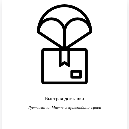
Быстрая доставка
Доставка по Москве в кратчайшие сроки