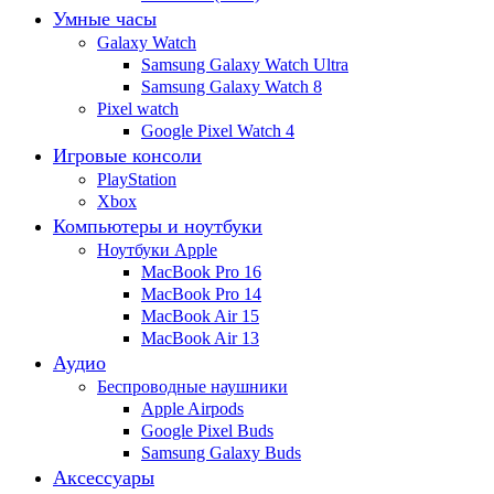
Умные часы
Galaxy Watch
Samsung Galaxy Watch Ultra
Samsung Galaxy Watch 8
Pixel watch
Google Pixel Watch 4
Игровые консоли
PlayStation
Xbox
Компьютеры и ноутбуки
Ноутбуки Apple
MacBook Pro 16
MacBook Pro 14
MacBook Air 15
MacBook Air 13
Аудио
Беспроводные наушники
Apple Airpods
Google Pixel Buds
Samsung Galaxy Buds
Аксессуары