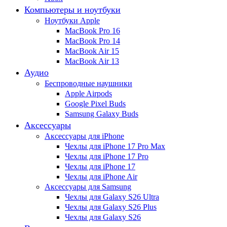
Компьютеры и ноутбуки
Ноутбуки Apple
MacBook Pro 16
MacBook Pro 14
MacBook Air 15
MacBook Air 13
Аудио
Беспроводные наушники
Apple Airpods
Google Pixel Buds
Samsung Galaxy Buds
Аксессуары
Аксессуары для iPhone
Чехлы для iPhone 17 Pro Max
Чехлы для iPhone 17 Pro
Чехлы для iPhone 17
Чехлы для iPhone Air
Аксессуары для Samsung
Чехлы для Galaxy S26 Ultra
Чехлы для Galaxy S26 Plus
Чехлы для Galaxy S26