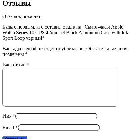
Отзывы
Отзывов пока нет.
Будьте первым, кто оставил отзыв на “Смарт-часы Apple
Watch Series 10 GPS 42mm Jet Black Aluminum Case with Ink
Sport Loop черный”
Ваш адрес email не будет опубликован.
Обязательные поля
помечены
*
Ваш отзыв
*
Имя
*
Email
*