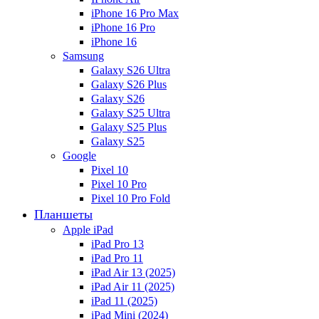
iPhone 16 Pro Max
iPhone 16 Pro
iPhone 16
Samsung
Galaxy S26 Ultra
Galaxy S26 Plus
Galaxy S26
Galaxy S25 Ultra
Galaxy S25 Plus
Galaxy S25
Google
Pixel 10
Pixel 10 Pro
Pixel 10 Pro Fold
Планшеты
Apple iPad
iPad Pro 13
iPad Pro 11
iPad Air 13 (2025)
iPad Air 11 (2025)
iPad 11 (2025)
iPad Mini (2024)