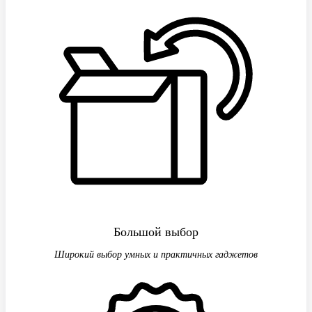
Большой выбор
Широкий выбор умных и практичных гаджетов