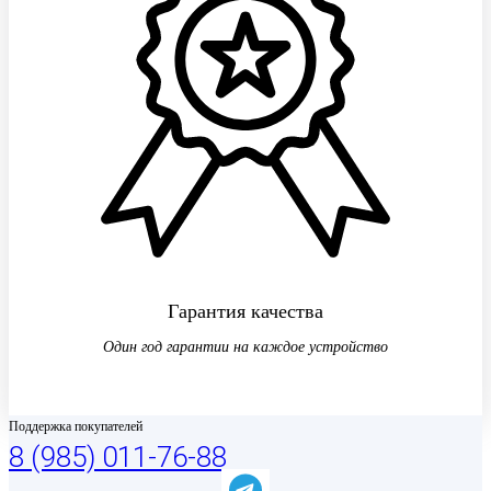
Гарантия качества
Один год гарантии на каждое устройство
Поддержка покупателей
8 (985) 011-76-88