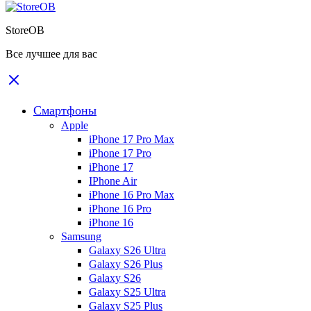
StoreOB
Все лучшее для вас
Смартфоны
Apple
iPhone 17 Pro Max
iPhone 17 Pro
iPhone 17
IPhone Air
iPhone 16 Pro Max
iPhone 16 Pro
iPhone 16
Samsung
Galaxy S26 Ultra
Galaxy S26 Plus
Galaxy S26
Galaxy S25 Ultra
Galaxy S25 Plus