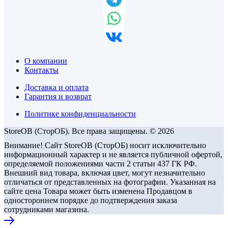
О компании
Контакты
Доставка и оплата
Гарантия и возврат
Политике конфиденциальности
StoreOB (CторОБ). Все права защищены. © 2026
Внимание! Сайт StoreOB (СторОБ) носит исключительно
информационный характер и не является публичной офертой,
определяемой положениями части 2 статьи 437 ГК РФ.
Внешний вид товара, включая цвет, могут незначительно
отличаться от представленных на фотографии. Указанная на
сайте цена Товара может быть изменена Продавцом в
одностороннем порядке до подтверждения заказа
сотрудниками магазина.