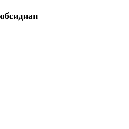
 обсидиан