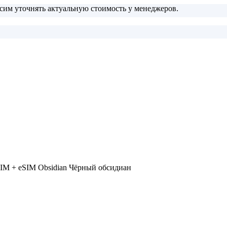
сим уточнять актуальную стоимость у менеджеров.
 SIM + eSIM Obsidian Чёрный обсидиан