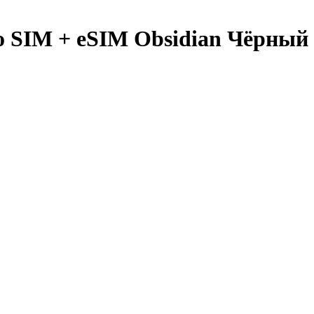
no SIM + eSIM Obsidian Чёрный