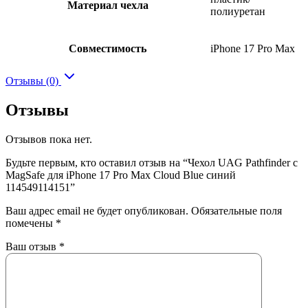
Материал чехла
полиуретан
Совместимость
iPhone 17 Pro Max
Отзывы (0)
Отзывы
Отзывов пока нет.
Будьте первым, кто оставил отзыв на “Чехол UAG Pathfinder с
MagSafe для iPhone 17 Pro Max Cloud Blue синий
114549114151”
Ваш адрес email не будет опубликован.
Обязательные поля
помечены
*
Ваш отзыв
*