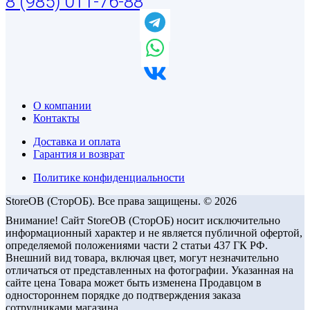
8 (985) 011-76-88
О компании
Контакты
Доставка и оплата
Гарантия и возврат
Политике конфиденциальности
StoreOB (CторОБ). Все права защищены. © 2026
Внимание! Сайт StoreOB (СторОБ) носит исключительно
информационный характер и не является публичной офертой,
определяемой положениями части 2 статьи 437 ГК РФ.
Внешний вид товара, включая цвет, могут незначительно
отличаться от представленных на фотографии. Указанная на
сайте цена Товара может быть изменена Продавцом в
одностороннем порядке до подтверждения заказа
сотрудниками магазина.