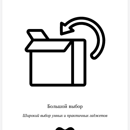
Большой выбор
Широкий выбор умных и практичных гаджетов