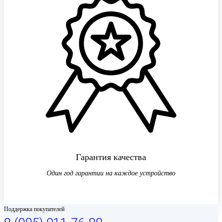
Гарантия качества
Один год гарантии на каждое устройство
Поддержка покупателей