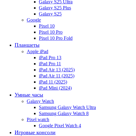
Galaxy S25 Ultra
Galaxy S25 Plus
Galaxy S25
Google
Pixel 10
Pixel 10 Pro
Pixel 10 Pro Fold
Планшеты
Apple iPad
iPad Pro 13
iPad Pro 11
iPad Air 13 (2025)
iPad Air 11 (2025)
iPad 11 (2025)
iPad Mini (2024)
Умные часы
Galaxy Watch
Samsung Galaxy Watch Ultra
Samsung Galaxy Watch 8
Pixel watch
Google Pixel Watch 4
Игровые консоли