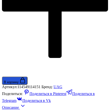
В корзину
Артикул:
114549114151
Бренд:
UAG
Поделиться:
Поделиться в Pinterest
Поделиться в
Telegram
Поделиться в Vk
Описание