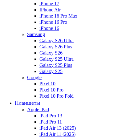
iPhone 17
IPhone Air
iPhone 16 Pro Max
iPhone 16 Pro
iPhone 16
Samsung
Galaxy S26 Ultra
Galaxy S26 Plus
Galaxy S26
Galaxy S25 Ultra
Galaxy S25 Plus
Galaxy S25
Google
Pixel 10
Pixel 10 Pro
Pixel 10 Pro Fold
Планшеты
Apple iPad
iPad Pro 13
iPad Pro 11
iPad Air 13 (2025)
iPad Air 11 (2025)