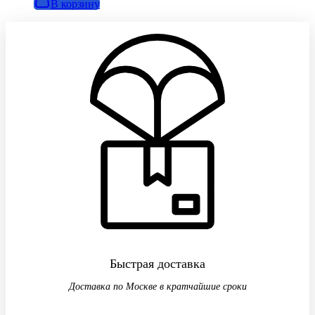
В корзину
Быстрая доставка
Доставка по Москве в кратчайшие сроки