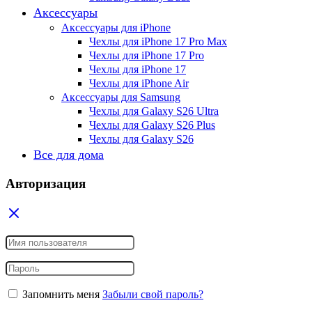
Аксессуары
Аксессуары для iPhone
Чехлы для iPhone 17 Pro Max
Чехлы для iPhone 17 Pro
Чехлы для iPhone 17
Чехлы для iPhone Air
Аксессуары для Samsung
Чехлы для Galaxy S26 Ultra
Чехлы для Galaxy S26 Plus
Чехлы для Galaxy S26
Все для дома
Авторизация
Запомнить меня
Забыли свой пароль?