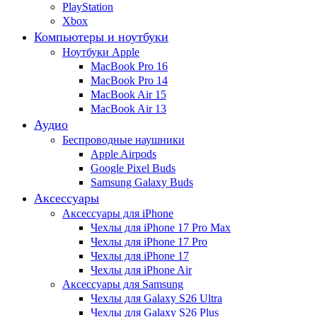
PlayStation
Xbox
Компьютеры и ноутбуки
Ноутбуки Apple
MacBook Pro 16
MacBook Pro 14
MacBook Air 15
MacBook Air 13
Аудио
Беспроводные наушники
Apple Airpods
Google Pixel Buds
Samsung Galaxy Buds
Аксессуары
Аксессуары для iPhone
Чехлы для iPhone 17 Pro Max
Чехлы для iPhone 17 Pro
Чехлы для iPhone 17
Чехлы для iPhone Air
Аксессуары для Samsung
Чехлы для Galaxy S26 Ultra
Чехлы для Galaxy S26 Plus