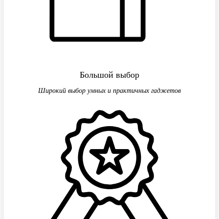
Большой выбор
Широкий выбор умных и практичных гаджетов