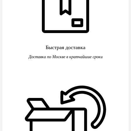
Быстрая доставка
Доставка по Москве в кратчайшие сроки