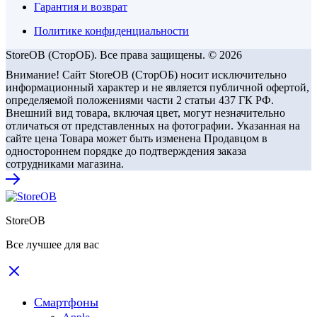
Гарантия и возврат
Политике конфиденциальности
StoreOB (CторОБ). Все права защищены. © 2026
Внимание! Сайт StoreOB (СторОБ) носит исключительно
информационный характер и не является публичной офертой,
определяемой положениями части 2 статьи 437 ГК РФ.
Внешний вид товара, включая цвет, могут незначительно
отличаться от представленных на фотографии. Указанная на
сайте цена Товара может быть изменена Продавцом в
одностороннем порядке до подтверждения заказа
сотрудниками магазина.
StoreOB
Все лучшее для вас
Смартфоны