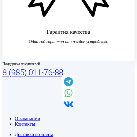
Гарантия качества
Один год гарантии на каждое устройство
Поддержка покупателей
8 (985) 011-76-88
О компании
Контакты
Доставка и оплата