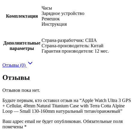
Часы
Зарядное устройство
Комплектация
Ремешок
Инструкция
Страна-разработчик: США
Дополнительные
Страна-производитель: Китай
параметры
Гарантия производителя: 12 мес.
Отзывы (0)
Отзывы
Отзывов пока нет.
Будьте первым, кто оставил отзыв на “Apple Watch Ultra 3 GPS
+ Cellular, 49mm Natural Titanium Case with Terra Cotta Alpine
Loop — Small 130-160mm натуральный титан/оранжевый”
Ваш адрес email не будет опубликован.
Обязательные поля
помечены
*