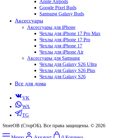
Apple Airpods
Google Pixel Buds
Samsung Galaxy Buds
Аксессуары
Аксессуары для iPhone
Чехлы для iPhone 17 Pro Max
Чехлы для iPhone 17 Pro
Чехлы для iPhone 17
Чехлы для iPhone Air
Аксессуары для Samsung
Чехлы для Galaxy S26 Ultra
Чехлы для Galaxy S26 Plus
Чехлы для Galaxy S26
Все для дома
VK
WA
TG
StoreOB (CторОБ). Все права защищены. © 2026
Меню
Аккаунт
0
Корзина