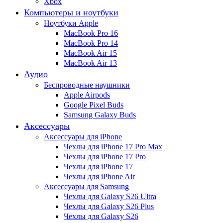
Xbox
Компьютеры и ноутбуки
Ноутбуки Apple
MacBook Pro 16
MacBook Pro 14
MacBook Air 15
MacBook Air 13
Аудио
Беспроводные наушники
Apple Airpods
Google Pixel Buds
Samsung Galaxy Buds
Аксессуары
Аксессуары для iPhone
Чехлы для iPhone 17 Pro Max
Чехлы для iPhone 17 Pro
Чехлы для iPhone 17
Чехлы для iPhone Air
Аксессуары для Samsung
Чехлы для Galaxy S26 Ultra
Чехлы для Galaxy S26 Plus
Чехлы для Galaxy S26