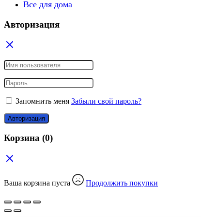
Все для дома
Авторизация
Запомнить меня
Забыли свой пароль?
Авторизация
Корзина
(0)
Ваша корзина пуста
Продолжить покупки