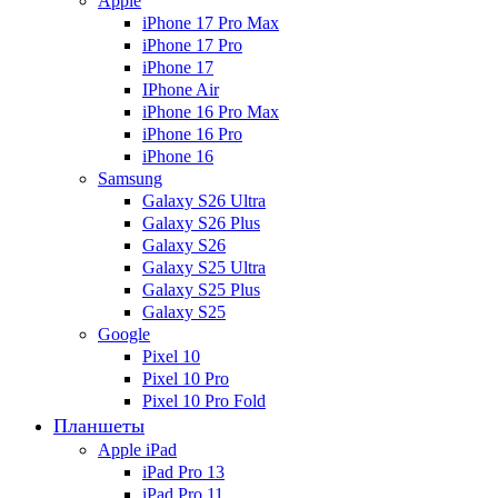
Apple
iPhone 17 Pro Max
iPhone 17 Pro
iPhone 17
IPhone Air
iPhone 16 Pro Max
iPhone 16 Pro
iPhone 16
Samsung
Galaxy S26 Ultra
Galaxy S26 Plus
Galaxy S26
Galaxy S25 Ultra
Galaxy S25 Plus
Galaxy S25
Google
Pixel 10
Pixel 10 Pro
Pixel 10 Pro Fold
Планшеты
Apple iPad
iPad Pro 13
iPad Pro 11