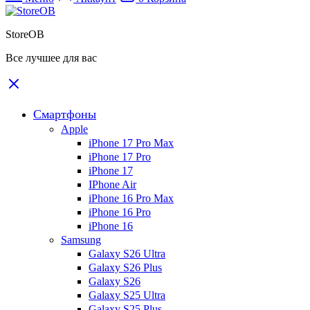
StoreOB
Все лучшее для вас
Смартфоны
Apple
iPhone 17 Pro Max
iPhone 17 Pro
iPhone 17
IPhone Air
iPhone 16 Pro Max
iPhone 16 Pro
iPhone 16
Samsung
Galaxy S26 Ultra
Galaxy S26 Plus
Galaxy S26
Galaxy S25 Ultra
Galaxy S25 Plus