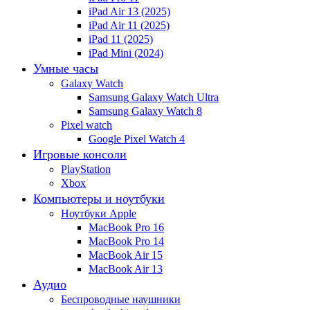
iPad Air 13 (2025)
iPad Air 11 (2025)
iPad 11 (2025)
iPad Mini (2024)
Умные часы
Galaxy Watch
Samsung Galaxy Watch Ultra
Samsung Galaxy Watch 8
Pixel watch
Google Pixel Watch 4
Игровые консоли
PlayStation
Xbox
Компьютеры и ноутбуки
Ноутбуки Apple
MacBook Pro 16
MacBook Pro 14
MacBook Air 15
MacBook Air 13
Аудио
Беспроводные наушники