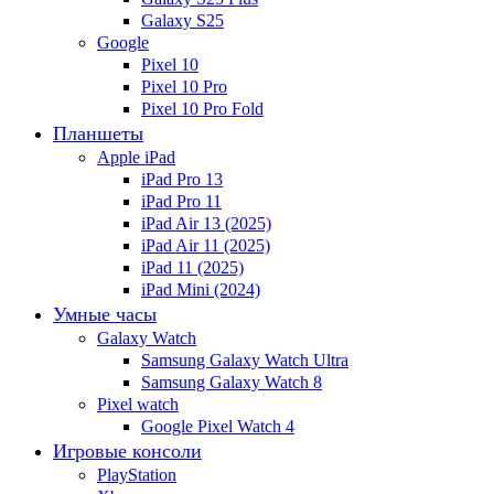
Galaxy S25
Google
Pixel 10
Pixel 10 Pro
Pixel 10 Pro Fold
Планшеты
Apple iPad
iPad Pro 13
iPad Pro 11
iPad Air 13 (2025)
iPad Air 11 (2025)
iPad 11 (2025)
iPad Mini (2024)
Умные часы
Galaxy Watch
Samsung Galaxy Watch Ultra
Samsung Galaxy Watch 8
Pixel watch
Google Pixel Watch 4
Игровые консоли
PlayStation