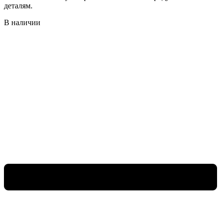
деталям.
В наличии